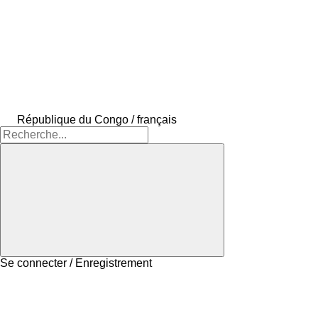
République du Congo / français
Se connecter / Enregistrement