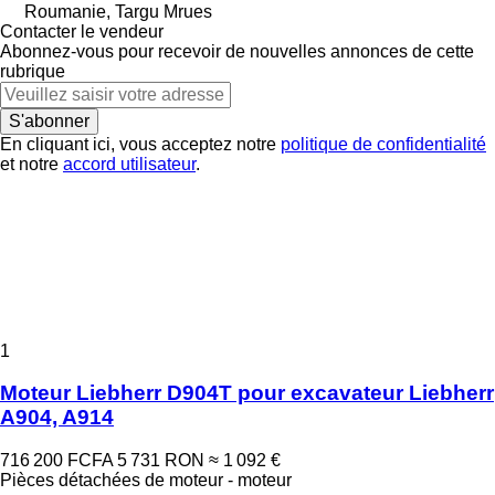
Roumanie, Targu Mrues
Contacter le vendeur
Abonnez-vous pour recevoir de nouvelles annonces de cette
rubrique
S'abonner
En cliquant ici, vous acceptez notre
politique de confidentialité
et notre
accord utilisateur
.
1
Moteur Liebherr D904T pour excavateur Liebherr
A904, A914
716 200 FCFA
5 731 RON
≈ 1 092 €
Pièces détachées de moteur - moteur