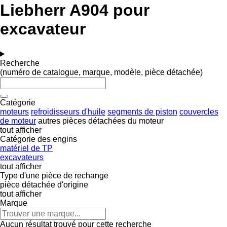
Liebherr A904 pour
excavateur
Recherche
(numéro de catalogue, marque, modèle, pièce détachée)
Catégorie
moteurs
refroidisseurs d'huile
segments de piston
couvercles
de moteur
autres pièces détachées du moteur
tout afficher
Catégorie des engins
matériel de TP
excavateurs
tout afficher
Type d'une pièce de rechange
pièce détachée d'origine
tout afficher
Marque
Aucun résultat trouvé pour cette recherche