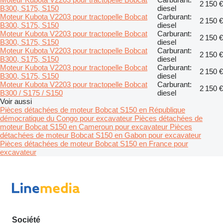
2 150 €
B300, S175, S150
diesel
Moteur Kubota V2203 pour tractopelle Bobcat
Carburant:
2 150 €
B300, S175, S150
diesel
Moteur Kubota V2203 pour tractopelle Bobcat
Carburant:
2 150 €
B300, S175, S150
diesel
Moteur Kubota V2203 pour tractopelle Bobcat
Carburant:
2 150 €
B300, S175, S150
diesel
Moteur Kubota V2203 pour tractopelle Bobcat
Carburant:
2 150 €
B300, S175, S150
diesel
Moteur Kubota V2203 pour tractopelle Bobcat
Carburant:
2 150 €
B300 / S175 / S150
diesel
Voir aussi
Pièces détachées de moteur Bobcat S150 en République
démocratique du Congo pour excavateur
Pièces détachées de
moteur Bobcat S150 en Cameroun pour excavateur
Pièces
détachées de moteur Bobcat S150 en Gabon pour excavateur
Pièces détachées de moteur Bobcat S150 en France pour
excavateur
Société