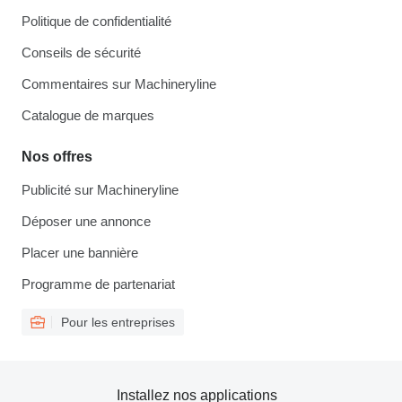
Politique de confidentialité
Conseils de sécurité
Commentaires sur Machineryline
Catalogue de marques
Nos offres
Publicité sur Machineryline
Déposer une annonce
Placer une bannière
Programme de partenariat
Pour les entreprises
Installez nos applications