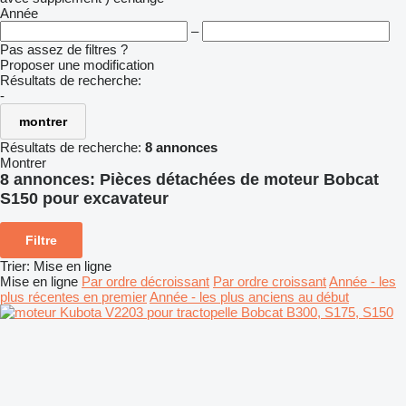
Année
–
Pas assez de filtres ?
Proposer une modification
Résultats de recherche:
-
montrer
Résultats de recherche:
8 annonces
Montrer
8 annonces:
Pièces détachées de moteur Bobcat
S150 pour excavateur
Filtre
Trier
:
Mise en ligne
Mise en ligne
Par ordre décroissant
Par ordre croissant
Année - les
plus récentes en premier
Année - les plus anciens au début