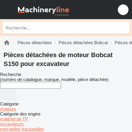
Pièces détachées
Pièces détachées Bobcat
Pièces d
Pièces détachées de moteur Bobcat
S150 pour excavateur
Recherche
(numéro de catalogue, marque, modèle, pièce détachée)
Catégorie
moteurs
Catégorie des engins
matériel de TP
excavateurs
mini-pelles
tractopelles