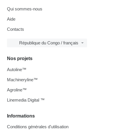
Qui sommes-nous
Aide
Contacts
République du Congo / français
Nos projets
Autoline™
Machineryline™
Agroline™
Linemedia Digital ™
Informations
Conditions générales d'utilisation