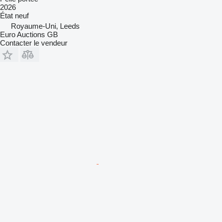
2026
État
neuf
Royaume-Uni, Leeds
Euro Auctions GB
Contacter le vendeur