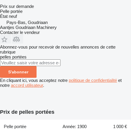
Prix sur demande
Pelle portée
État
neuf
Pays-Bas, Goudriaan
Aantjes Goudriaan Machinery
Contacter le vendeur
Abonnez-vous pour recevoir de nouvelles annonces de cette
rubrique
pelles portées
S'abonner
En cliquant ici, vous acceptez notre
politique de confidentialité
et
notre
accord utilisateur
.
Prix de pelles portées
Pelle portée
Année: 1900
1 000 €