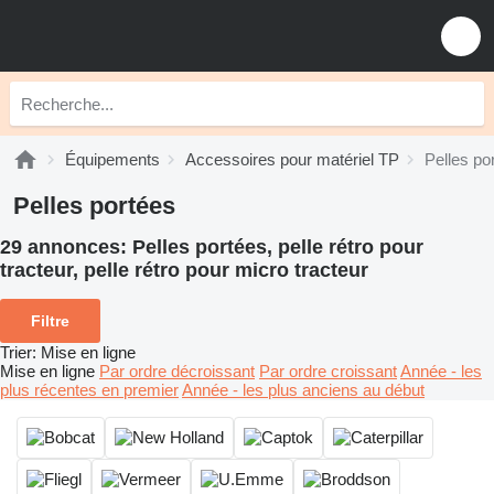
Équipements
Accessoires pour matériel TP
Pelles po
Pelles portées
29 annonces:
Pelles portées, pelle rétro pour
tracteur, pelle rétro pour micro tracteur
Filtre
Trier
:
Mise en ligne
Mise en ligne
Par ordre décroissant
Par ordre croissant
Année - les
plus récentes en premier
Année - les plus anciens au début