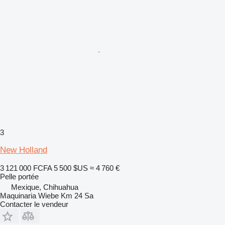
3
New Holland
3 121 000 FCFA
5 500 $US
≈ 4 760 €
Pelle portée
Mexique, Chihuahua
Maquinaria Wiebe Km 24 Sa
Contacter le vendeur