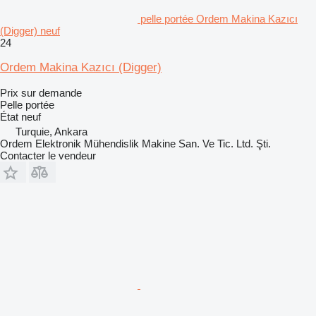
pelle portée Ordem Makina Kazıcı
(Digger) neuf
24
Ordem Makina Kazıcı (Digger)
Prix sur demande
Pelle portée
État
neuf
Turquie, Ankara
Ordem Elektronik Mühendislik Makine San. Ve Tic. Ltd. Şti.
Contacter le vendeur