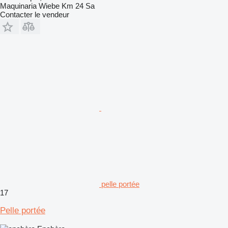
Maquinaria Wiebe Km 24 Sa
Contacter le vendeur
pelle portée
17
Pelle portée