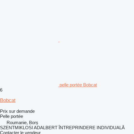
pelle portée Bobcat
6
Bobcat
Prix sur demande
Pelle portée
Roumanie, Borș
SZENTMIKLOSI ADALBERT ÎNTREPRINDERE INDIVIDUALĂ
Contacter le vendeur