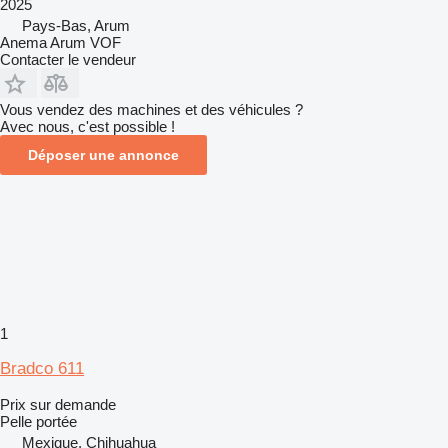
2025
Pays-Bas, Arum
Anema Arum VOF
Contacter le vendeur
Vous vendez des machines et des véhicules ?
Avec nous, c'est possible !
Déposer une annonce
1
Bradco 611
Prix sur demande
Pelle portée
Mexique, Chihuahua