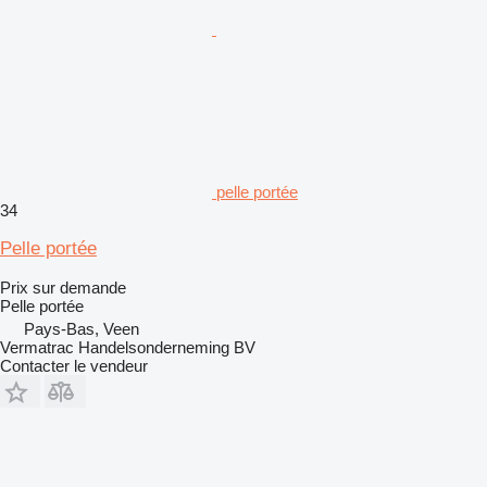
pelle portée
34
Pelle portée
Prix sur demande
Pelle portée
Pays-Bas, Veen
Vermatrac Handelsonderneming BV
Contacter le vendeur