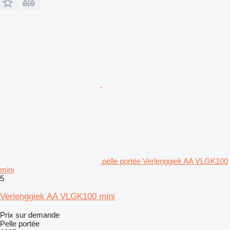
pelle portée Verlenggiek AA VLGK100
mini
5
Verlenggiek AA VLGK100 mini
Prix sur demande
Pelle portée