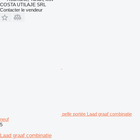
COSTA UTILAJE SRL
Contacter le vendeur
pelle portée Laad graaf combinatie
neuf
5
Laad graaf combinatie