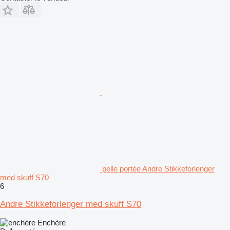
pelle portée Andre Stikkeforlenger
med skuff S70
6
Andre Stikkeforlenger med skuff S70
Enchère