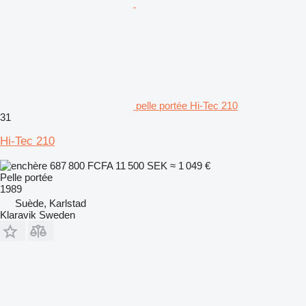
pelle portée Hi-Tec 210
31
Hi-Tec 210
687 800 FCFA
11 500 SEK
≈ 1 049 €
Pelle portée
1989
Suède, Karlstad
Klaravik Sweden