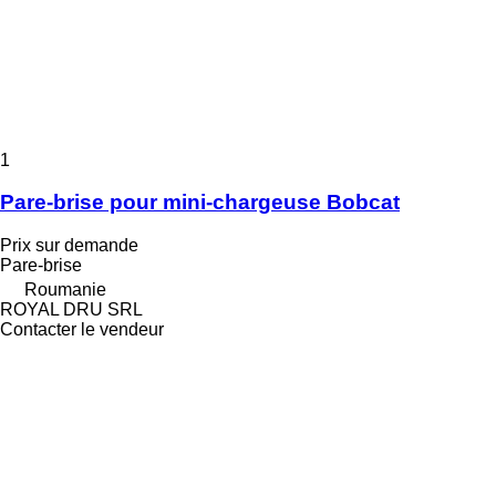
1
Pare-brise pour mini-chargeuse Bobcat
Prix sur demande
Pare-brise
Roumanie
ROYAL DRU SRL
Contacter le vendeur