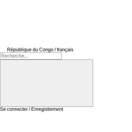
République du Congo / français
Se connecter / Enregistrement