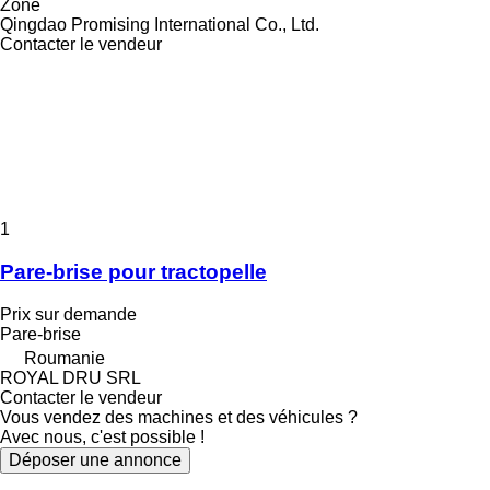
Zone
Qingdao Promising International Co., Ltd.
Contacter le vendeur
1
Pare-brise pour tractopelle
Prix sur demande
Pare-brise
Roumanie
ROYAL DRU SRL
Contacter le vendeur
Vous vendez des machines et des véhicules ?
Avec nous, c'est possible !
Déposer une annonce