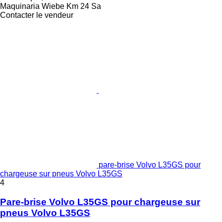
Maquinaria Wiebe Km 24 Sa
Contacter le vendeur
pare-brise Volvo L35GS pour
chargeuse sur pneus Volvo L35GS
4
Pare-brise Volvo L35GS pour chargeuse sur
pneus Volvo L35GS