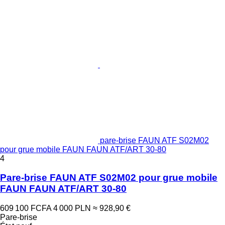
pare-brise FAUN ATF S02M02
pour grue mobile FAUN FAUN ATF/ART 30-80
4
Pare-brise FAUN ATF S02M02 pour grue mobile
FAUN FAUN ATF/ART 30-80
609 100 FCFA
4 000 PLN
≈ 928,90 €
Pare-brise