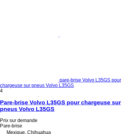
pare-brise Volvo L35GS pour
chargeuse sur pneus Volvo L35GS
4
Pare-brise Volvo L35GS pour chargeuse sur
pneus Volvo L35GS
Prix sur demande
Pare-brise
Mexique, Chihuahua