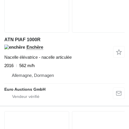
ATN PIAF 1000R
Enchère
Nacelle élévatrice - nacelle articulée
2016
562 m/h
Allemagne, Dormagen
Euro Auctions GmbH