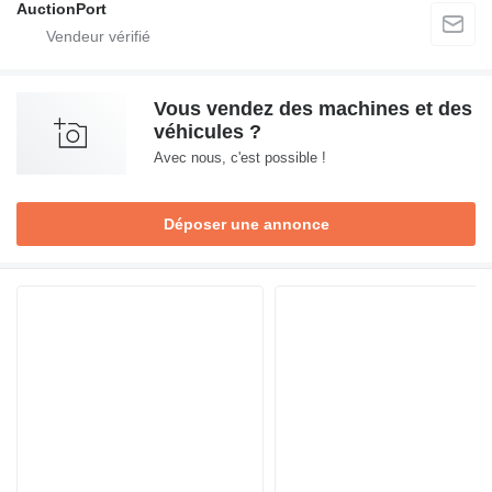
AuctionPort
Vous vendez des machines et des
véhicules ?
Avec nous, c'est possible !
Déposer une annonce