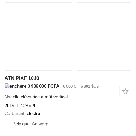
ATN PIAF 1010
3 936 000 FCFA
6 000 €
≈ 6 891 $US
Nacelle élévatrice à mât vertical
2019
409 m/h
Carburant
électro
Belgique, Antwerp