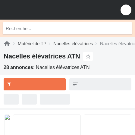
Matériel de TP
Nacelles élévatrices
Nacelles élévatr
Nacelles élévatrices ATN
28 annonces:
Nacelles élévatrices ATN