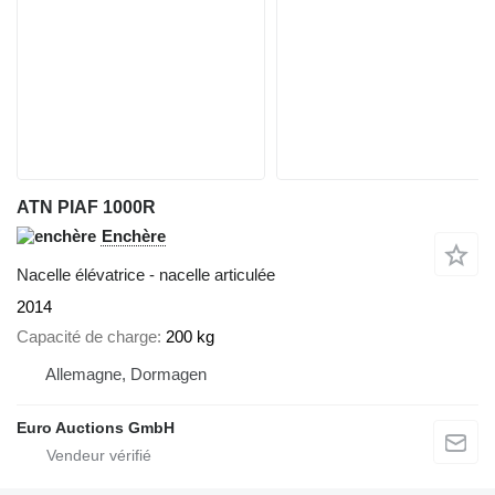
ATN PIAF 1000R
Enchère
Nacelle élévatrice - nacelle articulée
2014
Capacité de charge
200 kg
Allemagne, Dormagen
Euro Auctions GmbH