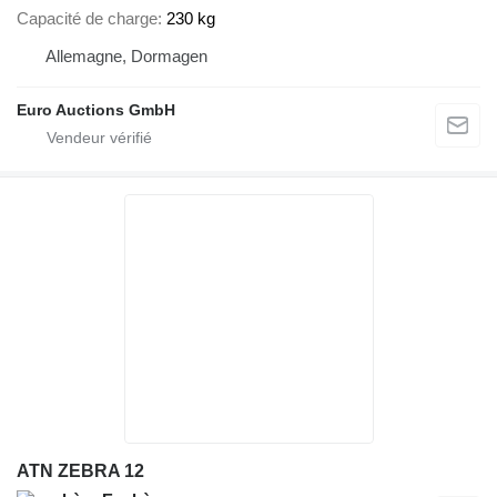
Capacité de charge
230 kg
Allemagne, Dormagen
Euro Auctions GmbH
ATN ZEBRA 12