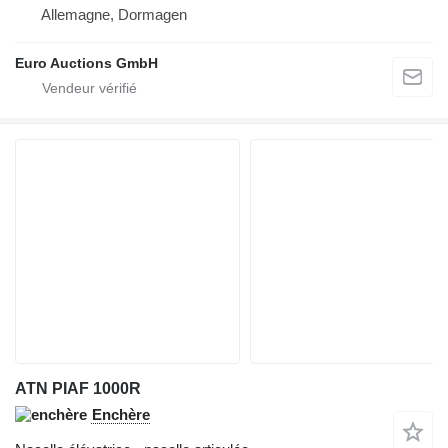
Allemagne, Dormagen
Euro Auctions GmbH
ATN PIAF 1000R
Enchère