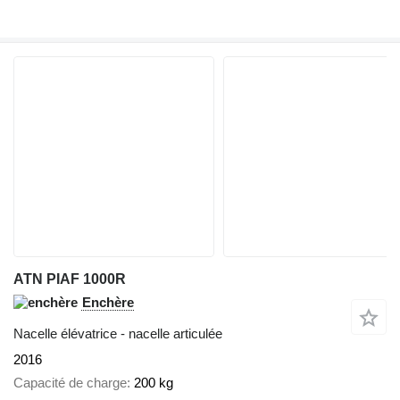
ATN PIAF 1000R
Enchère
Nacelle élévatrice - nacelle articulée
2016
Capacité de charge
200 kg