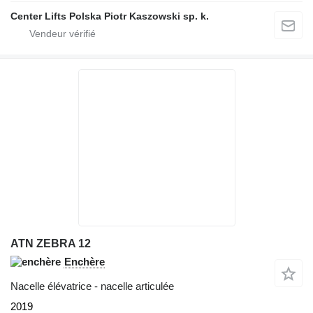
Center Lifts Polska Piotr Kaszowski sp. k.
ATN ZEBRA 12
Enchère
Nacelle élévatrice - nacelle articulée
2019