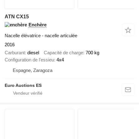
ATN CX15
Enchère
Nacelle élévatrice - nacelle articulée
2016
Carburant
diesel
Capacité de charge
700 kg
Configuration de l'essieu
4x4
Espagne, Zaragoza
Euro Auctions ES