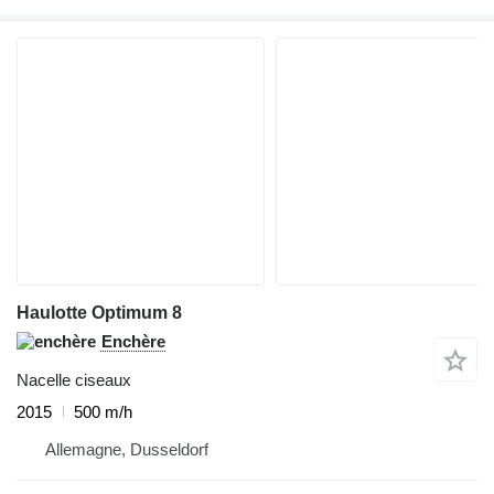
Haulotte Optimum 8
Enchère
Nacelle ciseaux
2015
500 m/h
Allemagne, Dusseldorf