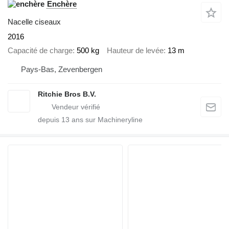
Enchère
Nacelle ciseaux
2016
Capacité de charge
500 kg
Hauteur de levée
13 m
Pays-Bas, Zevenbergen
Ritchie Bros B.V.
depuis
13
ans sur Machineryline