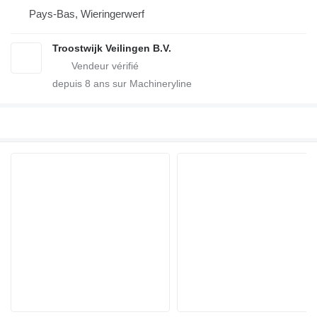
Pays-Bas, Wieringerwerf
Troostwijk Veilingen B.V.
depuis
8
ans sur Machineryline