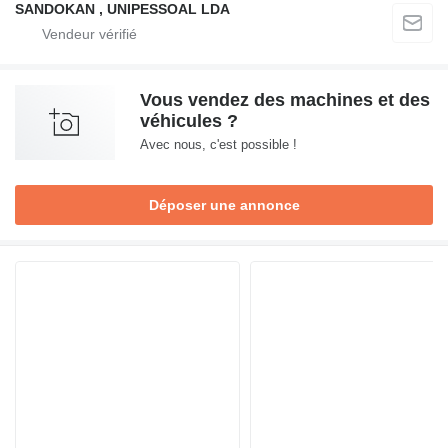
SANDOKAN , UNIPESSOAL LDA
Vous vendez des machines et des
véhicules ?
Avec nous, c'est possible !
Déposer une annonce