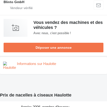
Blinto GmbH
Vous vendez des machines et des
véhicules ?
Avec nous, c'est possible !
Déposer une annonce
Informations sur Haulotte
Prix de nacelles à ciseaux Haulotte
Année: 2006, nombre d'heures: