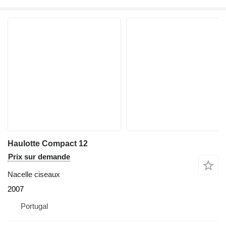
Haulotte Compact 12
Prix sur demande
Nacelle ciseaux
2007
Portugal