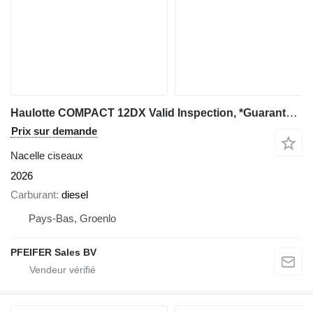
Haulotte COMPACT 12DX Valid Inspection, *Guarantee! Diesel
Prix sur demande
Nacelle ciseaux
2026
Carburant
diesel
Pays-Bas, Groenlo
PFEIFER Sales BV