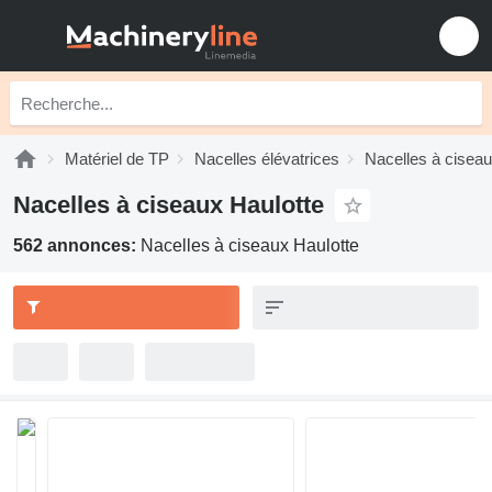
Matériel de TP
Nacelles élévatrices
Nacelles à cisea
Nacelles à ciseaux Haulotte
562 annonces:
Nacelles à ciseaux Haulotte