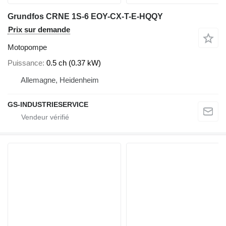
Grundfos CRNE 1S-6 EOY-CX-T-E-HQQY
Prix sur demande
Motopompe
Puissance
0.5 ch (0.37 kW)
Allemagne, Heidenheim
GS-INDUSTRIESERVICE