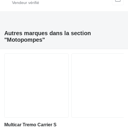
Autres marques dans la section
"Motopompes"
Multicar Tremo Carrier S