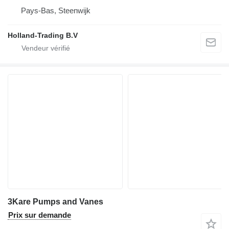
Pays-Bas, Steenwijk
Holland-Trading B.V
3Kare Pumps and Vanes
Prix sur demande