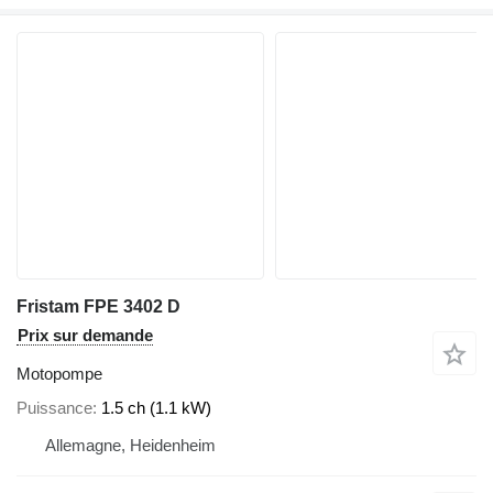
Fristam FPE 3402 D
Prix sur demande
Motopompe
Puissance
1.5 ch (1.1 kW)
Allemagne, Heidenheim