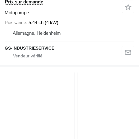
Prix sur demande
Motopompe
Puissance
5.44 ch (4 kW)
Allemagne, Heidenheim
GS-INDUSTRIESERVICE