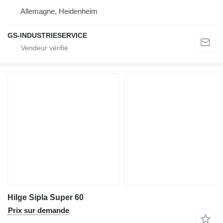
Allemagne, Heidenheim
GS-INDUSTRIESERVICE
Hilge Sipla Super 60
Prix sur demande