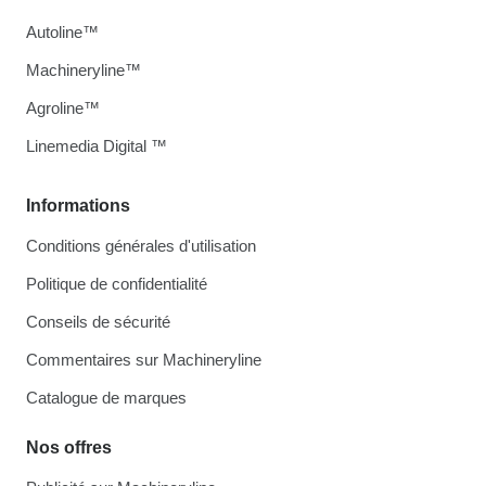
Autoline™
Machineryline™
Agroline™
Linemedia Digital ™
Informations
Conditions générales d'utilisation
Politique de confidentialité
Conseils de sécurité
Commentaires sur Machineryline
Catalogue de marques
Nos offres