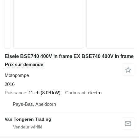
Eisele BSE740 400V in frame EX BSE740 400V in frame
Prix sur demande
Motopompe
2016
Puissance
11 ch (8.09 kW)
Carburant
électro
Pays-Bas, Apeldoorn
Van Tongeren Trading