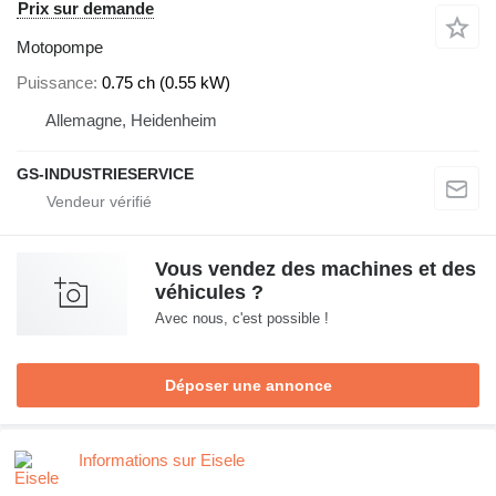
Prix sur demande
Motopompe
Puissance
0.75 ch (0.55 kW)
Allemagne, Heidenheim
GS-INDUSTRIESERVICE
Vous vendez des machines et des
véhicules ?
Avec nous, c'est possible !
Déposer une annonce
Informations sur Eisele