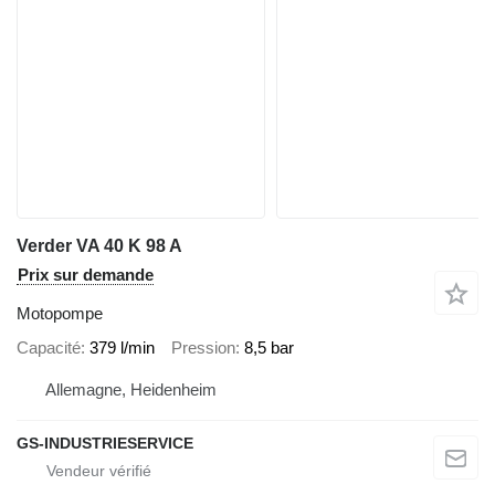
Verder VA 40 K 98 A
Prix sur demande
Motopompe
Capacité
379 l/min
Pression
8,5 bar
Allemagne, Heidenheim
GS-INDUSTRIESERVICE