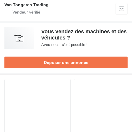
Van Tongeren Trading
Vous vendez des machines et des
véhicules ?
Avec nous, c'est possible !
Déposer une annonce