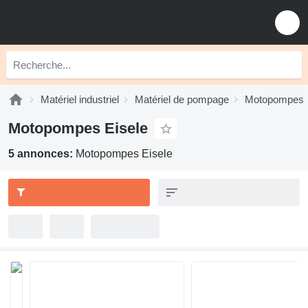
Matériel industriel
Matériel de pompage
Motopompes
Motopompes Eisele
5 annonces:
Motopompes Eisele