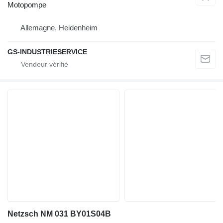
Motopompe
Allemagne, Heidenheim
GS-INDUSTRIESERVICE
Netzsch NM 031 BY01S04B