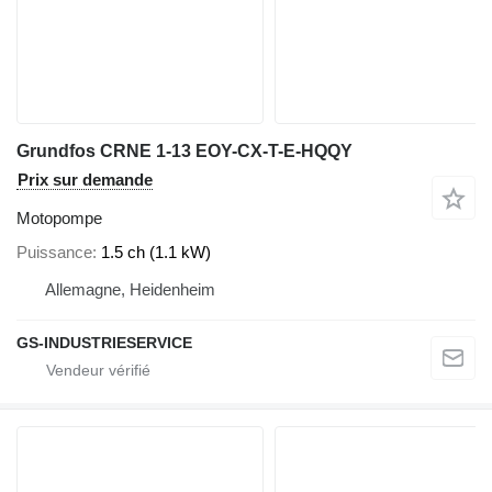
Grundfos CRNE 1-13 EOY-CX-T-E-HQQY
Prix sur demande
Motopompe
Puissance
1.5 ch (1.1 kW)
Allemagne, Heidenheim
GS-INDUSTRIESERVICE