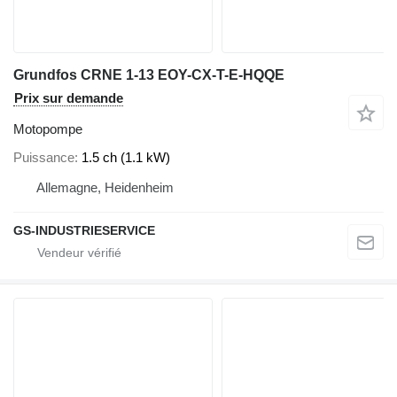
Grundfos CRNE 1-13 EOY-CX-T-E-HQQE
Prix sur demande
Motopompe
Puissance
1.5 ch (1.1 kW)
Allemagne, Heidenheim
GS-INDUSTRIESERVICE