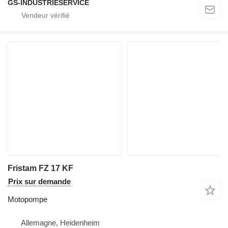
GS-INDUSTRIESERVICE
Fristam FZ 17 KF
Prix sur demande
Motopompe
Allemagne, Heidenheim