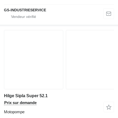
GS-INDUSTRIESERVICE
Hilge Sipla Super 52.1
Prix sur demande
Motopompe