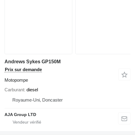
Andrews Sykes GP150M
Prix sur demande
Motopompe
Carburant
diesel
Royaume-Uni, Doncaster
AJA Group LTD