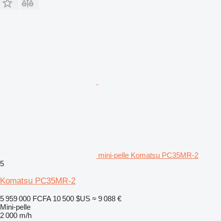
mini-pelle Komatsu PC35MR-2
5
Komatsu PC35MR-2
5 959 000 FCFA
10 500 $US
≈ 9 088 €
Mini-pelle
2 000 m/h