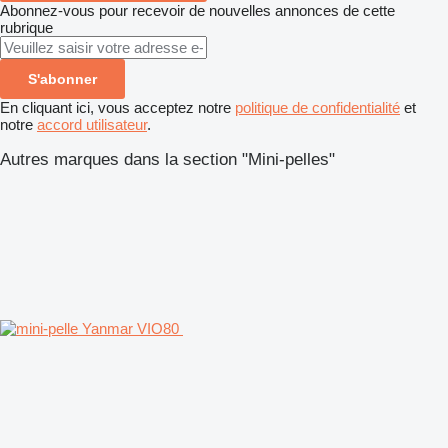
Abonnez-vous pour recevoir de nouvelles annonces de cette
rubrique
S'abonner
En cliquant ici, vous acceptez notre
politique de confidentialité
et
notre
accord utilisateur
.
Autres marques dans la section "Mini-pelles"