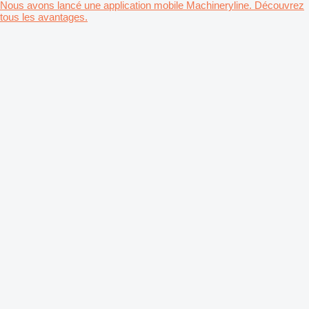
Nous avons lancé une application mobile Machineryline. Découvrez
tous les avantages.