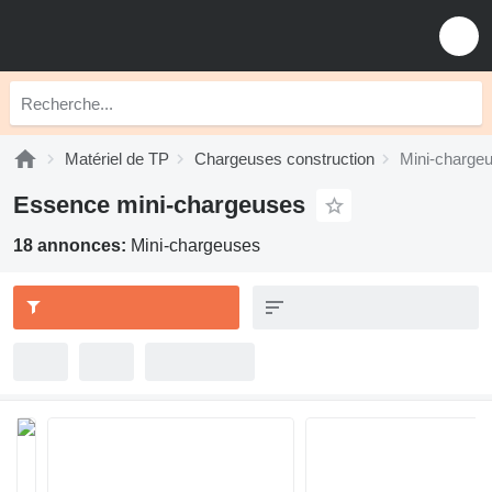
Matériel de TP
Chargeuses construction
Mini-charge
Essence mini-chargeuses
18 annonces:
Mini-chargeuses