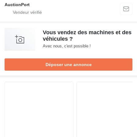
AuctionPort
Vous vendez des machines et des
véhicules ?
Avec nous, c'est possible !
Déposer une annonce