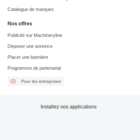
Catalogue de marques
Nos offres
Publicité sur Machineryline
Déposer une annonce
Placer une bannière
Programme de partenariat
Pour les entreprises
Installez nos applications