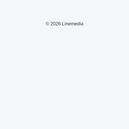
© 2026 Linemedia