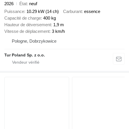
2026
État
neuf
Puissance
10.29 kW (14 ch)
Carburant
essence
Capacité de charge
400 kg
Hauteur de déversement
1,9 m
Vitesse de déplacement
3 km/h
Pologne, Dobrzykowice
Tur Poland Sp. z o.o.