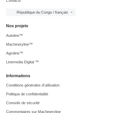
Contacts
République du Congo / français
Nos projets
Autoline™
Machineryline™
Agroline™
Linemedia Digital ™
Informations
Conditions générales d'utilisation
Politique de confidentialité
Conseils de sécurité
Commentaires sur Machineryline