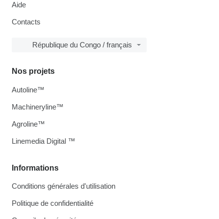
Aide
Contacts
République du Congo / français
Nos projets
Autoline™
Machineryline™
Agroline™
Linemedia Digital ™
Informations
Conditions générales d'utilisation
Politique de confidentialité