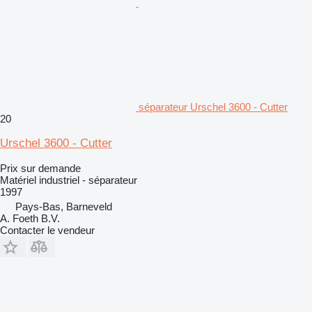
séparateur Urschel 3600 - Cutter
20
Urschel 3600 - Cutter
Prix sur demande
Matériel industriel - séparateur
1997
Pays-Bas, Barneveld
A. Foeth B.V.
Contacter le vendeur