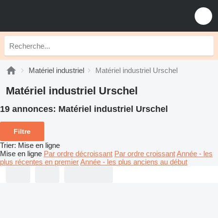
Matériel industriel
Matériel industriel Urschel
Matériel industriel Urschel
19 annonces:
Matériel industriel Urschel
Filtre
Trier
:
Mise en ligne
Mise en ligne
Par ordre décroissant
Par ordre croissant
Année - les
plus récentes en premier
Année - les plus anciens au début