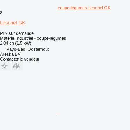
coupe-légumes Urschel GK
8
Urschel GK
Prix sur demande
Matériel industriel - coupe-légumes
2.04 ch (1.5 kW)
Pays-Bas, Oosterhout
Areska BV
Contacter le vendeur