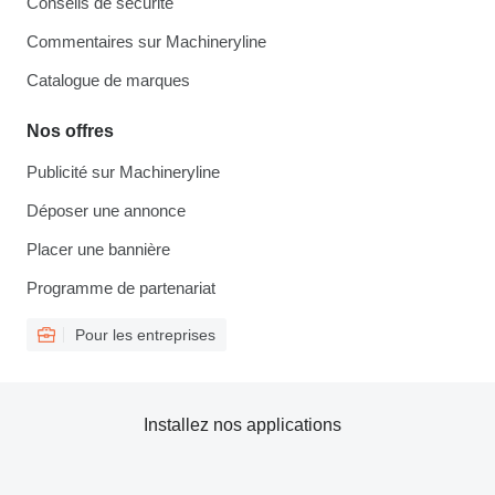
Conseils de sécurité
Commentaires sur Machineryline
Catalogue de marques
Nos offres
Publicité sur Machineryline
Déposer une annonce
Placer une bannière
Programme de partenariat
Pour les entreprises
Installez nos applications