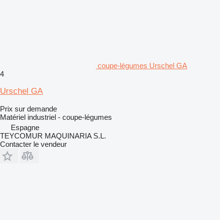
coupe-légumes Urschel GA
4
Urschel GA
Prix sur demande
Matériel industriel - coupe-légumes
Espagne
TEYCOMUR MAQUINARIA S.L.
Contacter le vendeur