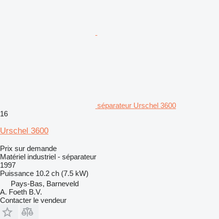
séparateur Urschel 3600
16
Urschel 3600
Prix sur demande
Matériel industriel - séparateur
1997
Puissance
10.2 ch (7.5 kW)
Pays-Bas, Barneveld
A. Foeth B.V.
Contacter le vendeur