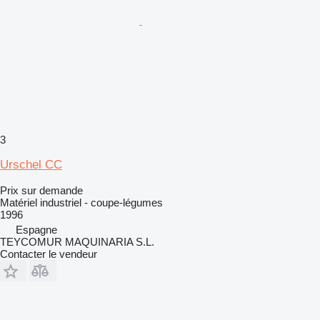
3
Urschel CC
Prix sur demande
Matériel industriel - coupe-légumes
1996
Espagne
TEYCOMUR MAQUINARIA S.L.
Contacter le vendeur