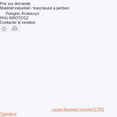
Prix sur demande
Matériel industriel - trancheuse à jambon
Pologne, Krotoszyn
PHU KROTOSZ
Contacter le vendeur
coupe-légumes Urschel ETRS
Translicer