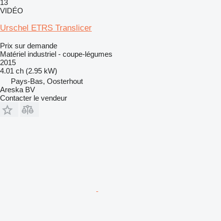
13
VIDÉO
Urschel ETRS Translicer
Prix sur demande
Matériel industriel - coupe-légumes
2015
4.01 ch (2.95 kW)
Pays-Bas, Oosterhout
Areska BV
Contacter le vendeur