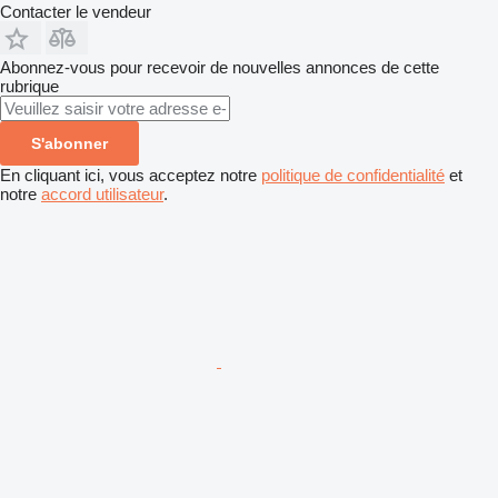
Contacter le vendeur
Abonnez-vous pour recevoir de nouvelles annonces de cette
rubrique
S'abonner
En cliquant ici, vous acceptez notre
politique de confidentialité
et
notre
accord utilisateur
.