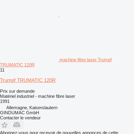
machine fibre laser Trumpf
TRUMATIC 120R
11
Trumpf TRUMATIC 120R
Prix sur demande
Matériel industriel - machine fibre laser
1991
Allemagne, Kaiserslautern
GINDUMAC GmbH
Contacter le vendeur
Abonnez-vous pour recevoir de nouvelles annonces de cette