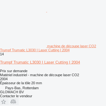
machine de découpe laser CO2
Trumpf Trumatic L3030 I Laser Cutting I 2004
14
Trumpf Trumatic L3030 I Laser Cutting I 2004
Prix sur demande
Matériel industriel - machine de découpe laser CO2
2004
Épaisseur de la tôle
20 mm
Pays-Bas, Rotterdam
GLOMACH BV
Contacter le vendeur