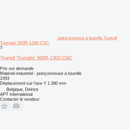
poinçonneuse à tourelle Trumpf
Trumatic 500R-1300 CNC
7
Trumpf Trumatic 500R-1300 CNC
Prix sur demande
Matériel industriel - poinçonneuse à tourelle
1993
Déplacement sur l'axe Y
1 280 mm
Belgique, Deinze
APT International
Contacter le vendeur