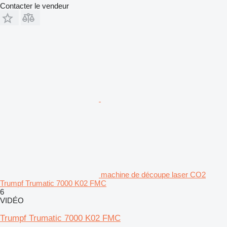
Contacter le vendeur
machine de découpe laser CO2
Trumpf Trumatic 7000 K02 FMC
6
VIDÉO
Trumpf Trumatic 7000 K02 FMC