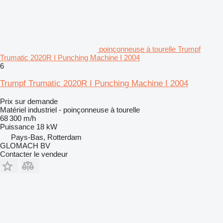
poinçonneuse à tourelle Trumpf
Trumatic 2020R I Punching Machine I 2004
6
Trumpf Trumatic 2020R I Punching Machine I 2004
Prix sur demande
Matériel industriel - poinçonneuse à tourelle
68 300 m/h
Puissance
18 kW
Pays-Bas, Rotterdam
GLOMACH BV
Contacter le vendeur