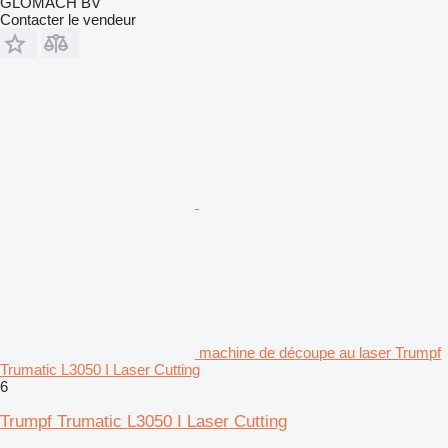
GLOMACH BV
Contacter le vendeur
machine de découpe au laser Trumpf
Trumatic L3050 I Laser Cutting
6
Trumpf Trumatic L3050 I Laser Cutting