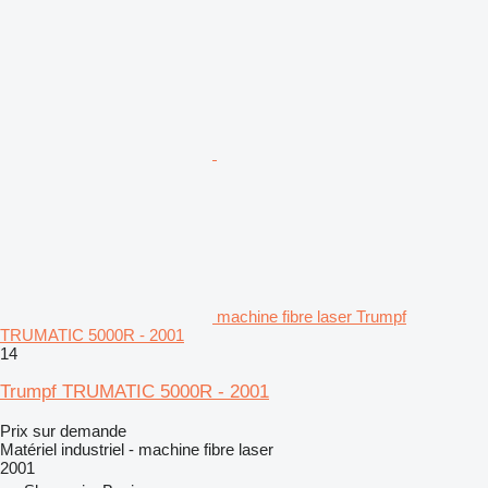
machine fibre laser Trumpf
TRUMATIC 5000R - 2001
14
Trumpf TRUMATIC 5000R - 2001
Prix sur demande
Matériel industriel - machine fibre laser
2001