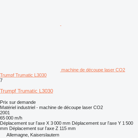
machine de découpe laser CO2
Trumpf Trumatic L3030
7
Trumpf Trumatic L3030
Prix sur demande
Matériel industriel - machine de découpe laser CO2
2001
65 000 m/h
Déplacement sur l'axe X
3 000 mm
Déplacement sur l'axe Y
1 500
mm
Déplacement sur l'axe Z
115 mm
Allemagne, Kaiserslautern