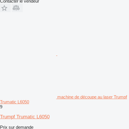
Contacter le vendeur
machine de découpe au laser Trumpf
Trumatic L6050
9
Trumpf Trumatic L6050
Prix sur demande