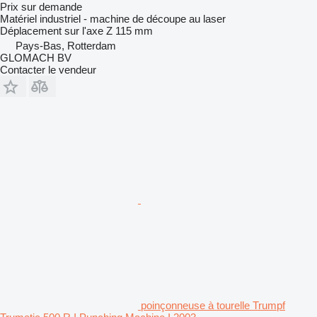
Prix sur demande
Matériel industriel - machine de découpe au laser
Déplacement sur l'axe Z
115 mm
Pays-Bas, Rotterdam
GLOMACH BV
Contacter le vendeur
poinçonneuse à tourelle Trumpf