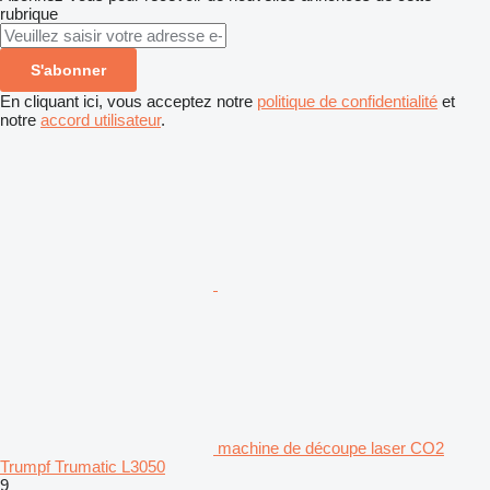
rubrique
S'abonner
En cliquant ici, vous acceptez notre
politique de confidentialité
et
notre
accord utilisateur
.
machine de découpe laser CO2
Trumpf Trumatic L3050
9