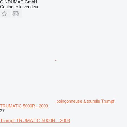
GINDUMAC GmbH
Contacter le vendeur
poinçonneuse à tourelle Trumpf
TRUMATIC 5000R - 2003
27
Trumpf TRUMATIC 5000R - 2003