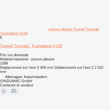
presse plieuse Trumpf Trumatic
Trumabend V130
6
Trumpf Trumatic Trumabend V130
Prix sur demande
Matériel industriel - presse plieuse
1998
Déplacement sur l'axe X
600 mm
Déplacement sur l'axe Z
2 310
mm
Allemagne, Kaiserslautern
GINDUMAC GmbH
Contacter le vendeur