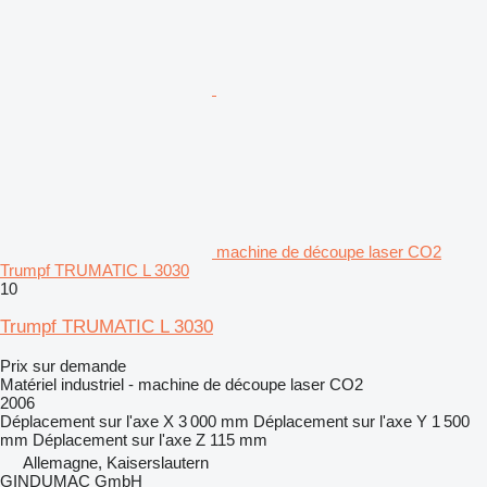
machine de découpe laser CO2
Trumpf TRUMATIC L 3030
10
Trumpf TRUMATIC L 3030
Prix sur demande
Matériel industriel - machine de découpe laser CO2
2006
Déplacement sur l'axe X
3 000 mm
Déplacement sur l'axe Y
1 500
mm
Déplacement sur l'axe Z
115 mm
Allemagne, Kaiserslautern
GINDUMAC GmbH