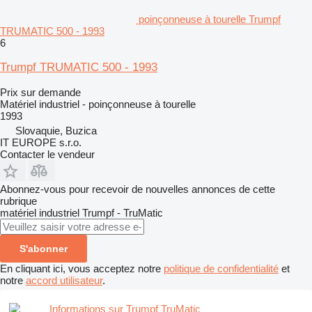
poinçonneuse à tourelle Trumpf
TRUMATIC 500 - 1993
6
Trumpf TRUMATIC 500 - 1993
Prix sur demande
Matériel industriel - poinçonneuse à tourelle
1993
Slovaquie, Buzica
IT EUROPE s.r.o.
Contacter le vendeur
Abonnez-vous pour recevoir de nouvelles annonces de cette
rubrique
matériel industriel
Trumpf - TruMatic
S'abonner
En cliquant ici, vous acceptez notre
politique de confidentialité
et
notre
accord utilisateur
.
Informations sur Trumpf TruMatic