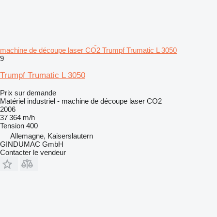
machine de découpe laser CO2 Trumpf Trumatic L 3050
9
Trumpf Trumatic L 3050
Prix sur demande
Matériel industriel - machine de découpe laser CO2
2006
37 364 m/h
Tension
400
Allemagne, Kaiserslautern
GINDUMAC GmbH
Contacter le vendeur