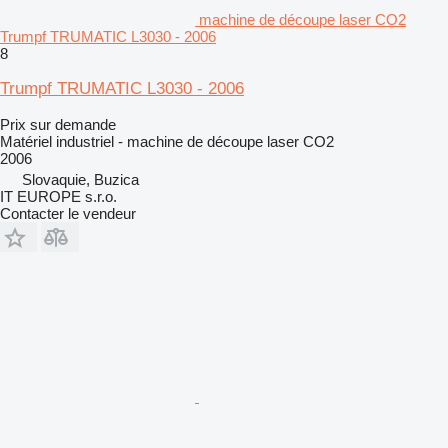
machine de découpe laser CO2
Trumpf TRUMATIC L3030 - 2006
8
Trumpf TRUMATIC L3030 - 2006
Prix sur demande
Matériel industriel - machine de découpe laser CO2
2006
Slovaquie, Buzica
IT EUROPE s.r.o.
Contacter le vendeur