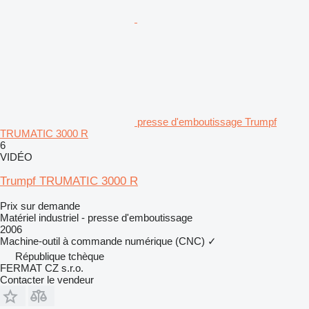
presse d'emboutissage Trumpf
TRUMATIC 3000 R
6
VIDÉO
Trumpf TRUMATIC 3000 R
Prix sur demande
Matériel industriel - presse d'emboutissage
2006
Machine-outil à commande numérique (CNC)
✓
République tchèque
FERMAT CZ s.r.o.
Contacter le vendeur