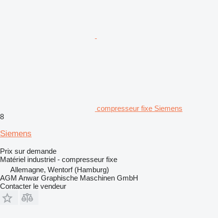
compresseur fixe Siemens
8
Siemens
Prix sur demande
Matériel industriel - compresseur fixe
Allemagne, Wentorf (Hamburg)
AGM Anwar Graphische Maschinen GmbH
Contacter le vendeur