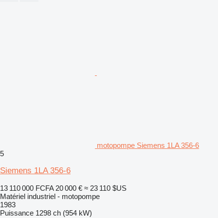
motopompe Siemens 1LA 356-6
5
Siemens 1LA 356-6
13 110 000 FCFA
20 000 €
≈ 23 110 $US
Matériel industriel - motopompe
1983
Puissance
1298 ch (954 kW)