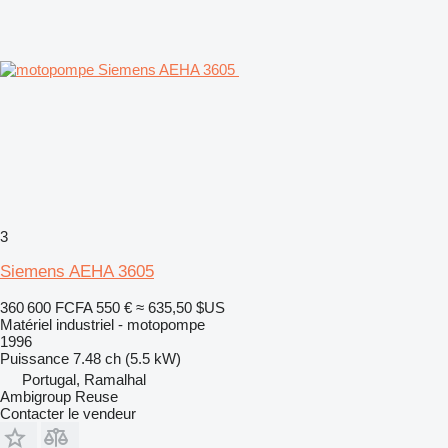
3
Siemens AEHA 3605
360 600 FCFA
550 €
≈ 635,50 $US
Matériel industriel - motopompe
1996
Puissance
7.48 ch (5.5 kW)
Portugal, Ramalhal
Ambigroup Reuse
Contacter le vendeur