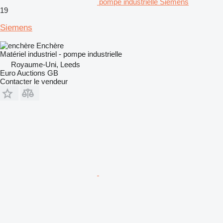
pompe industrielle Siemens
19
Siemens
Enchère
Matériel industriel - pompe industrielle
Royaume-Uni, Leeds
Euro Auctions GB
Contacter le vendeur