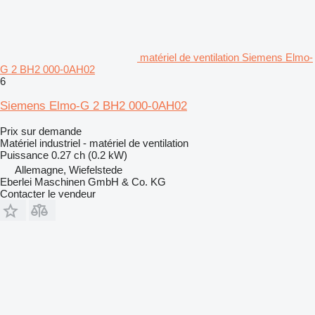
matériel de ventilation Siemens Elmo-
G 2 BH2 000-0AH02
6
Siemens Elmo-G 2 BH2 000-0AH02
Prix sur demande
Matériel industriel - matériel de ventilation
Puissance
0.27 ch (0.2 kW)
Allemagne, Wiefelstede
Eberlei Maschinen GmbH & Co. KG
Contacter le vendeur