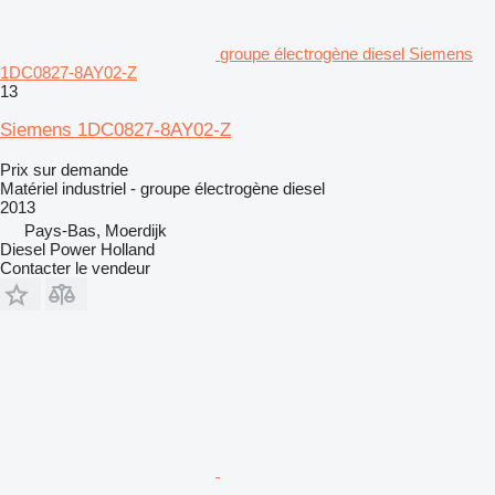
groupe électrogène diesel Siemens
1DC0827-8AY02-Z
13
Siemens 1DC0827-8AY02-Z
Prix sur demande
Matériel industriel - groupe électrogène diesel
2013
Pays-Bas, Moerdijk
Diesel Power Holland
Contacter le vendeur