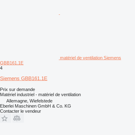
matériel de ventilation Siemens
GBB161.1E
4
Siemens GBB161.1E
Prix sur demande
Matériel industriel - matériel de ventilation
Allemagne, Wiefelstede
Eberlei Maschinen GmbH & Co. KG
Contacter le vendeur