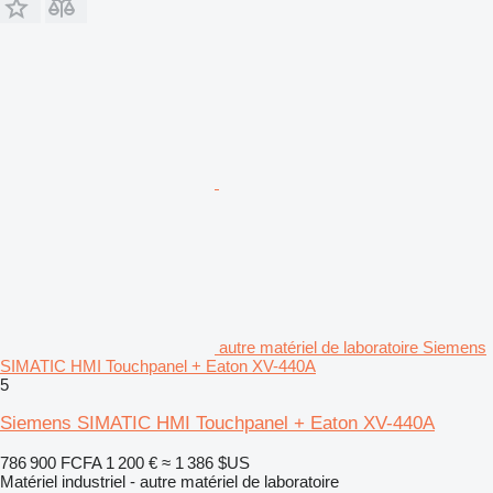
autre matériel de laboratoire Siemens
SIMATIC HMI Touchpanel + Eaton XV-440A
5
Siemens SIMATIC HMI Touchpanel + Eaton XV-440A
786 900 FCFA
1 200 €
≈ 1 386 $US
Matériel industriel - autre matériel de laboratoire