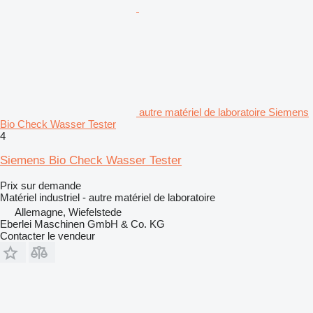
autre matériel de laboratoire Siemens
Bio Check Wasser Tester
4
Siemens Bio Check Wasser Tester
Prix sur demande
Matériel industriel - autre matériel de laboratoire
Allemagne, Wiefelstede
Eberlei Maschinen GmbH & Co. KG
Contacter le vendeur