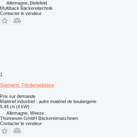
Allemagne, Bielefeld
Multiback Bäckereitechnik
Contacter le vendeur
1
Siemens Fördergebläse
Prix sur demande
Matériel industriel - autre matériel de boulangerie
5.44 ch (4 kW)
Allemagne, Weeze
Thünnesen GmbH Bäckereimaschinen
Contacter le vendeur