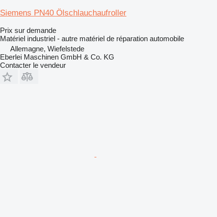
Siemens PN40 Ölschlauchaufroller
Prix sur demande
Matériel industriel - autre matériel de réparation automobile
Allemagne, Wiefelstede
Eberlei Maschinen GmbH & Co. KG
Contacter le vendeur