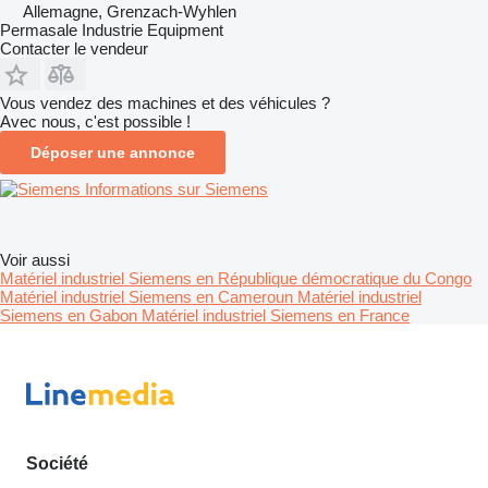
Allemagne, Grenzach-Wyhlen
Permasale Industrie Equipment
Contacter le vendeur
Vous vendez des machines et des véhicules ?
Avec nous, c'est possible !
Déposer une annonce
Informations sur Siemens
Voir aussi
Matériel industriel Siemens en République démocratique du Congo
Matériel industriel Siemens en Cameroun
Matériel industriel
Siemens en Gabon
Matériel industriel Siemens en France
Société