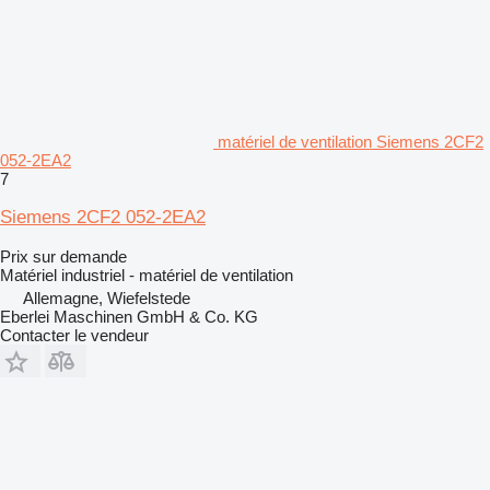
matériel de ventilation Siemens 2CF2
052-2EA2
7
Siemens 2CF2 052-2EA2
Prix sur demande
Matériel industriel - matériel de ventilation
Allemagne, Wiefelstede
Eberlei Maschinen GmbH & Co. KG
Contacter le vendeur