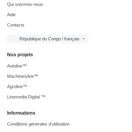
Qui sommes-nous
Aide
Contacts
République du Congo / français
Nos projets
Autoline™
Machineryline™
Agroline™
Linemedia Digital ™
Informations
Conditions générales d'utilisation