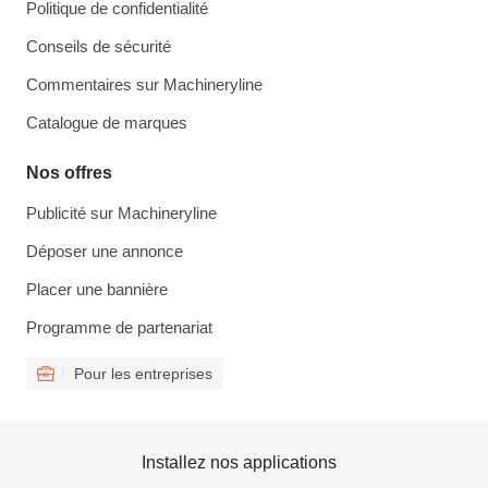
Politique de confidentialité
Conseils de sécurité
Commentaires sur Machineryline
Catalogue de marques
Nos offres
Publicité sur Machineryline
Déposer une annonce
Placer une bannière
Programme de partenariat
Pour les entreprises
Installez nos applications