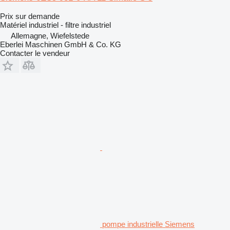
Prix sur demande
Matériel industriel - filtre industriel
Allemagne, Wiefelstede
Eberlei Maschinen GmbH & Co. KG
Contacter le vendeur
pompe industrielle Siemens