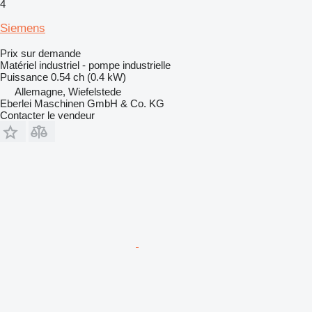
4
Siemens
Prix sur demande
Matériel industriel - pompe industrielle
Puissance
0.54 ch (0.4 kW)
Allemagne, Wiefelstede
Eberlei Maschinen GmbH & Co. KG
Contacter le vendeur