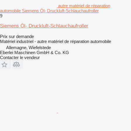
autre matériel de réparation
automobile Siemens Öl- Druckluft-Schlauchaufroller
9
Siemens Öl- Druckluft-Schlauchaufroller
Prix sur demande
Matériel industriel - autre matériel de réparation automobile
Allemagne, Wiefelstede
Eberlei Maschinen GmbH & Co. KG
Contacter le vendeur