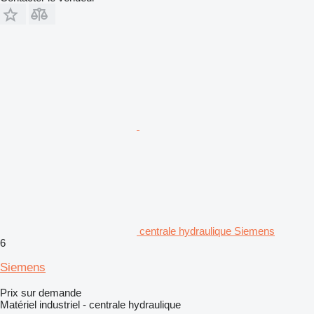
centrale hydraulique Siemens
6
Siemens
Prix sur demande
Matériel industriel - centrale hydraulique