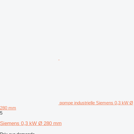
pompe industrielle Siemens 0,3 kW Ø
280 mm
5
Siemens 0,3 kW Ø 280 mm