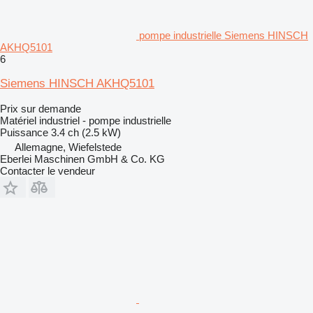
pompe industrielle Siemens HINSCH
AKHQ5101
6
Siemens HINSCH AKHQ5101
Prix sur demande
Matériel industriel - pompe industrielle
Puissance
3.4 ch (2.5 kW)
Allemagne, Wiefelstede
Eberlei Maschinen GmbH & Co. KG
Contacter le vendeur