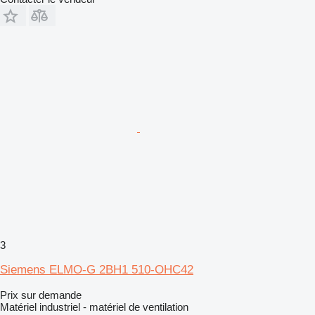
3
Siemens ELMO-G 2BH1 510-OHC42
Prix sur demande
Matériel industriel - matériel de ventilation