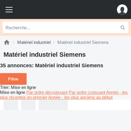
Matériel industriel
Matériel industriel Siemens
Matériel industriel Siemens
35 annonces:
Matériel industriel Siemens
Filtre
Trier
:
Mise en ligne
Mise en ligne
Par ordre décroissant
Par ordre croissant
Année - les
plus récentes en premier
Année - les plus anciens au début