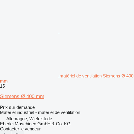
matériel de ventilation Siemens Ø 400
mm
15
Siemens Ø 400 mm
Prix sur demande
Matériel industriel - matériel de ventilation
Allemagne, Wiefelstede
Eberlei Maschinen GmbH & Co. KG
Contacter le vendeur