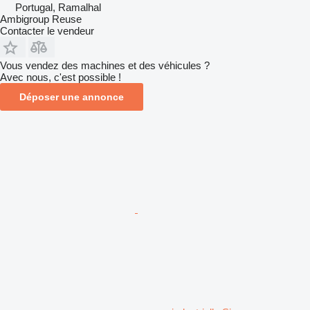
Portugal, Ramalhal
Ambigroup Reuse
Contacter le vendeur
Vous vendez des machines et des véhicules ?
Avec nous, c'est possible !
Déposer une annonce