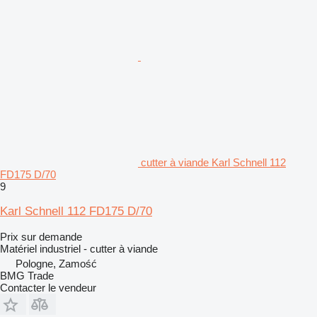
cutter à viande Karl Schnell 112
FD175 D/70
9
Karl Schnell 112 FD175 D/70
Prix sur demande
Matériel industriel - cutter à viande
Pologne, Zamość
BMG Trade
Contacter le vendeur