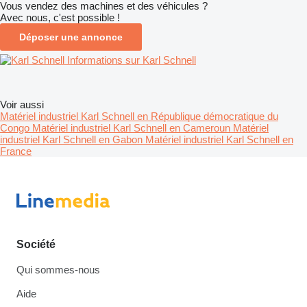
Vous vendez des machines et des véhicules ?
Avec nous, c'est possible !
Déposer une annonce
Informations sur Karl Schnell
Voir aussi
Matériel industriel Karl Schnell en République démocratique du
Congo
Matériel industriel Karl Schnell en Cameroun
Matériel
industriel Karl Schnell en Gabon
Matériel industriel Karl Schnell en
France
Société
Qui sommes-nous
Aide