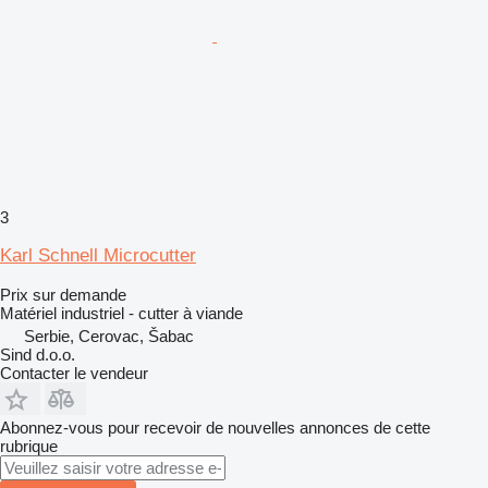
3
Karl Schnell Microcutter
Prix sur demande
Matériel industriel - cutter à viande
Serbie, Cerovac, Šabac
Sind d.o.o.
Contacter le vendeur
Abonnez-vous pour recevoir de nouvelles annonces de cette
rubrique