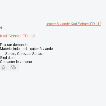
cutter à viande Karl Schnell FD 112
4
Karl Schnell FD 112
Prix sur demande
Matériel industriel - cutter à viande
Serbie, Cerovac, Šabac
Sind d.o.o.
Contacter le vendeur