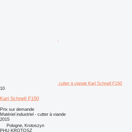
cutter à viande Karl Schnell F150
10
Karl Schnell F150
Prix sur demande
Matériel industriel - cutter à viande
2015
Pologne, Krotoszyn
PHU KROTOSZ