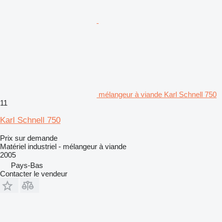
mélangeur à viande Karl Schnell 750
11
Karl Schnell 750
Prix sur demande
Matériel industriel - mélangeur à viande
2005
Pays-Bas
Contacter le vendeur