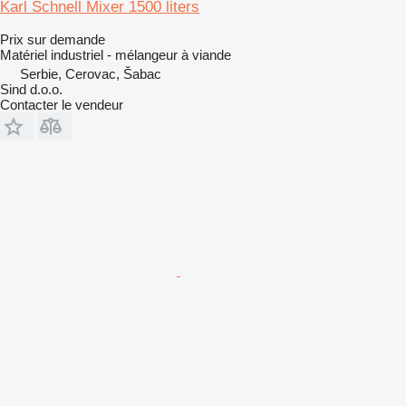
Karl Schnell Mixer 1500 liters
Prix sur demande
Matériel industriel - mélangeur à viande
Serbie, Cerovac, Šabac
Sind d.o.o.
Contacter le vendeur