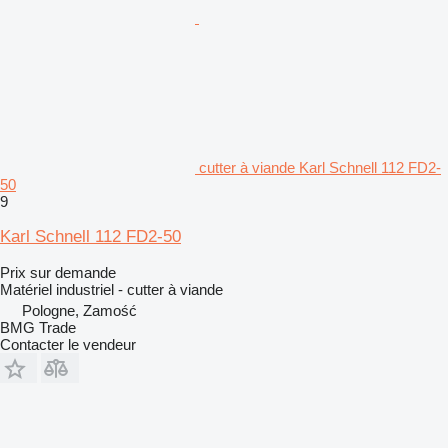
cutter à viande Karl Schnell 112 FD2-
50
9
Karl Schnell 112 FD2-50
Prix sur demande
Matériel industriel - cutter à viande
Pologne, Zamość
BMG Trade
Contacter le vendeur