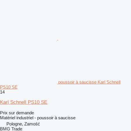
poussoir à saucisse Karl Schnell
PS10 SE
14
Karl Schnell PS10 SE
Prix sur demande
Matériel industriel - poussoir à saucisse
Pologne, Zamość
BMG Trade