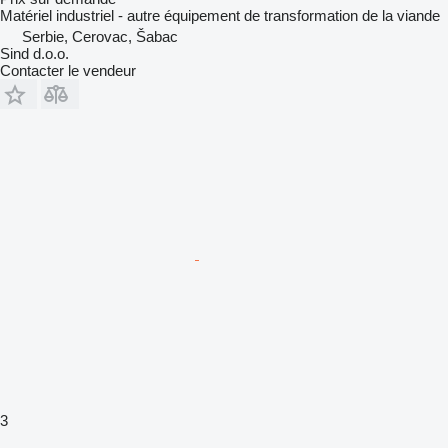
Matériel industriel - autre équipement de transformation de la viande
Serbie, Cerovac, Šabac
Sind d.o.o.
Contacter le vendeur
3