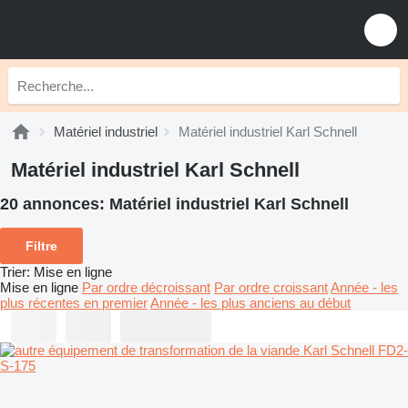
Matériel industriel
Matériel industriel Karl Schnell
Matériel industriel Karl Schnell
20 annonces:
Matériel industriel Karl Schnell
Filtre
Trier
:
Mise en ligne
Mise en ligne
Par ordre décroissant
Par ordre croissant
Année - les
plus récentes en premier
Année - les plus anciens au début