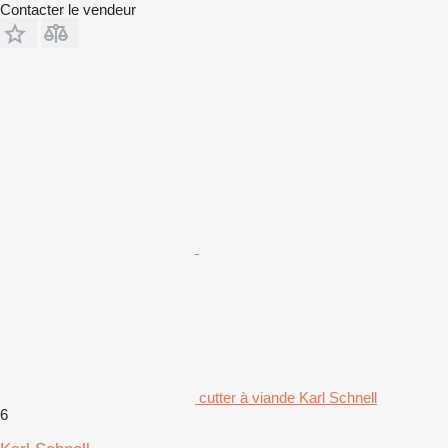
Contacter le vendeur
cutter à viande Karl Schnell
6