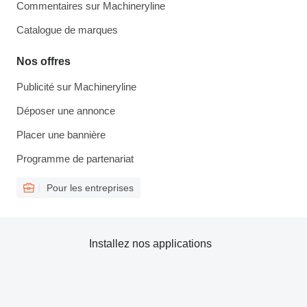
Commentaires sur Machineryline
Catalogue de marques
Nos offres
Publicité sur Machineryline
Déposer une annonce
Placer une bannière
Programme de partenariat
Pour les entreprises
Installez nos applications