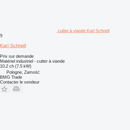
cutter à viande Karl Schnell
9
Karl Schnell
Prix sur demande
Matériel industriel - cutter à viande
10.2 ch (7.5 kW)
Pologne, Zamość
BMG Trade
Contacter le vendeur