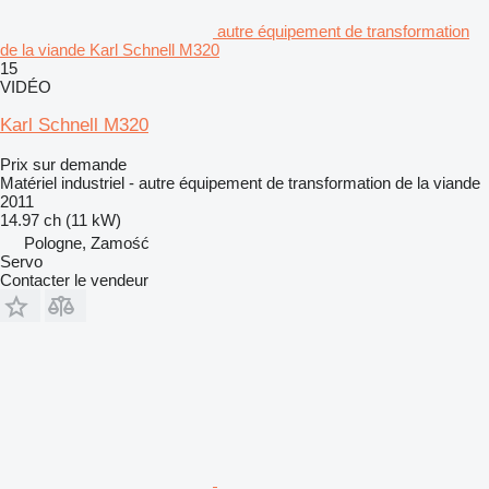
autre équipement de transformation
de la viande Karl Schnell M320
15
VIDÉO
Karl Schnell M320
Prix sur demande
Matériel industriel - autre équipement de transformation de la viande
2011
14.97 ch (11 kW)
Pologne, Zamość
Servo
Contacter le vendeur