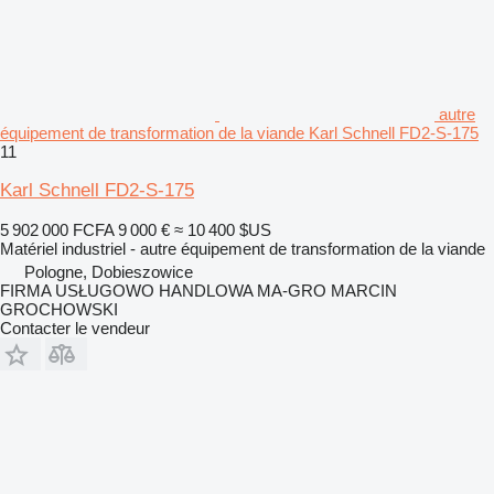
autre
équipement de transformation de la viande Karl Schnell FD2-S-175
11
Karl Schnell FD2-S-175
5 902 000 FCFA
9 000 €
≈ 10 400 $US
Matériel industriel - autre équipement de transformation de la viande
Pologne, Dobieszowice
FIRMA USŁUGOWO HANDLOWA MA-GRO MARCIN
GROCHOWSKI
Contacter le vendeur