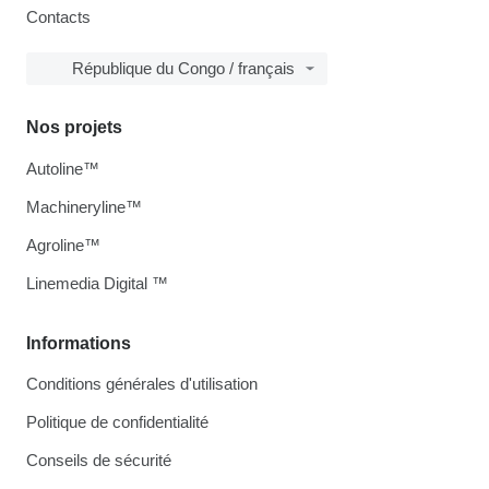
Contacts
République du Congo / français
Nos projets
Autoline™
Machineryline™
Agroline™
Linemedia Digital ™
Informations
Conditions générales d'utilisation
Politique de confidentialité
Conseils de sécurité