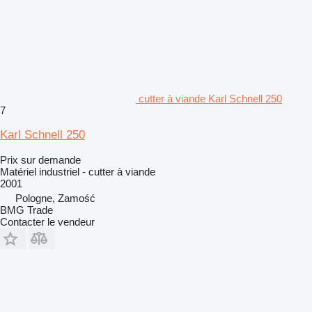
cutter à viande Karl Schnell 250
7
Karl Schnell 250
Prix sur demande
Matériel industriel - cutter à viande
2001
Pologne, Zamość
BMG Trade
Contacter le vendeur