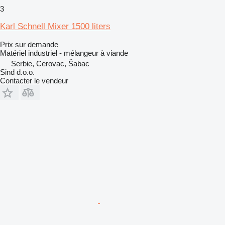
3
Karl Schnell Mixer 1500 liters
Prix sur demande
Matériel industriel - mélangeur à viande
Serbie, Cerovac, Šabac
Sind d.o.o.
Contacter le vendeur