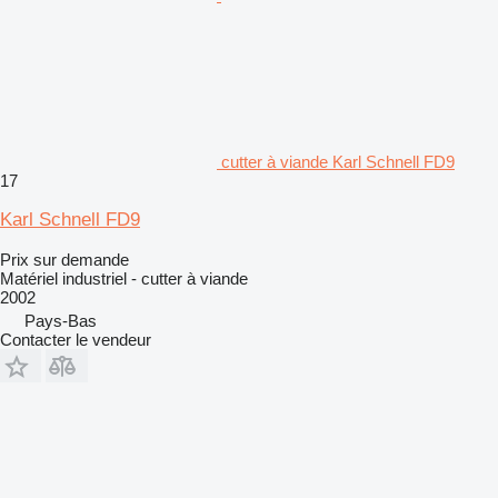
cutter à viande Karl Schnell FD9
17
Karl Schnell FD9
Prix sur demande
Matériel industriel - cutter à viande
2002
Pays-Bas
Contacter le vendeur