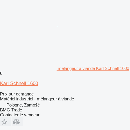
mélangeur à viande Karl Schnell 1600
6
Karl Schnell 1600
Prix sur demande
Matériel industriel - mélangeur à viande
Pologne, Zamość
BMG Trade
Contacter le vendeur