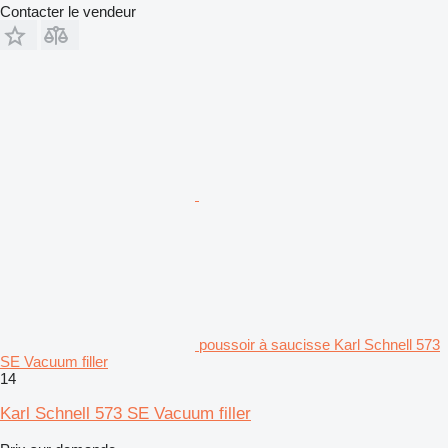
Contacter le vendeur
poussoir à saucisse Karl Schnell 573
SE Vacuum filler
14
Karl Schnell 573 SE Vacuum filler