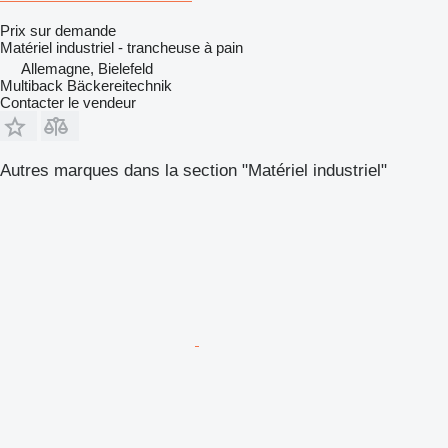
Prix sur demande
Matériel industriel - trancheuse à pain
Allemagne, Bielefeld
Multiback Bäckereitechnik
Contacter le vendeur
Autres marques dans la section "Matériel industriel"