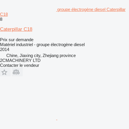
groupe électrogène diesel Caterpillar
C18
8
Caterpillar C18
Prix sur demande
Matériel industriel - groupe électrogène diesel
2014
Chine, Jiaxing city, Zhejiang province
2CMACHINERY LTD
Contacter le vendeur