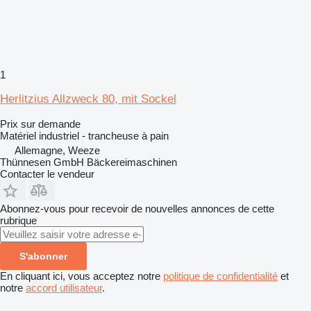
1
Herlitzius Allzweck 80, mit Sockel
Prix sur demande
Matériel industriel - trancheuse à pain
Allemagne, Weeze
Thünnesen GmbH Bäckereimaschinen
Contacter le vendeur
Abonnez-vous pour recevoir de nouvelles annonces de cette
rubrique
S'abonner
En cliquant ici, vous acceptez notre
politique de confidentialité
et
notre
accord utilisateur
.