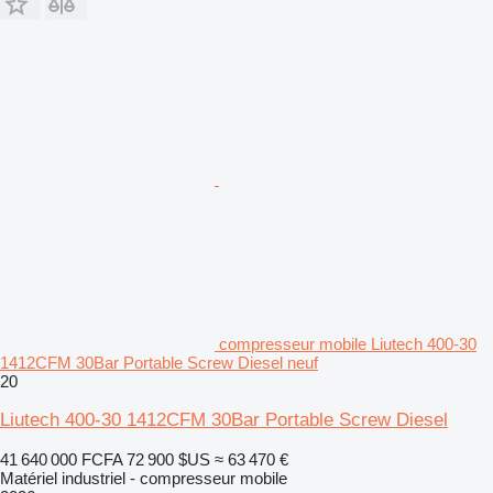
compresseur mobile Liutech 400-30
1412CFM 30Bar Portable Screw Diesel neuf
20
Liutech 400-30 1412CFM 30Bar Portable Screw Diesel
41 640 000 FCFA
72 900 $US
≈ 63 470 €
Matériel industriel - compresseur mobile