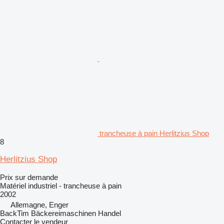
trancheuse à pain Herlitzius Shop
8
Herlitzius Shop
Prix sur demande
Matériel industriel - trancheuse à pain
2002
Allemagne, Enger
BackTim Bäckereimaschinen Handel
Contacter le vendeur