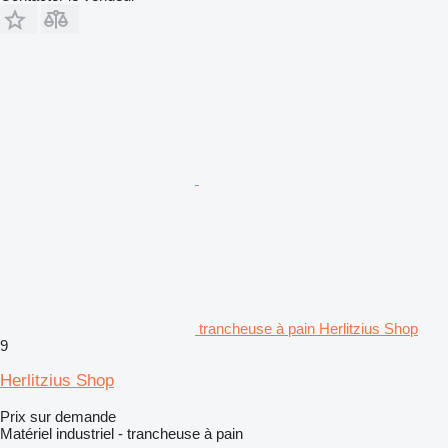
trancheuse à pain Herlitzius Shop
9
Herlitzius Shop
Prix sur demande
Matériel industriel - trancheuse à pain