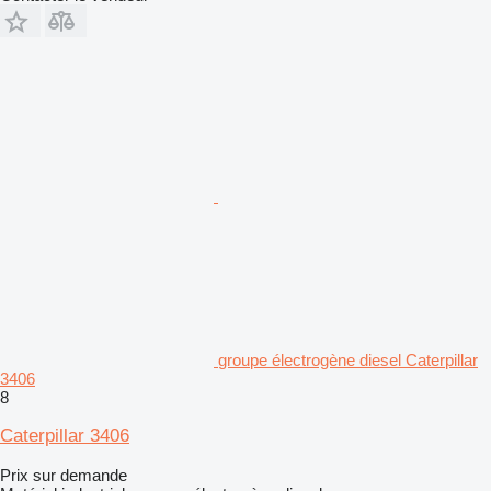
groupe électrogène diesel Caterpillar
3406
8
Caterpillar 3406
Prix sur demande