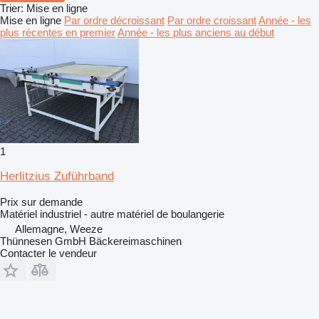
Trier
:
Mise en ligne
Mise en ligne
Par ordre décroissant
Par ordre croissant
Année - les
plus récentes en premier
Année - les plus anciens au début
1
Herlitzius Zuführband
Prix sur demande
Matériel industriel - autre matériel de boulangerie
Allemagne, Weeze
Thünnesen GmbH Bäckereimaschinen
Contacter le vendeur