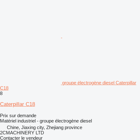
groupe électrogène diesel Caterpillar
C18
8
Caterpillar C18
Prix sur demande
Matériel industriel - groupe électrogène diesel
Chine, Jiaxing city, Zhejiang province
2CMACHINERY LTD
Contacter le vendeur