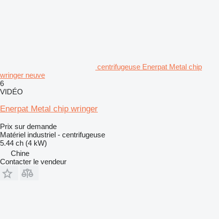
centrifugeuse Enerpat Metal chip
wringer neuve
6
VIDÉO
Enerpat Metal chip wringer
Prix sur demande
Matériel industriel - centrifugeuse
5.44 ch (4 kW)
Chine
Contacter le vendeur