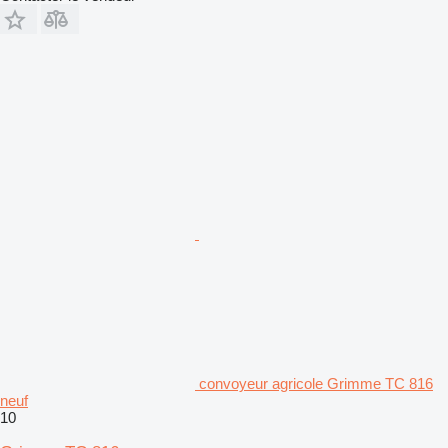
convoyeur agricole Grimme TC 816
neuf
10