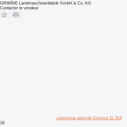
GRIMME Landmaschinenfabrik GmbH & Co. KG
Contacter le vendeur
convoyeur agricole Grimme SL 919
16