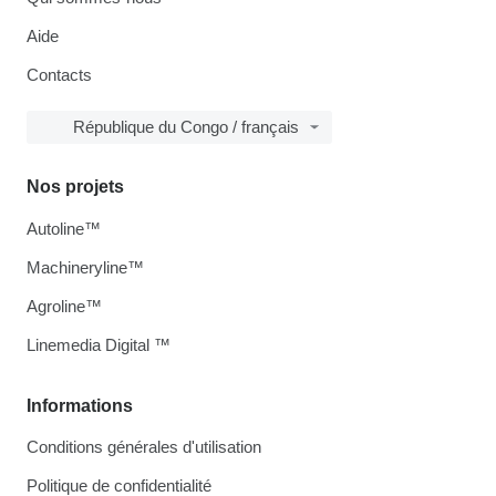
Aide
Contacts
République du Congo / français
Nos projets
Autoline™
Machineryline™
Agroline™
Linemedia Digital ™
Informations
Conditions générales d'utilisation
Politique de confidentialité