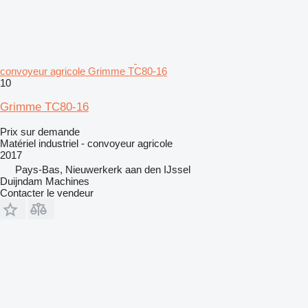
convoyeur agricole Grimme TC80-16
10
Grimme TC80-16
Prix sur demande
Matériel industriel - convoyeur agricole
2017
Pays-Bas, Nieuwerkerk aan den IJssel
Duijndam Machines
Contacter le vendeur