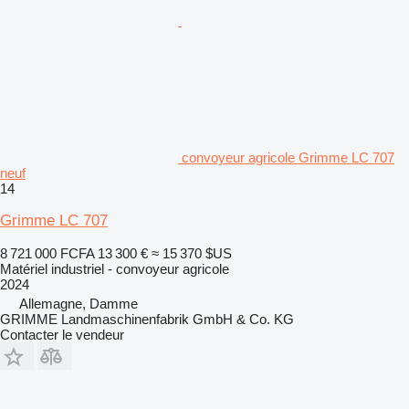
convoyeur agricole Grimme LC 707
neuf
14
Grimme LC 707
8 721 000 FCFA
13 300 €
≈ 15 370 $US
Matériel industriel - convoyeur agricole
2024
Allemagne, Damme
GRIMME Landmaschinenfabrik GmbH & Co. KG
Contacter le vendeur