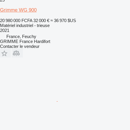
Grimme WG 900
20 980 000 FCFA
32 000 €
≈ 36 970 $US
Matériel industriel - trieuse
2021
France, Feuchy
GRIMME France Hardifort
Contacter le vendeur