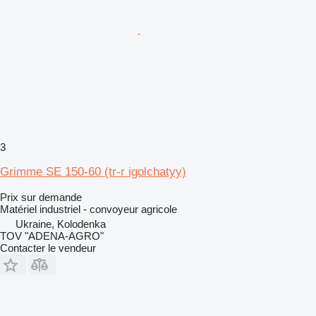
3
Grimme SE 150-60 (tr-r igolchatyy)
Prix sur demande
Matériel industriel - convoyeur agricole
Ukraine, Kolodenka
TOV "ADENA-AGRO"
Contacter le vendeur