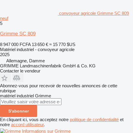
convoyeur agricole Grimme SC 809
neuf
5
Grimme SC 809
8 947 000 FCFA
13 650 €
≈ 15 770 $US
Matériel industriel - convoyeur agricole
2025
Allemagne, Damme
GRIMME Landmaschinenfabrik GmbH & Co. KG
Contacter le vendeur
Abonnez-vous pour recevoir de nouvelles annonces de cette
rubrique
matériel industriel
Grimme
S'abonner
En cliquant ici, vous acceptez notre
politique de confidentialité
et
notre
accord utilisateur
.
Informations sur Grimme