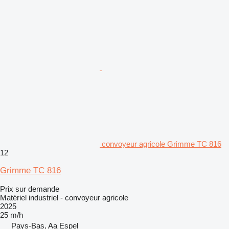
convoyeur agricole Grimme TC 816
12
Grimme TC 816
Prix sur demande
Matériel industriel - convoyeur agricole
2025
25 m/h
Pays-Bas, Aa Espel