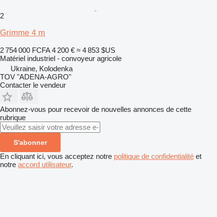
2
Grimme 4 m
2 754 000 FCFA
4 200 €
≈ 4 853 $US
Matériel industriel - convoyeur agricole
Ukraine, Kolodenka
TOV "ADENA-AGRO"
Contacter le vendeur
Abonnez-vous pour recevoir de nouvelles annonces de cette
rubrique
S'abonner
En cliquant ici, vous acceptez notre
politique de confidentialité
et
notre
accord utilisateur
.