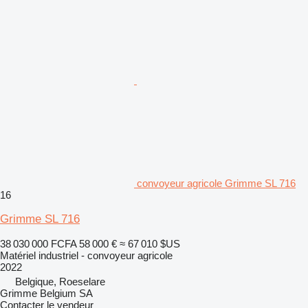
convoyeur agricole Grimme SL 716
16
Grimme SL 716
38 030 000 FCFA
58 000 €
≈ 67 010 $US
Matériel industriel - convoyeur agricole
2022
Belgique, Roeselare
Grimme Belgium SA
Contacter le vendeur