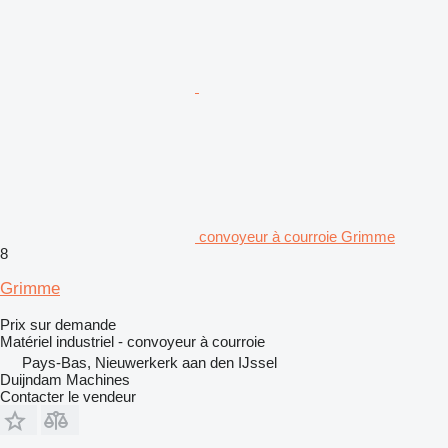
convoyeur à courroie Grimme
8
Grimme
Prix sur demande
Matériel industriel - convoyeur à courroie
Pays-Bas, Nieuwerkerk aan den IJssel
Duijndam Machines
Contacter le vendeur