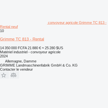
convoyeur agricole Grimme TC 813 -
Rental neuf
10
Grimme TC 813 - Rental
14 350 000 FCFA
21 880 €
≈ 25 280 $US
Matériel industriel - convoyeur agricole
2024
Allemagne, Damme
GRIMME Landmaschinenfabrik GmbH & Co. KG
Contacter le vendeur