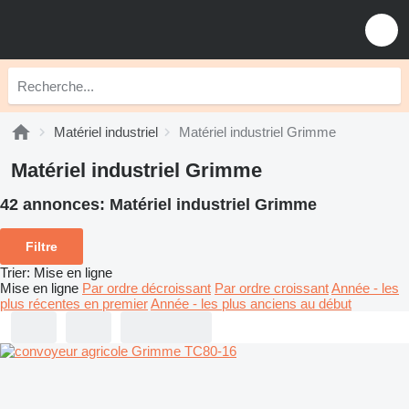
Matériel industriel
Matériel industriel Grimme
Matériel industriel Grimme
42 annonces:
Matériel industriel Grimme
Filtre
Trier
:
Mise en ligne
Mise en ligne
Par ordre décroissant
Par ordre croissant
Année - les
plus récentes en premier
Année - les plus anciens au début