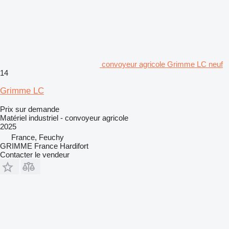
convoyeur agricole Grimme LC neuf
14
Grimme LC
Prix sur demande
Matériel industriel - convoyeur agricole
2025
France, Feuchy
GRIMME France Hardifort
Contacter le vendeur