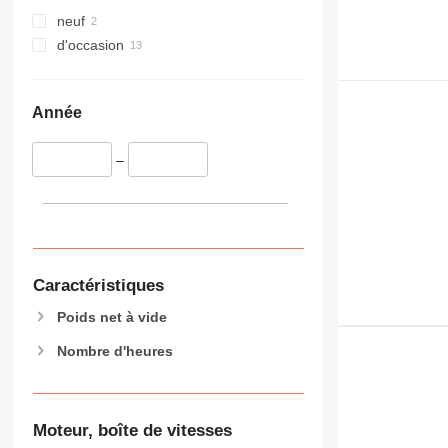
neuf
d'occasion
Année
–
Caractéristiques
Poids net à vide
Nombre d'heures
Moteur, boîte de vitesses