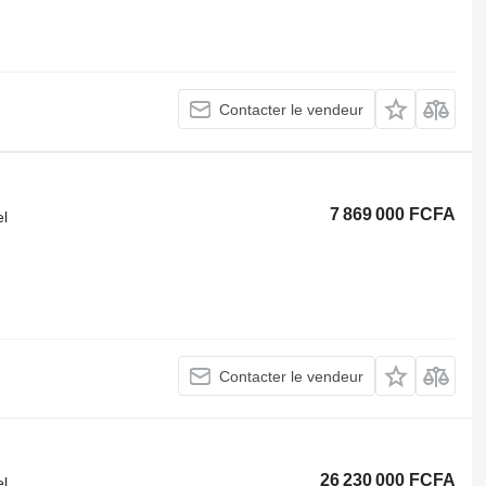
Contacter le vendeur
7 869 000 FCFA
el
Contacter le vendeur
26 230 000 FCFA
el