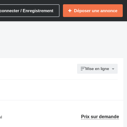
connecter / Enregistrement
Déposer une annonce
Mise en ligne
Prix sur demande
el