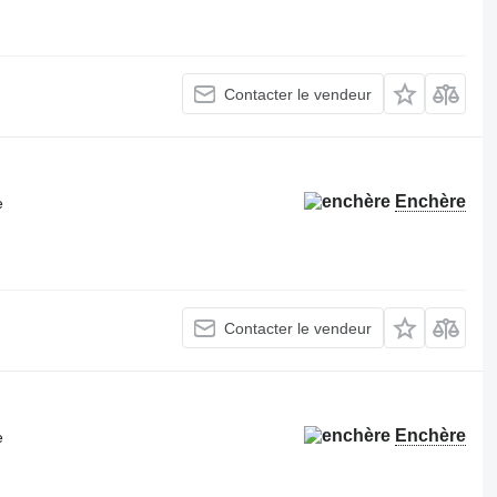
Contacter le vendeur
Enchère
e
Contacter le vendeur
Enchère
e