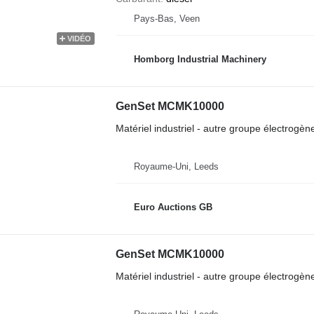
Pays-Bas, Veen
VIDÉO
Homborg Industrial Machinery
GenSet MCMK10000
Matériel industriel - autre groupe électrogèn
Royaume-Uni, Leeds
Euro Auctions GB
GenSet MCMK10000
Matériel industriel - autre groupe électrogèn