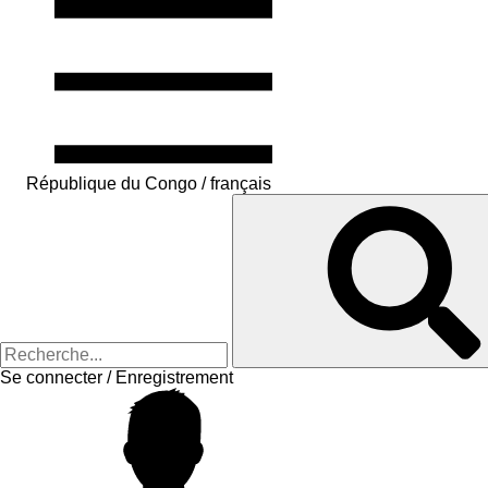
République du Congo / français
Se connecter / Enregistrement