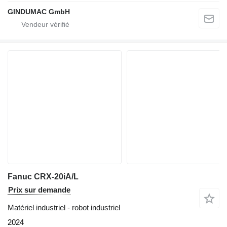
GINDUMAC GmbH
Fanuc CRX-20iA/L
Prix sur demande
Matériel industriel - robot industriel
2024