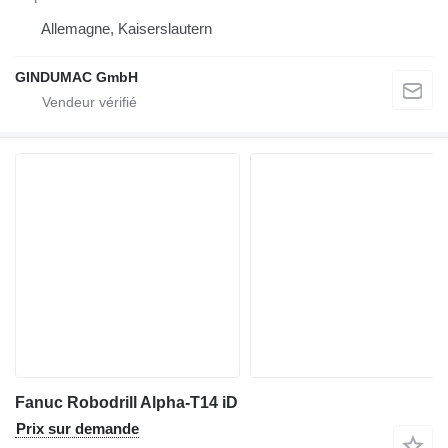
Allemagne, Kaiserslautern
GINDUMAC GmbH
Fanuc Robodrill Alpha-T14 iD
Prix sur demande