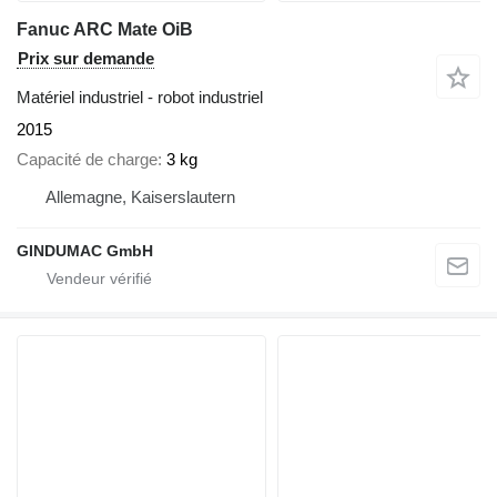
Fanuc ARC Mate OiB
Prix sur demande
Matériel industriel - robot industriel
2015
Capacité de charge
3 kg
Allemagne, Kaiserslautern
GINDUMAC GmbH