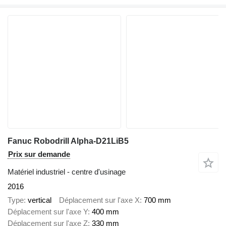
Fanuc Robodrill Alpha-D21LiB5
Prix sur demande
Matériel industriel - centre d'usinage
2016
Type
vertical
Déplacement sur l'axe X
700 mm
Déplacement sur l'axe Y
400 mm
Déplacement sur l'axe Z
330 mm