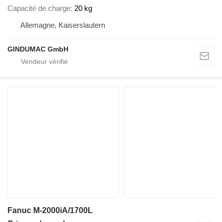
Capacité de charge
20 kg
Allemagne, Kaiserslautern
GINDUMAC GmbH
Fanuc M-2000iA/1700L