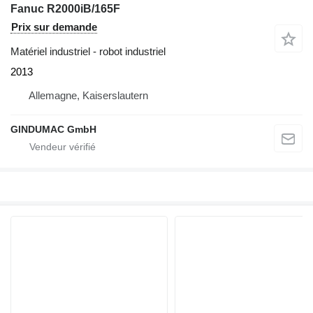
Fanuc R2000iB/165F
Prix sur demande
Matériel industriel - robot industriel
2013
Allemagne, Kaiserslautern
GINDUMAC GmbH