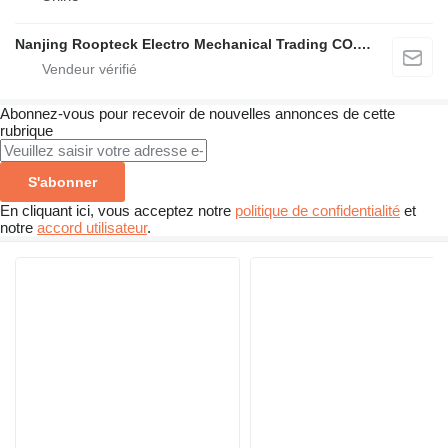
Nanjing Roopteck Electro Mechanical Trading CO.,LTD
Abonnez-vous pour recevoir de nouvelles annonces de cette
rubrique
S'abonner
En cliquant ici, vous acceptez notre
politique de confidentialité
et
notre
accord utilisateur
.