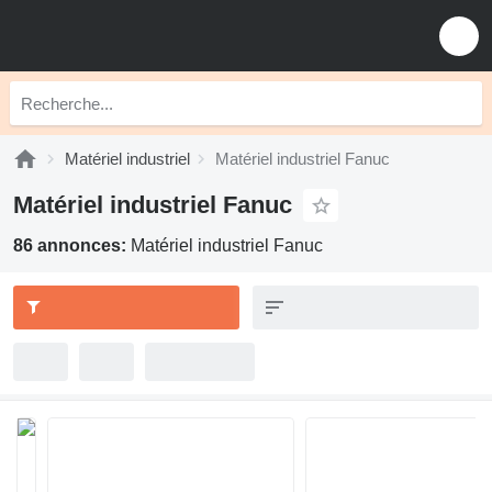
Matériel industriel
Matériel industriel Fanuc
Matériel industriel Fanuc
86 annonces:
Matériel industriel Fanuc