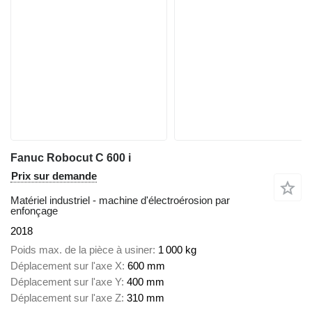
Fanuc Robocut C 600 i
Prix sur demande
Matériel industriel - machine d'électroérosion par
enfonçage
2018
Poids max. de la pièce à usiner
1 000 kg
Déplacement sur l'axe X
600 mm
Déplacement sur l'axe Y
400 mm
Déplacement sur l'axe Z
310 mm