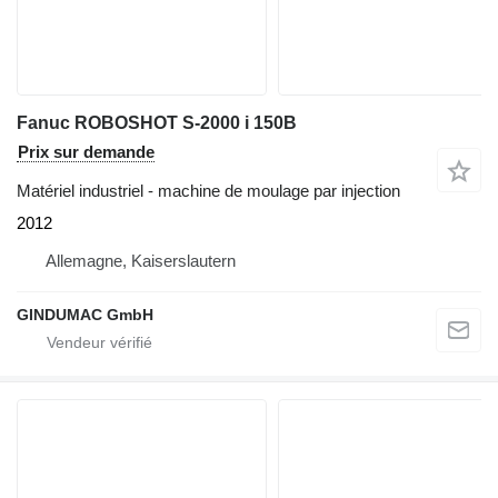
Fanuc ROBOSHOT S-2000 i 150B
Prix sur demande
Matériel industriel - machine de moulage par injection
2012
Allemagne, Kaiserslautern
GINDUMAC GmbH