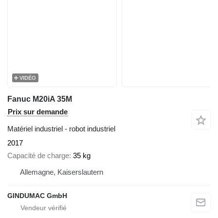
VIDÉO
Fanuc M20iA 35M
Prix sur demande
Matériel industriel - robot industriel
2017
Capacité de charge
35 kg
Allemagne, Kaiserslautern
GINDUMAC GmbH