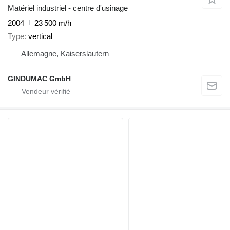
Matériel industriel - centre d'usinage
2004
23 500 m/h
Type
vertical
Allemagne, Kaiserslautern
GINDUMAC GmbH