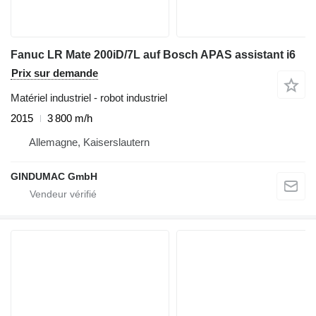
Fanuc LR Mate 200iD/7L auf Bosch APAS assistant i6
Prix sur demande
Matériel industriel - robot industriel
2015
3 800 m/h
Allemagne, Kaiserslautern
GINDUMAC GmbH