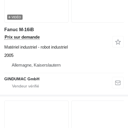
VIDÉO
Fanuc M-16iB
Prix sur demande
Matériel industriel - robot industriel
2005
Allemagne, Kaiserslautern
GINDUMAC GmbH