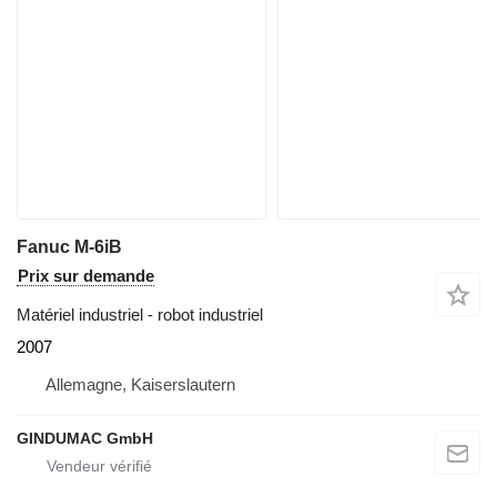
Fanuc M-6iB
Prix sur demande
Matériel industriel - robot industriel
2007
Allemagne, Kaiserslautern
GINDUMAC GmbH