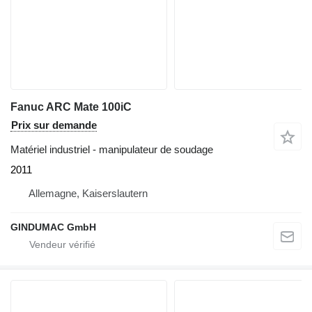
Fanuc ARC Mate 100iC
Prix sur demande
Matériel industriel - manipulateur de soudage
2011
Allemagne, Kaiserslautern
GINDUMAC GmbH