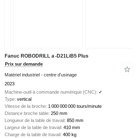
Fanuc ROBODRILL a -D21LiB5 Plus
Prix sur demande
Matériel industriel - centre d'usinage
2023
Machine-outil à commande numérique (CNC)
✓
Type
vertical
Vitesse de la broche
1 000 000 000 tours/minute
Distance broche table
250 mm
Longueur de la table de travail
850 mm
Largeur de la table de travail
410 mm
Charge de la table de travail
400 kg