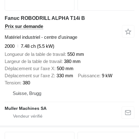
Fanuc ROBODRILL ALPHA T14i B
Prix sur demande
Matériel industriel - centre d'usinage
2000
7.48 ch (5.5 kW)
Longueur de la table de travail
550 mm
Largeur de la table de travail
380 mm
Déplacement sur l'axe X
500 mm
Déplacement sur l'axe Z
330 mm
Puissance
9 kW
Tension
380
Suisse, Brugg
Muller Machines SA