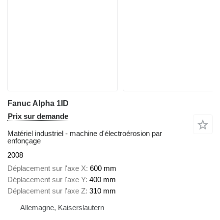
Fanuc Alpha 1ID
Prix sur demande
Matériel industriel - machine d'électroérosion par
enfonçage
2008
Déplacement sur l'axe X
600 mm
Déplacement sur l'axe Y
400 mm
Déplacement sur l'axe Z
310 mm
Allemagne, Kaiserslautern