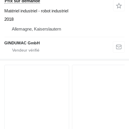
Prix sur demande
Matériel industriel - robot industriel
2018
Allemagne, Kaiserslautern
GINDUMAC GmbH