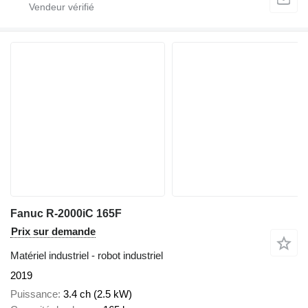
Fanuc R-2000iC 165F
Prix sur demande
Matériel industriel - robot industriel
2019
Puissance
3.4 ch (2.5 kW)