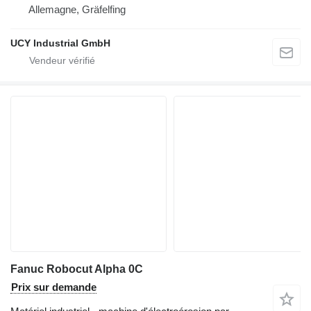
Allemagne, Gräfelfing
UCY Industrial GmbH
Fanuc Robocut Alpha 0C
Prix sur demande