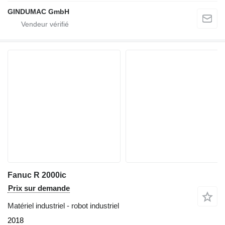
GINDUMAC GmbH
Fanuc R 2000ic
Prix sur demande
Matériel industriel - robot industriel
2018