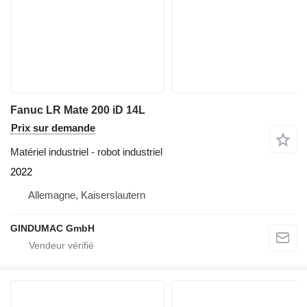
Fanuc LR Mate 200 iD 14L
Prix sur demande
Matériel industriel - robot industriel
2022
Allemagne, Kaiserslautern
GINDUMAC GmbH