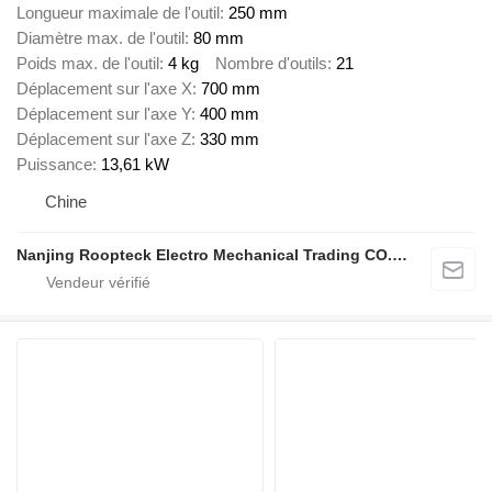
Longueur maximale de l'outil
250 mm
Diamètre max. de l'outil
80 mm
Poids max. de l'outil
4 kg
Nombre d'outils
21
Déplacement sur l'axe X
700 mm
Déplacement sur l'axe Y
400 mm
Déplacement sur l'axe Z
330 mm
Puissance
13,61 kW
Chine
Nanjing Roopteck Electro Mechanical Trading CO.,LTD