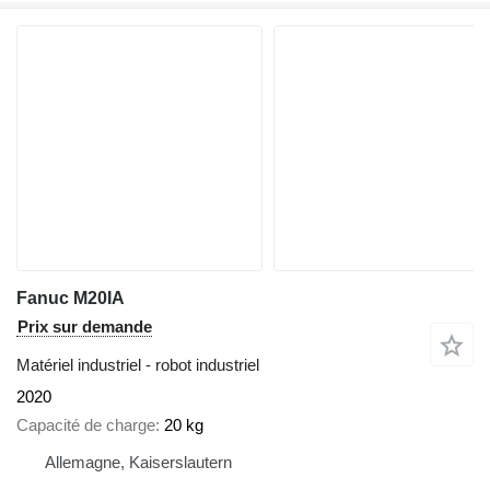
Fanuc M20IA
Prix sur demande
Matériel industriel - robot industriel
2020
Capacité de charge
20 kg
Allemagne, Kaiserslautern