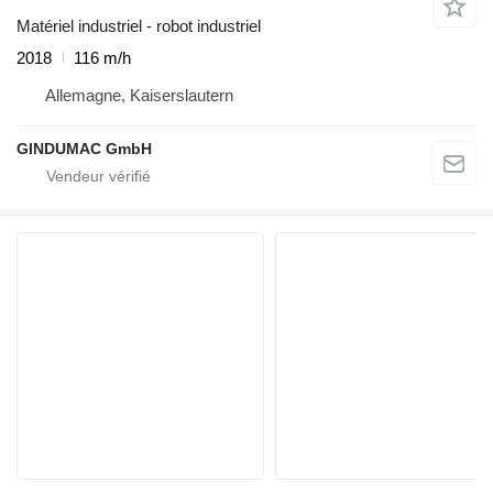
Matériel industriel - robot industriel
2018
116 m/h
Allemagne, Kaiserslautern
GINDUMAC GmbH