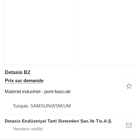
Detasis B2
Prix sur demande
Matériel industriel - pont-bascule
Turquie, SAMSUN/ATAKUM
Detasis Endüstriyel Tarti Sistemleri San.Ve Tic.A.Ş.