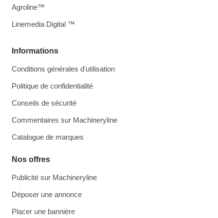
Agroline™
Linemedia Digital ™
Informations
Conditions générales d'utilisation
Politique de confidentialité
Conseils de sécurité
Commentaires sur Machineryline
Catalogue de marques
Nos offres
Publicité sur Machineryline
Déposer une annonce
Placer une bannière