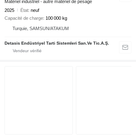
Matériel industriel - autre matériel de pesage
2025
État
neuf
Capacité de charge
100 000 kg
Turquie, SAMSUN/ATAKUM
Detasis Endüstriyel Tarti Sistemleri San.Ve Tic.A.Ş.