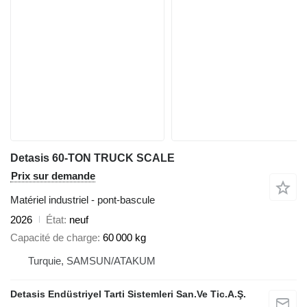
Detasis 60-TON TRUCK SCALE
Prix sur demande
Matériel industriel - pont-bascule
2026
État
neuf
Capacité de charge
60 000 kg
Turquie, SAMSUN/ATAKUM
Detasis Endüstriyel Tarti Sistemleri San.Ve Tic.A.Ş.