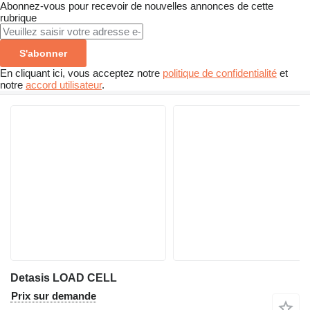
Abonnez-vous pour recevoir de nouvelles annonces de cette
rubrique
S'abonner
En cliquant ici, vous acceptez notre
politique de confidentialité
et
notre
accord utilisateur
.
Detasis LOAD CELL
Prix sur demande