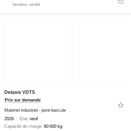
Detasis VDTS
Prix sur demande
Matériel industriel - pont-bascule
2026
État
neuf
Capacité de charge
80 000 kg