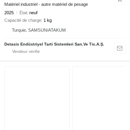
Matériel industriel - autre matériel de pesage
2025
État
neuf
Capacité de charge
1 kg
Turquie, SAMSUN/ATAKUM
Detasis Endüstriyel Tarti Sistemleri San.Ve Tic.A.Ş.