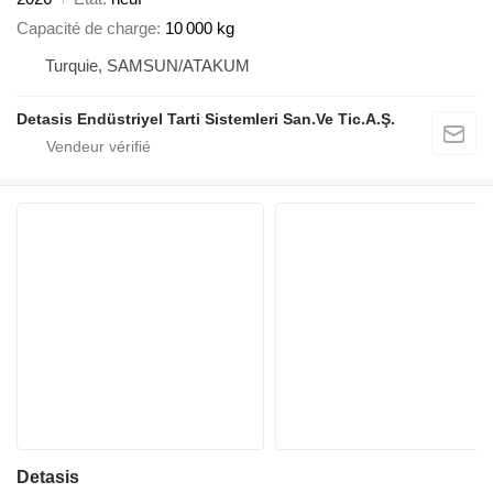
Capacité de charge
10 000 kg
Turquie, SAMSUN/ATAKUM
Detasis Endüstriyel Tarti Sistemleri San.Ve Tic.A.Ş.
Detasis