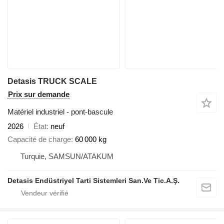
Detasis TRUCK SCALE
Prix sur demande
Matériel industriel - pont-bascule
2026
État
neuf
Capacité de charge
60 000 kg
Turquie, SAMSUN/ATAKUM
Detasis Endüstriyel Tarti Sistemleri San.Ve Tic.A.Ş.