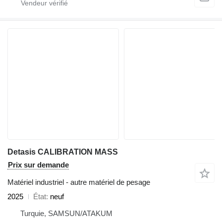
Detasis CALIBRATION MASS
Prix sur demande
Matériel industriel - autre matériel de pesage
2025
État
neuf
Turquie, SAMSUN/ATAKUM