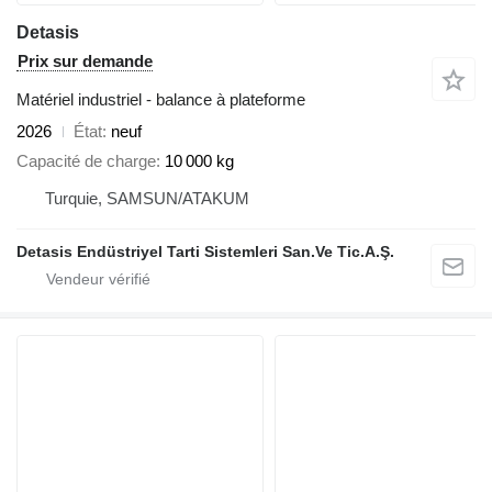
Detasis
Prix sur demande
Matériel industriel - balance à plateforme
2026
État
neuf
Capacité de charge
10 000 kg
Turquie, SAMSUN/ATAKUM
Detasis Endüstriyel Tarti Sistemleri San.Ve Tic.A.Ş.