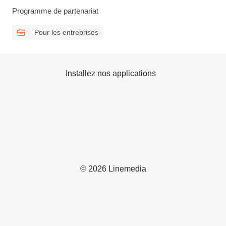
Programme de partenariat
Pour les entreprises
Installez nos applications
© 2026 Linemedia