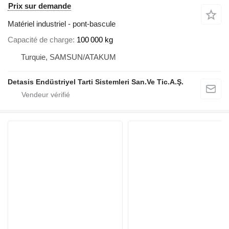
Prix sur demande
Matériel industriel - pont-bascule
Capacité de charge
100 000 kg
Turquie, SAMSUN/ATAKUM
Detasis Endüstriyel Tarti Sistemleri San.Ve Tic.A.Ş.