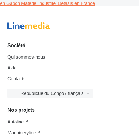
en Gabon
Matériel industriel Detasis en France
Société
Qui sommes-nous
Aide
Contacts
République du Congo / français
Nos projets
Autoline™
Machineryline™