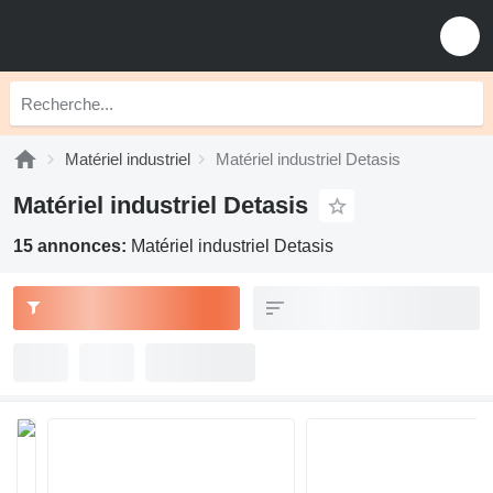
Matériel industriel
Matériel industriel Detasis
Matériel industriel Detasis
15 annonces:
Matériel industriel Detasis