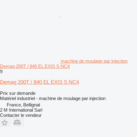
machine de moulage par injection
Demag 200T / 840 EL EXIS S NC4
9
Demag 200T / 840 EL EXIS S NC4
Prix sur demande
Matériel industriel - machine de moulage par injection
France, Bellignat
2 M International Sarl
Contacter le vendeur