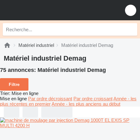
Matériel industriel
Matériel industriel Demag
Matériel industriel Demag
75 annonces:
Matériel industriel Demag
Filtre
Trier
:
Mise en ligne
Mise en ligne
Par ordre décroissant
Par ordre croissant
Année - les
plus récentes en premier
Année - les plus anciens au début