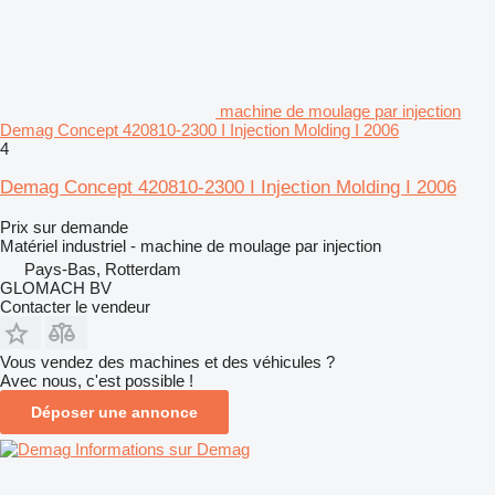
machine de moulage par injection
Demag Concept 420810-2300 I Injection Molding I 2006
4
Demag Concept 420810-2300 I Injection Molding I 2006
Prix sur demande
Matériel industriel - machine de moulage par injection
Pays-Bas, Rotterdam
GLOMACH BV
Contacter le vendeur
Vous vendez des machines et des véhicules ?
Avec nous, c'est possible !
Déposer une annonce
Informations sur Demag