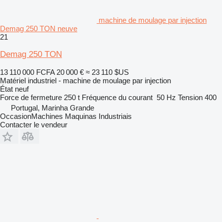
machine de moulage par injection
Demag 250 TON neuve
21
Demag 250 TON
13 110 000 FCFA
20 000 €
≈ 23 110 $US
Matériel industriel - machine de moulage par injection
État
neuf
Force de fermeture
250 t
Fréquence du courant
50 Hz
Tension
400
Portugal, Marinha Grande
OccasionMachines Maquinas Industriais
Contacter le vendeur