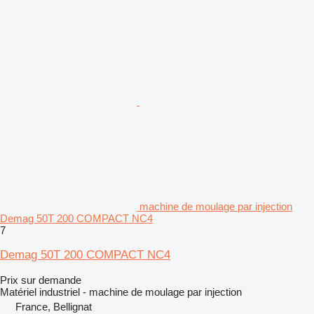
machine de moulage par injection
Demag 50T 200 COMPACT NC4
7
Demag 50T 200 COMPACT NC4
Prix sur demande
Matériel industriel - machine de moulage par injection
France, Bellignat