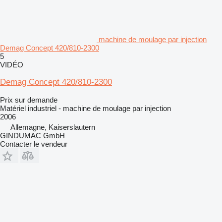
machine de moulage par injection
Demag Concept 420/810-2300
5
VIDÉO
Demag Concept 420/810-2300
Prix sur demande
Matériel industriel - machine de moulage par injection
2006
Allemagne, Kaiserslautern
GINDUMAC GmbH
Contacter le vendeur