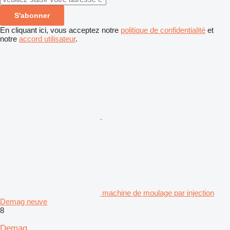
S'abonner
En cliquant ici, vous acceptez notre
politique de confidentialité
et
notre
accord utilisateur
.
machine de moulage par injection
Demag neuve
8
Demag