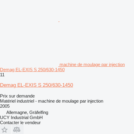
machine de moulage par injection
Demag EL-EXIS S 250/630-1450
11
Demag EL-EXIS S 250/630-1450
Prix sur demande
Matériel industriel - machine de moulage par injection
2005
Allemagne, Gräfelfing
UCY Industrial GmbH
Contacter le vendeur