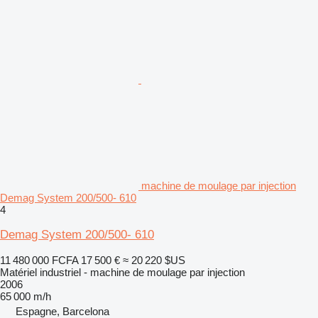
machine de moulage par injection
Demag System 200/500- 610
4
Demag System 200/500- 610
11 480 000 FCFA
17 500 €
≈ 20 220 $US
Matériel industriel - machine de moulage par injection
2006
65 000 m/h
Espagne, Barcelona