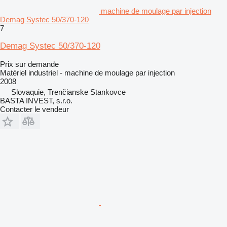
machine de moulage par injection
Demag Systec 50/370-120
7
Demag Systec 50/370-120
Prix sur demande
Matériel industriel - machine de moulage par injection
2008
Slovaquie, Trenčianske Stankovce
BASTA INVEST, s.r.o.
Contacter le vendeur