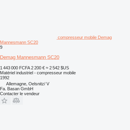
compresseur mobile Demag
Mannesmann SC20
9
Demag Mannesmann SC20
1 443 000 FCFA
2 200 €
≈ 2 542 $US
Matériel industriel - compresseur mobile
1992
Allemagne, Oelsnitz/ V
Fa. Basan GmbH
Contacter le vendeur