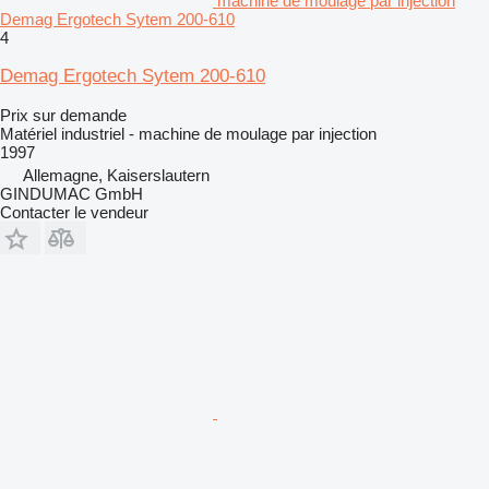
machine de moulage par injection
Demag Ergotech Sytem 200-610
4
Demag Ergotech Sytem 200-610
Prix sur demande
Matériel industriel - machine de moulage par injection
1997
Allemagne, Kaiserslautern
GINDUMAC GmbH
Contacter le vendeur