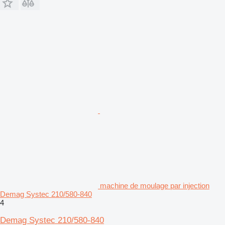
machine de moulage par injection
Demag Systec 210/580-840
4
Demag Systec 210/580-840