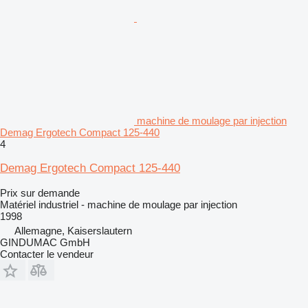
machine de moulage par injection
Demag Ergotech Compact 125-440
4
Demag Ergotech Compact 125-440
Prix sur demande
Matériel industriel - machine de moulage par injection
1998
Allemagne, Kaiserslautern
GINDUMAC GmbH
Contacter le vendeur