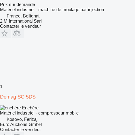
Prix sur demande
Matériel industriel - machine de moulage par injection
France, Bellignat
2 M International Sarl
Contacter le vendeur
1
Demag SC 5DS
Enchère
Matériel industriel - compresseur mobile
Kosovo, Ferizaj
Euro Auctions GmbH
Contacter le vendeur