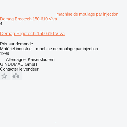
machine de moulage par injection
Demag Ergotech 150-610 Viva
4
Demag Ergotech 150-610 Viva
Prix sur demande
Matériel industriel - machine de moulage par injection
1999
Allemagne, Kaiserslautern
GINDUMAC GmbH
Contacter le vendeur