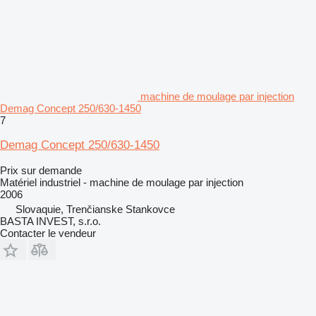
machine de moulage par injection
Demag Concept 250/630-1450
7
Demag Concept 250/630-1450
Prix sur demande
Matériel industriel - machine de moulage par injection
2006
Slovaquie, Trenčianske Stankovce
BASTA INVEST, s.r.o.
Contacter le vendeur