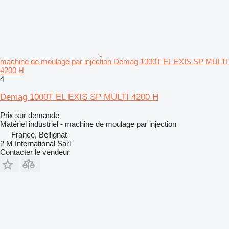
machine de moulage par injection Demag 1000T EL EXIS SP MULTI
4200 H
4
Demag 1000T EL EXIS SP MULTI 4200 H
Prix sur demande
Matériel industriel - machine de moulage par injection
France, Bellignat
2 M International Sarl
Contacter le vendeur