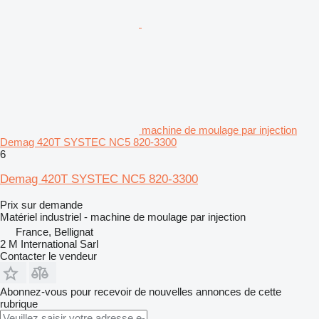
machine de moulage par injection
Demag 420T SYSTEC NC5 820-3300
6
Demag 420T SYSTEC NC5 820-3300
Prix sur demande
Matériel industriel - machine de moulage par injection
France, Bellignat
2 M International Sarl
Contacter le vendeur
Abonnez-vous pour recevoir de nouvelles annonces de cette
rubrique