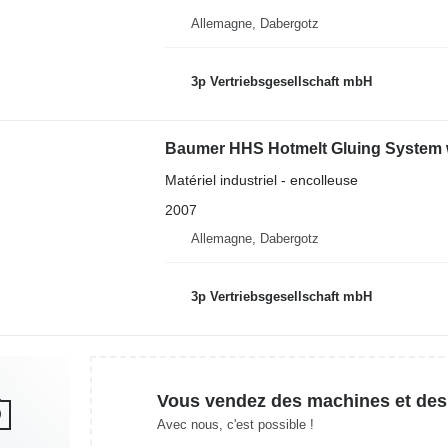
Allemagne, Dabergotz
3p Vertriebsgesellschaft mbH
Baumer HHS Hotmelt Gluing System w
Matériel industriel - encolleuse
2007
Allemagne, Dabergotz
3p Vertriebsgesellschaft mbH
Vous vendez des machines et des
Avec nous, c'est possible !