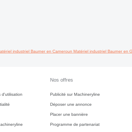
atériel industriel Baumer en Cameroun
Matériel industriel Baumer en
Nos offres
d'utilisation
Publicité sur Machineryline
ialité
Déposer une annonce
Placer une bannière
achineryline
Programme de partenariat