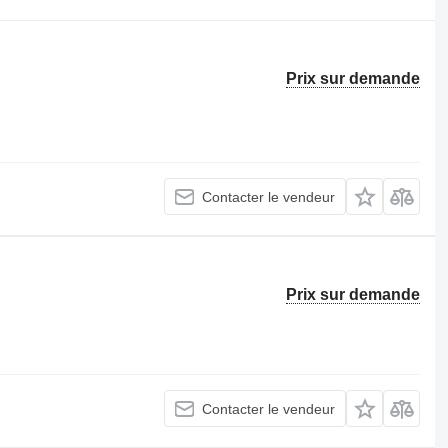
Prix sur demande
Contacter le vendeur
Prix sur demande
Contacter le vendeur