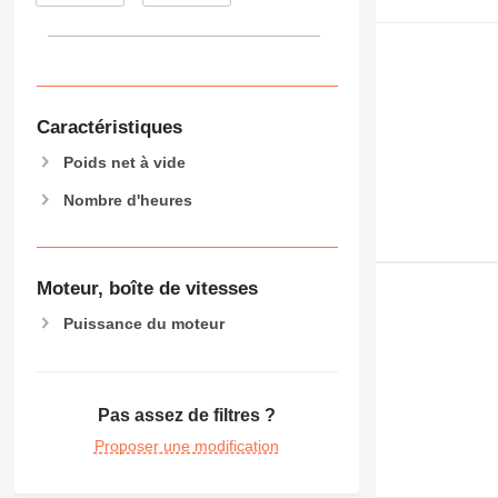
Caractéristiques
Poids net à vide
Nombre d'heures
Moteur, boîte de vitesses
Puissance du moteur
Pas assez de filtres ?
Proposer une modification