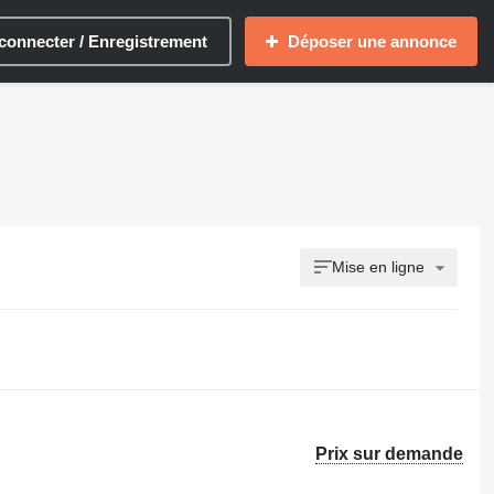
connecter / Enregistrement
Déposer une annonce
Mise en ligne
Prix sur demande