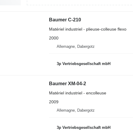
Baumer C-210
Matériel industriel - plieuse-colleuse flexo
2000
Allemagne, Dabergotz
3p Vertriebsgesellschaft mbH
Baumer XM-04-2
Matériel industriel - encolleuse
2009
Allemagne, Dabergotz
3p Vertriebsgesellschaft mbH