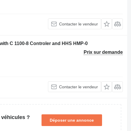
Contacter le vendeur
ith C 1100-8 Controler and HHS HMP-0
Prix sur demande
Contacter le vendeur
 véhicules ?
Déposer une annonce