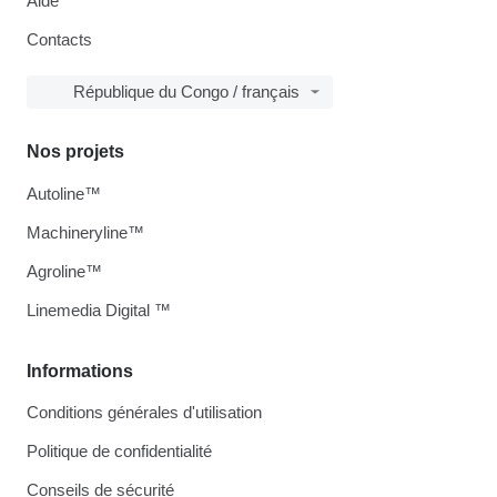
Aide
Contacts
République du Congo / français
Nos projets
Autoline™
Machineryline™
Agroline™
Linemedia Digital ™
Informations
Conditions générales d'utilisation
Politique de confidentialité
Conseils de sécurité