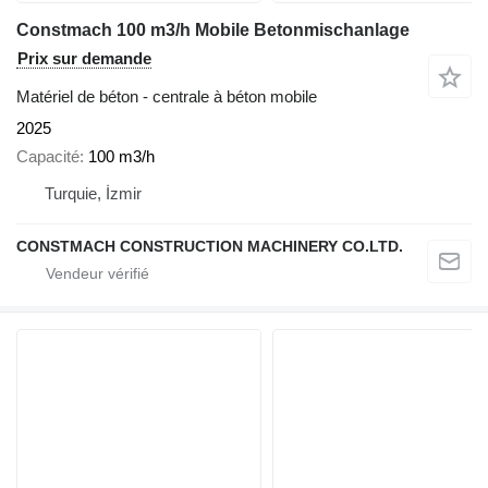
Constmach 100 m3/h Mobile Betonmischanlage
Prix sur demande
Matériel de béton - centrale à béton mobile
2025
Capacité
100 m3/h
Turquie, İzmir
CONSTMACH CONSTRUCTION MACHINERY CO.LTD.