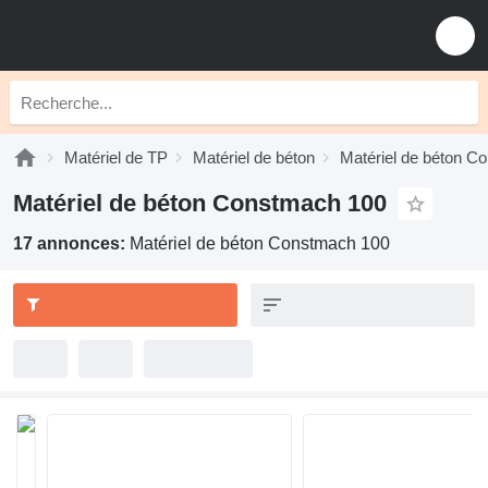
Matériel de TP
Matériel de béton
Matériel de béton C
Matériel de béton Constmach 100
17 annonces:
Matériel de béton Constmach 100