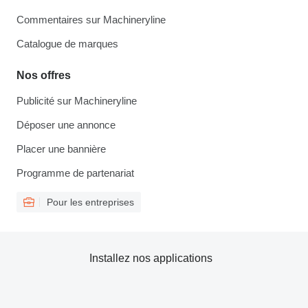
Commentaires sur Machineryline
Catalogue de marques
Nos offres
Publicité sur Machineryline
Déposer une annonce
Placer une bannière
Programme de partenariat
Pour les entreprises
Installez nos applications