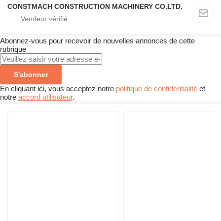
CONSTMACH CONSTRUCTION MACHINERY CO.LTD.
Abonnez-vous pour recevoir de nouvelles annonces de cette
rubrique
S'abonner
En cliquant ici, vous acceptez notre
politique de confidentialité
et
notre
accord utilisateur
.