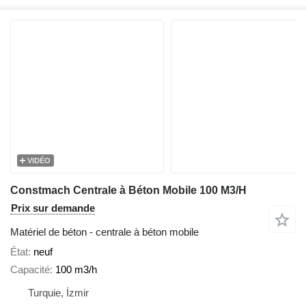
VIDÉO
Constmach Centrale à Béton Mobile 100 M3/H
Prix sur demande
Matériel de béton - centrale à béton mobile
État
neuf
Capacité
100 m3/h
Turquie, İzmir