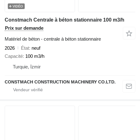
VIDÉO
Constmach Centrale à béton stationnaire 100 m3/h
Prix sur demande
Matériel de béton - centrale à béton stationnaire
2026
État
neuf
Capacité
100 m3/h
Turquie, İzmir
CONSTMACH CONSTRUCTION MACHINERY CO.LTD.