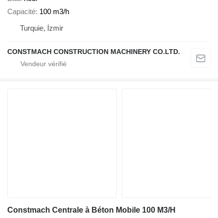
Capacité
100 m3/h
Turquie, İzmir
CONSTMACH CONSTRUCTION MACHINERY CO.LTD.
Constmach Centrale à Béton Mobile 100 M3/H