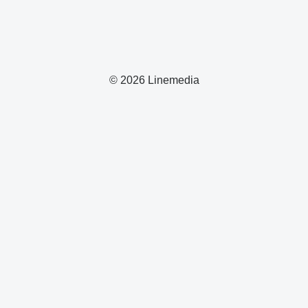
© 2026 Linemedia