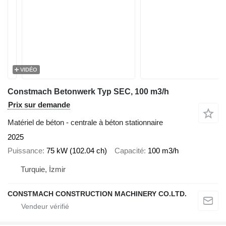
VIDÉO
Constmach Betonwerk Typ SEC, 100 m3/h
Prix sur demande
Matériel de béton - centrale à béton stationnaire
2025
Puissance
75 kW (102.04 ch)
Capacité
100 m3/h
Turquie, İzmir
CONSTMACH CONSTRUCTION MACHINERY CO.LTD.