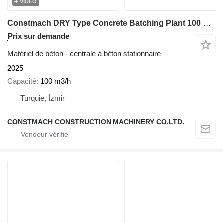
VIDÉO
Constmach DRY Type Concrete Batching Plant 100 M3/h
Prix sur demande
Matériel de béton - centrale à béton stationnaire
2025
Capacité
100 m3/h
Turquie, İzmir
CONSTMACH CONSTRUCTION MACHINERY CO.LTD.