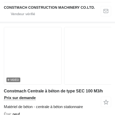
CONSTMACH CONSTRUCTION MACHINERY CO.LTD.
VIDÉO
Constmach Centrale à béton de type SEC 100 M3/h
Prix sur demande
Matériel de béton - centrale à béton stationnaire
État
neuf