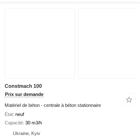
Constmach 100
Prix sur demande
Matériel de béton - centrale à béton stationnaire
État
neuf
Capacité
30 m3/h
Ukraine, Kyiv