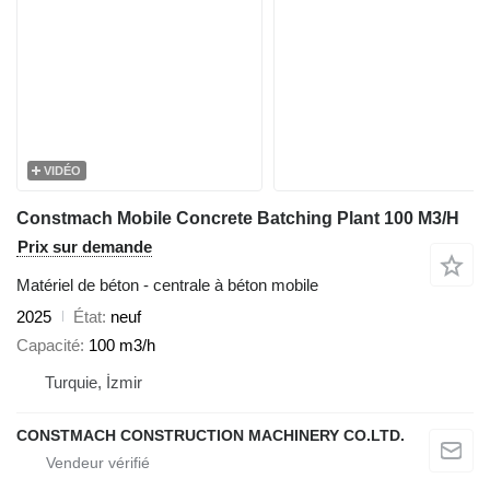
VIDÉO
Constmach Mobile Concrete Batching Plant 100 M3/H
Prix sur demande
Matériel de béton - centrale à béton mobile
2025
État
neuf
Capacité
100 m3/h
Turquie, İzmir
CONSTMACH CONSTRUCTION MACHINERY CO.LTD.