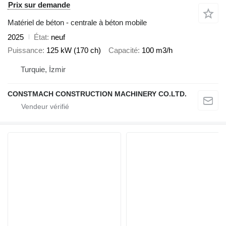
Prix sur demande
Matériel de béton - centrale à béton mobile
2025
État
neuf
Puissance
125 kW (170 ch)
Capacité
100 m3/h
Turquie, İzmir
CONSTMACH CONSTRUCTION MACHINERY CO.LTD.