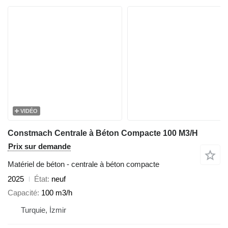
VIDÉO
Constmach Centrale à Béton Compacte 100 M3/H
Prix sur demande
Matériel de béton - centrale à béton compacte
2025
État
neuf
Capacité
100 m3/h
Turquie, İzmir