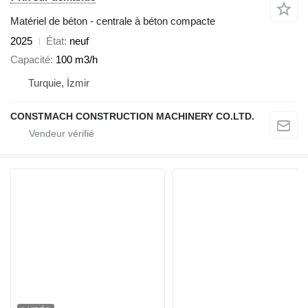
Matériel de béton - centrale à béton compacte
2025
État
neuf
Capacité
100 m3/h
Turquie, İzmir
CONSTMACH CONSTRUCTION MACHINERY CO.LTD.