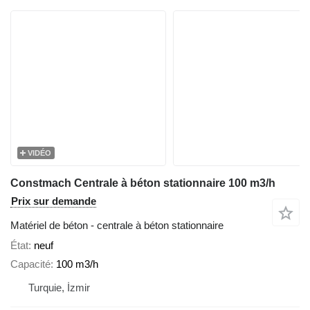
VIDÉO
Constmach Centrale à béton stationnaire 100 m3/h
Prix sur demande
Matériel de béton - centrale à béton stationnaire
État
neuf
Capacité
100 m3/h
Turquie, İzmir