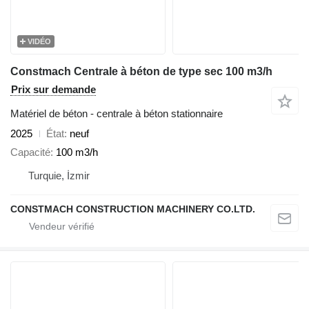
VIDÉO
Constmach Centrale à béton de type sec 100 m3/h
Prix sur demande
Matériel de béton - centrale à béton stationnaire
2025
État
neuf
Capacité
100 m3/h
Turquie, İzmir
CONSTMACH CONSTRUCTION MACHINERY CO.LTD.