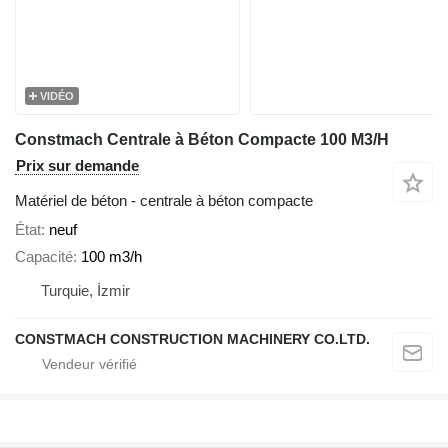
VIDÉO
Constmach Centrale à Béton Compacte 100 M3/H
Prix sur demande
Matériel de béton - centrale à béton compacte
État
neuf
Capacité
100 m3/h
Turquie, İzmir
CONSTMACH CONSTRUCTION MACHINERY CO.LTD.