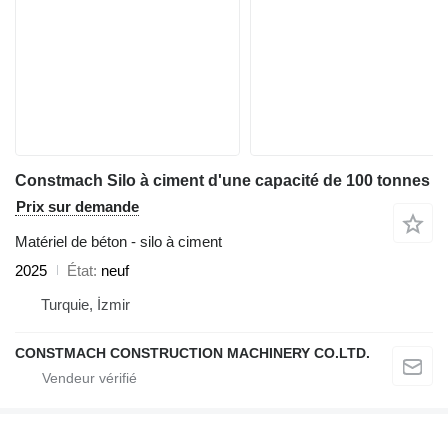
Constmach Silo à ciment d'une capacité de 100 tonnes
Prix sur demande
Matériel de béton - silo à ciment
2025
État
neuf
Turquie, İzmir
CONSTMACH CONSTRUCTION MACHINERY CO.LTD.