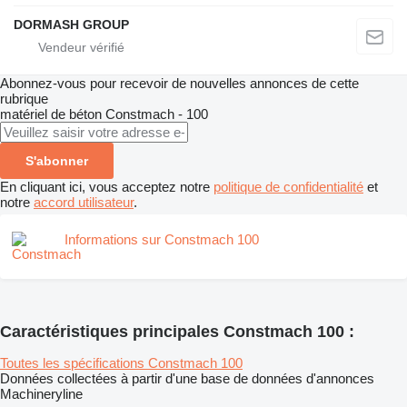
DORMASH GROUP
Abonnez-vous pour recevoir de nouvelles annonces de cette
rubrique
matériel de béton
Constmach - 100
S'abonner
En cliquant ici, vous acceptez notre
politique de confidentialité
et
notre
accord utilisateur
.
Informations sur Constmach 100
Caractéristiques principales Constmach 100 :
Toutes les spécifications Constmach 100
Données collectées à partir d'une base de données d'annonces
Machineryline