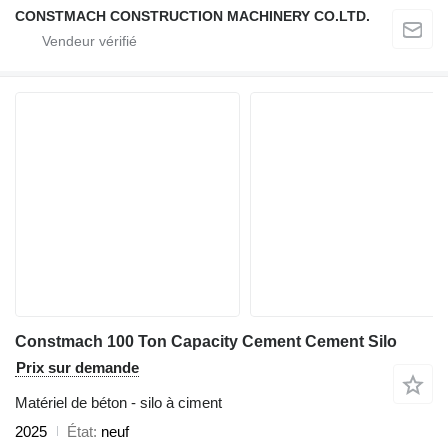
CONSTMACH CONSTRUCTION MACHINERY CO.LTD.
Constmach 100 Ton Capacity Cement Cement Silo
Prix sur demande
Matériel de béton - silo à ciment
2025
État
neuf