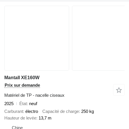
Mantall XE160W
Prix sur demande
Matériel de TP - nacelle ciseaux
2025
État
neuf
Carburant
électro
Capacité de charge
250 kg
Hauteur de levée
13,7 m
Chine