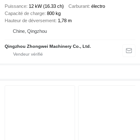
Puissance
12 kW (16.33 ch)
Carburant
électro
Capacité de charge
800 kg
Hauteur de déversement
1,78 m
Chine, Qingzhou
Qingzhou Zhongwei Machinery Co., Ltd.