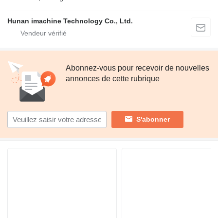
Hunan imachine Technology Co., Ltd.
Abonnez-vous pour recevoir de nouvelles
annonces de cette rubrique
S'abonner