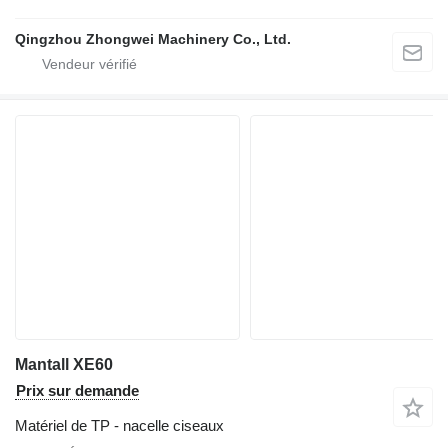
Qingzhou Zhongwei Machinery Co., Ltd.
Mantall XE60
Prix sur demande
Matériel de TP - nacelle ciseaux