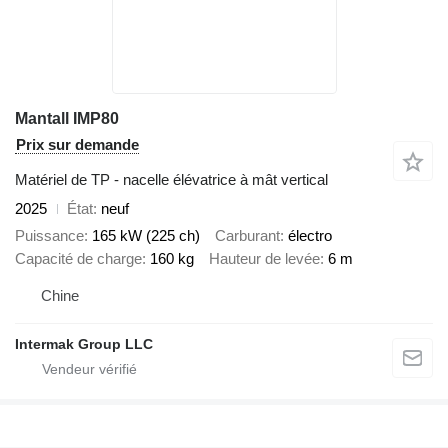
Mantall IMP80
Prix sur demande
Matériel de TP - nacelle élévatrice à mât vertical
2025
État
neuf
Puissance
165 kW (225 ch)
Carburant
électro
Capacité de charge
160 kg
Hauteur de levée
6 m
Chine
Intermak Group LLC