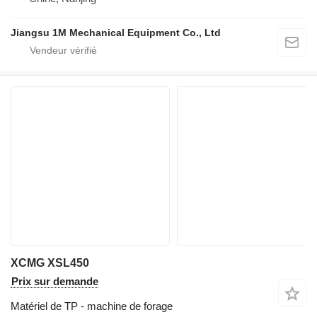
Jiangsu 1M Mechanical Equipment Co., Ltd
XCMG XSL450
Prix sur demande
Matériel de TP - machine de forage