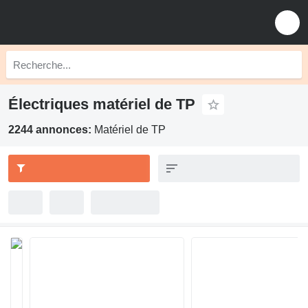
Électriques matériel de TP
2244 annonces:
Matériel de TP