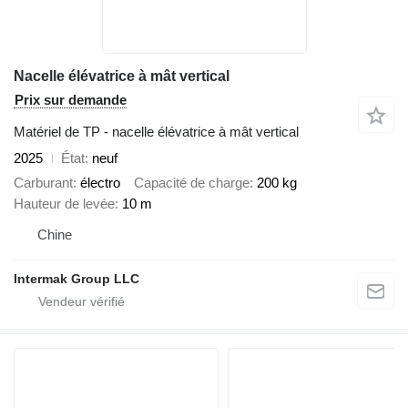
Nacelle élévatrice à mât vertical
Prix sur demande
Matériel de TP - nacelle élévatrice à mât vertical
2025
État
neuf
Carburant
électro
Capacité de charge
200 kg
Hauteur de levée
10 m
Chine
Intermak Group LLC