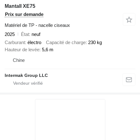
Mantall XE75
Prix sur demande
Matériel de TP - nacelle ciseaux
2025
État
neuf
Carburant
électro
Capacité de charge
230 kg
Hauteur de levée
5,6 m
Chine
Intermak Group LLC