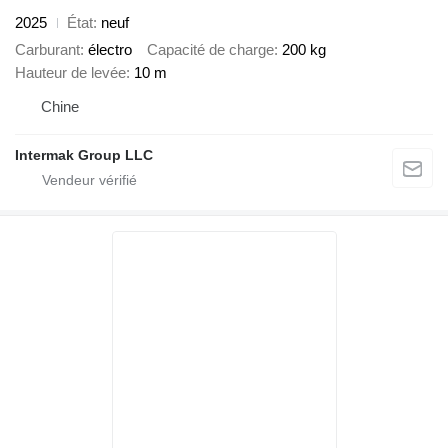
2025
État
neuf
Carburant
électro
Capacité de charge
200 kg
Hauteur de levée
10 m
Chine
Intermak Group LLC