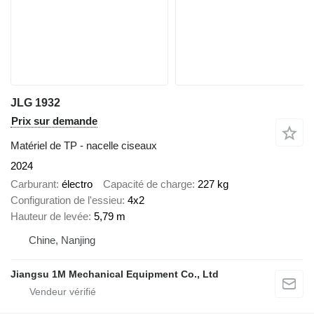
JLG 1932
Prix sur demande
Matériel de TP - nacelle ciseaux
2024
Carburant
électro
Capacité de charge
227 kg
Configuration de l'essieu
4x2
Hauteur de levée
5,79 m
Chine, Nanjing
Jiangsu 1M Mechanical Equipment Co., Ltd