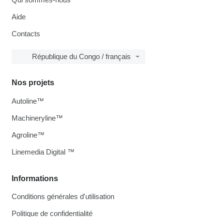
Aide
Contacts
République du Congo / français
Nos projets
Autoline™
Machineryline™
Agroline™
Linemedia Digital ™
Informations
Conditions générales d'utilisation
Politique de confidentialité