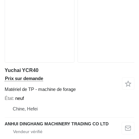
Yuchai YCR40
Prix sur demande
Matériel de TP - machine de forage
État
neuf
Chine, Hefei
ANHUI DINGHANG MACHINERY TRADING CO LTD