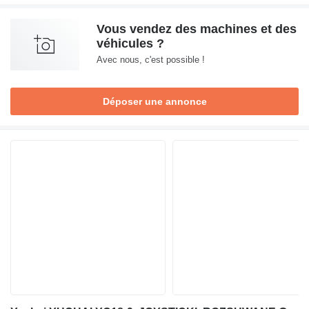
Vous vendez des machines et des
véhicules ?
Avec nous, c'est possible !
Déposer une annonce