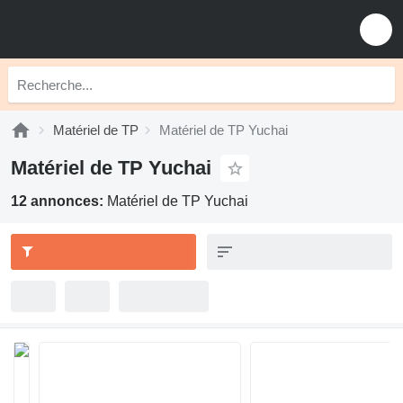
Matériel de TP
Matériel de TP Yuchai
Matériel de TP Yuchai
12 annonces:
Matériel de TP Yuchai