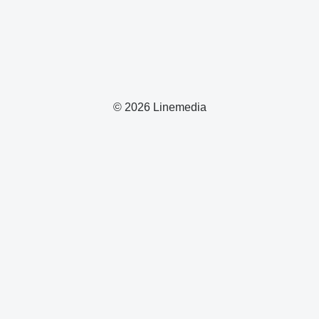
© 2026 Linemedia