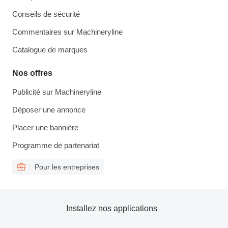
Conseils de sécurité
Commentaires sur Machineryline
Catalogue de marques
Nos offres
Publicité sur Machineryline
Déposer une annonce
Placer une bannière
Programme de partenariat
Pour les entreprises
Installez nos applications