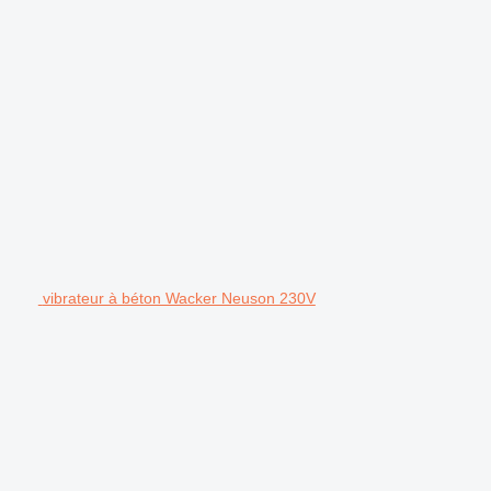
vibrateur à béton Wacker Neuson 230V