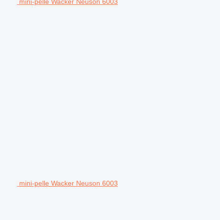
mini-pelle Wacker Neuson 6003
mini-pelle Wacker Neuson 6003