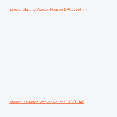
plaque vibrante Wacker Neuson DPU6555Heh
vibrateur à béton Wacker Neuson IRSEFU45