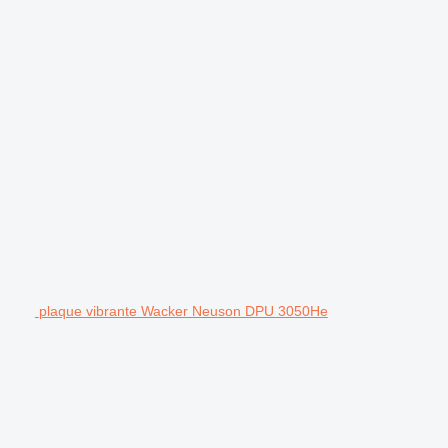
plaque vibrante Wacker Neuson DPU 3050He