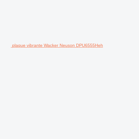
plaque vibrante Wacker Neuson DPU6555Heh