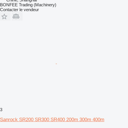
BONFEE Trading (Machinery)
Contacter le vendeur
3
Sanrock SR200 SR300 SR400 200m 300m 400m