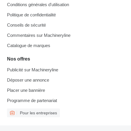
Conditions générales d'utilisation
Politique de confidentialité
Conseils de sécurité
Commentaires sur Machineryline
Catalogue de marques
Nos offres
Publicité sur Machineryline
Déposer une annonce
Placer une bannière
Programme de partenariat
Pour les entreprises