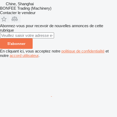
Chine, Shanghai
BONFEE Trading (Machinery)
Contacter le vendeur
Abonnez-vous pour recevoir de nouvelles annonces de cette
rubrique
S'abonner
En cliquant ici, vous acceptez notre
politique de confidentialité
et
notre
accord utilisateur
.