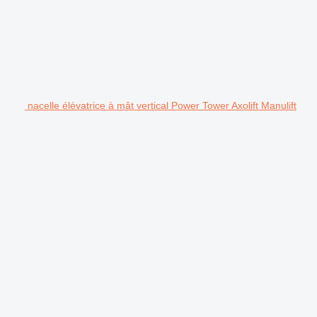
nacelle élévatrice à mât vertical Power Tower Axolift Manulift