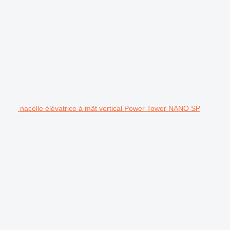
nacelle élévatrice à mât vertical Power Tower NANO SP