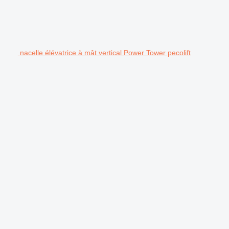
nacelle élévatrice à mât vertical Power Tower pecolift