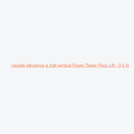
nacelle élévatrice à mât vertical Power Tower Peco Lift - 3,5 m