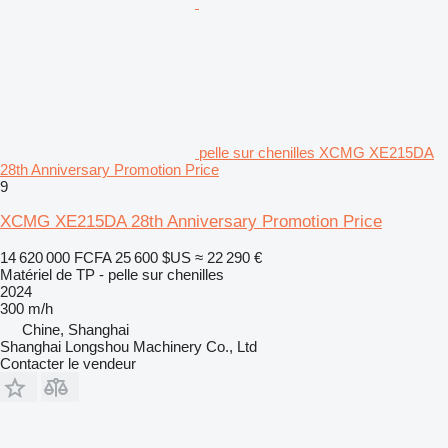
pelle sur chenilles XCMG XE215DA
28th Anniversary Promotion Price
9
XCMG XE215DA 28th Anniversary Promotion Price
14 620 000 FCFA
25 600 $US
≈ 22 290 €
Matériel de TP - pelle sur chenilles
2024
300 m/h
Chine, Shanghai
Shanghai Longshou Machinery Co., Ltd
Contacter le vendeur