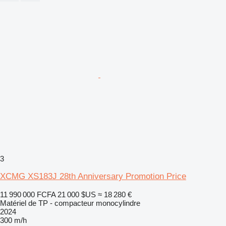
3
XCMG XS183J 28th Anniversary Promotion Price
11 990 000 FCFA
21 000 $US
≈ 18 280 €
Matériel de TP - compacteur monocylindre
2024
300 m/h