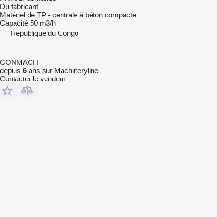
Du fabricant
Matériel de TP - centrale à béton compacte
Capacité
50 m3/h
République du Congo
CONMACH
depuis
6
ans sur Machineryline
Contacter le vendeur