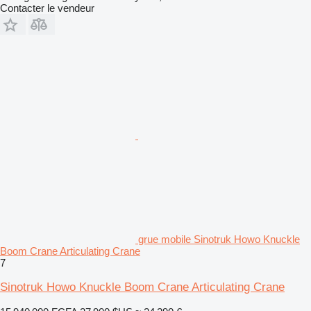
Contacter le vendeur
grue mobile Sinotruk Howo Knuckle
Boom Crane Articulating Crane
7
Sinotruk Howo Knuckle Boom Crane Articulating Crane