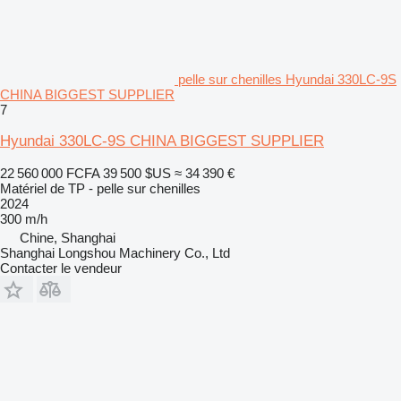
pelle sur chenilles Hyundai 330LC-9S
CHINA BIGGEST SUPPLIER
7
Hyundai 330LC-9S CHINA BIGGEST SUPPLIER
22 560 000 FCFA
39 500 $US
≈ 34 390 €
Matériel de TP - pelle sur chenilles
2024
300 m/h
Chine, Shanghai
Shanghai Longshou Machinery Co., Ltd
Contacter le vendeur