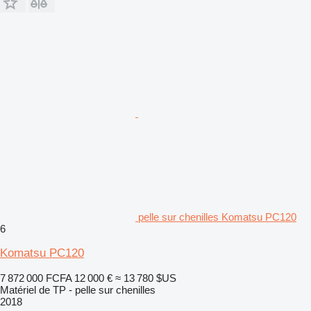
pelle sur chenilles Komatsu PC120
6
Komatsu PC120
7 872 000 FCFA
12 000 €
≈ 13 780 $US
Matériel de TP - pelle sur chenilles
2018