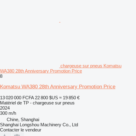
chargeuse sur pneus Komatsu
WA380 28th Anniversary Promotion Price
8
Komatsu WA380 28th Anniversary Promotion Price
13 020 000 FCFA
22 800 $US
≈ 19 850 €
Matériel de TP - chargeuse sur pneus
2024
300 m/h
Chine, Shanghai
Shanghai Longshou Machinery Co., Ltd
Contacter le vendeur