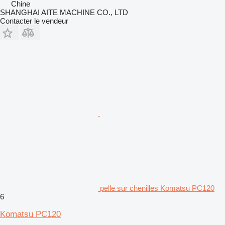
Chine
SHANGHAI AITE MACHINE CO., LTD
Contacter le vendeur
pelle sur chenilles Komatsu PC120
6
Komatsu PC120