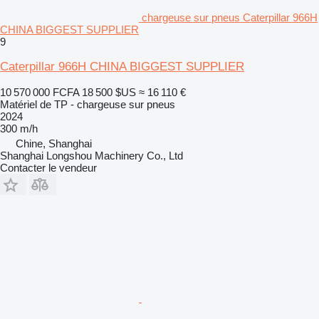
chargeuse sur pneus Caterpillar 966H
CHINA BIGGEST SUPPLIER
9
Caterpillar 966H CHINA BIGGEST SUPPLIER
10 570 000 FCFA
18 500 $US
≈ 16 110 €
Matériel de TP - chargeuse sur pneus
2024
300 m/h
Chine, Shanghai
Shanghai Longshou Machinery Co., Ltd
Contacter le vendeur