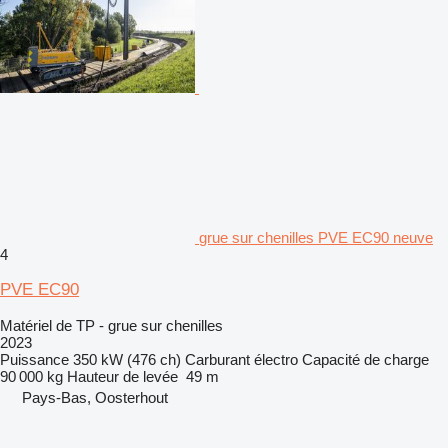
grue sur chenilles PVE EC90 neuve
4
PVE EC90
Matériel de TP - grue sur chenilles
2023
Puissance
350 kW (476 ch)
Carburant
électro
Capacité de charge
90 000 kg
Hauteur de levée
49 m
Pays-Bas, Oosterhout