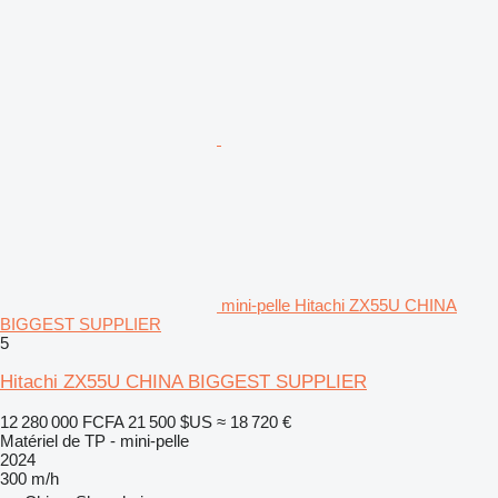
mini-pelle Hitachi ZX55U CHINA
BIGGEST SUPPLIER
5
Hitachi ZX55U CHINA BIGGEST SUPPLIER
12 280 000 FCFA
21 500 $US
≈ 18 720 €
Matériel de TP - mini-pelle
2024
300 m/h