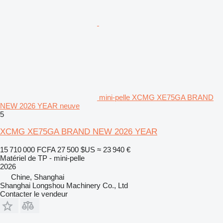
mini-pelle XCMG XE75GA BRAND
NEW 2026 YEAR neuve
5
XCMG XE75GA BRAND NEW 2026 YEAR
15 710 000 FCFA
27 500 $US
≈ 23 940 €
Matériel de TP - mini-pelle
2026
Chine, Shanghai
Shanghai Longshou Machinery Co., Ltd
Contacter le vendeur