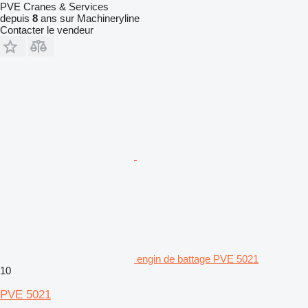
PVE Cranes & Services
depuis
8
ans sur Machineryline
Contacter le vendeur
engin de battage PVE 5021
10
PVE 5021