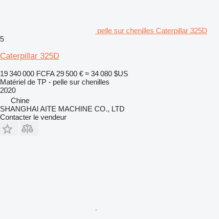
pelle sur chenilles Caterpillar 325D
5
Caterpillar 325D
19 340 000 FCFA
29 500 €
≈ 34 080 $US
Matériel de TP - pelle sur chenilles
2020
Chine
SHANGHAI AITE MACHINE CO., LTD
Contacter le vendeur