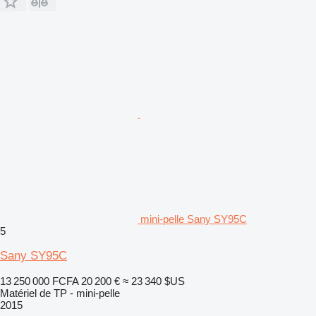
mini-pelle Sany SY95C
5
Sany SY95C
13 250 000 FCFA
20 200 €
≈ 23 340 $US
Matériel de TP - mini-pelle
2015