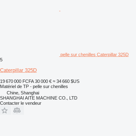
pelle sur chenilles Caterpillar 325D
5
Caterpillar 325D
19 670 000 FCFA
30 000 €
≈ 34 660 $US
Matériel de TP - pelle sur chenilles
Chine, Shanghai
SHANGHAI AITE MACHINE CO., LTD
Contacter le vendeur