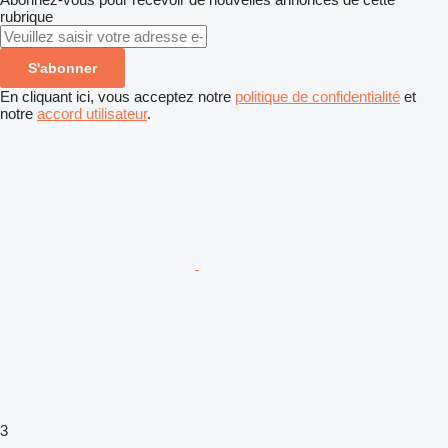
rubrique
S'abonner
En cliquant ici, vous acceptez notre
politique de confidentialité
et
notre
accord utilisateur
.
3