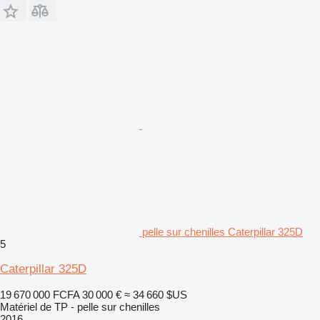
pelle sur chenilles Caterpillar 325D
5
Caterpillar 325D
19 670 000 FCFA
30 000 €
≈ 34 660 $US
Matériel de TP - pelle sur chenilles
2016