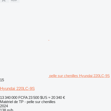
pelle sur chenilles Hyundai 220LC-9S
15
Hyundai 220LC-9S
13 340 000 FCFA
23 500 $US
≈ 20 340 €
Matériel de TP - pelle sur chenilles
2024
138 m/h