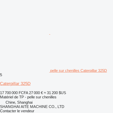
pelle sur chenilles Caterpillar 325D
5
Caterpillar 325D
17 700 000 FCFA
27 000 €
≈ 31 200 $US
Matériel de TP - pelle sur chenilles
Chine, Shanghai
SHANGHAI AITE MACHINE CO., LTD
Contacter le vendeur