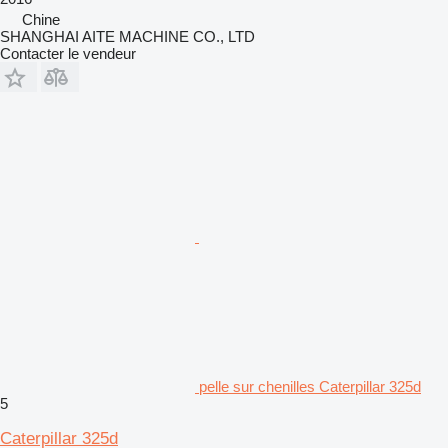
Chine
SHANGHAI AITE MACHINE CO., LTD
Contacter le vendeur
pelle sur chenilles Caterpillar 325d
5
Caterpillar 325d