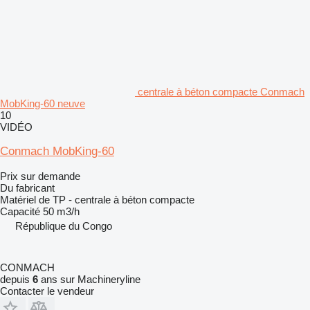
centrale à béton compacte Conmach
MobKing-60 neuve
10
VIDÉO
Conmach MobKing-60
Prix sur demande
Du fabricant
Matériel de TP - centrale à béton compacte
Capacité
50 m3/h
République du Congo
CONMACH
depuis
6
ans sur Machineryline
Contacter le vendeur