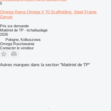
5
Omega Rama Omega II 70 Scaffolding, Steel Frame,
Gerust
Prix sur demande
Matériel de TP - échafaudage
2026
Pologne, Kolbuszowa
Omega Rusztowania
Contacter le vendeur
Autres marques dans la section "Matériel de TP"