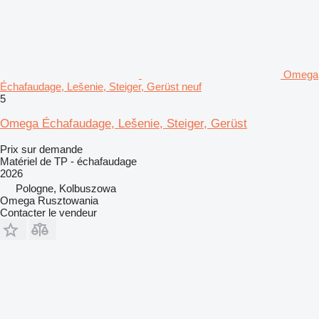
Omega
Échafaudage, Lešenie, Steiger, Gerüst neuf
5
Omega Échafaudage, Lešenie, Steiger, Gerüst
Prix sur demande
Matériel de TP - échafaudage
2026
Pologne, Kolbuszowa
Omega Rusztowania
Contacter le vendeur