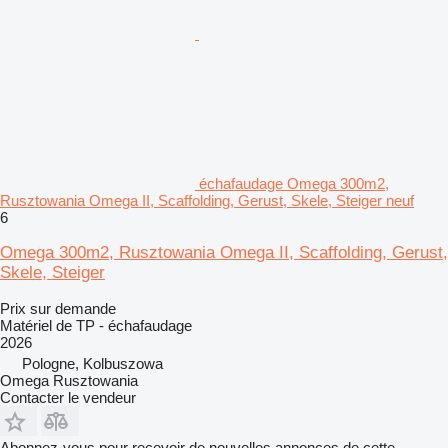
échafaudage Omega 300m2,
Rusztowania Omega II, Scaffolding, Gerust, Skele, Steiger neuf
6
Omega 300m2, Rusztowania Omega II, Scaffolding, Gerust,
Skele, Steiger
Prix sur demande
Matériel de TP - échafaudage
2026
Pologne, Kolbuszowa
Omega Rusztowania
Contacter le vendeur
Abonnez-vous pour recevoir de nouvelles annonces de cette