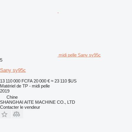
midi pelle Sany sy95c
5
Sany sy95c
13 110 000 FCFA
20 000 €
≈ 23 110 $US
Matériel de TP - midi pelle
2019
Chine
SHANGHAI AITE MACHINE CO., LTD
Contacter le vendeur