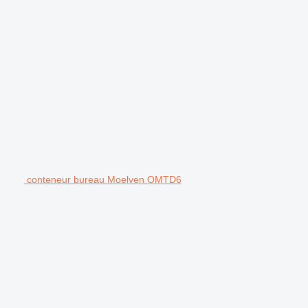
conteneur bureau Moelven OMTD6