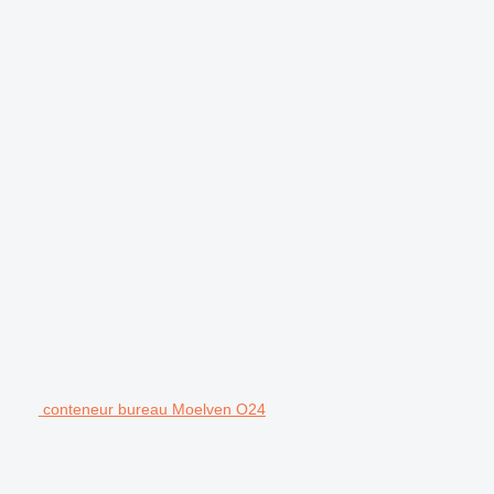
conteneur bureau Moelven O24