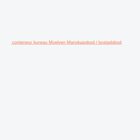
conteneur bureau Moelven Manskapsbod / bostadsbod