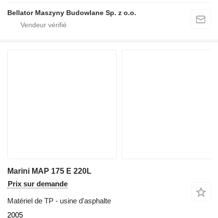
Bellator Maszyny Budowlane Sp. z o.o.
Marini MAP 175 E 220L
Prix sur demande
Matériel de TP - usine d'asphalte
2005