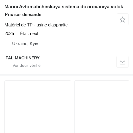
Marini Avtomaticheskaya sistema dozirovaniya volokna
Prix sur demande
Matériel de TP - usine d'asphalte
2025
État
neuf
Ukraine, Kyiv
ITAL MACHINERY