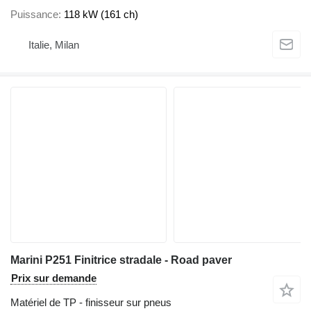
Puissance
118 kW (161 ch)
Italie, Milan
Marini P251 Finitrice stradale - Road paver
Prix sur demande
Matériel de TP - finisseur sur pneus