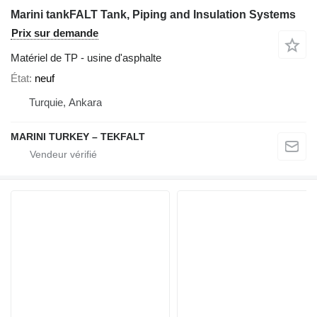
Marini tankFALT Tank, Piping and Insulation Systems
Prix sur demande
Matériel de TP - usine d'asphalte
État
neuf
Turquie, Ankara
MARINI TURKEY – TEKFALT