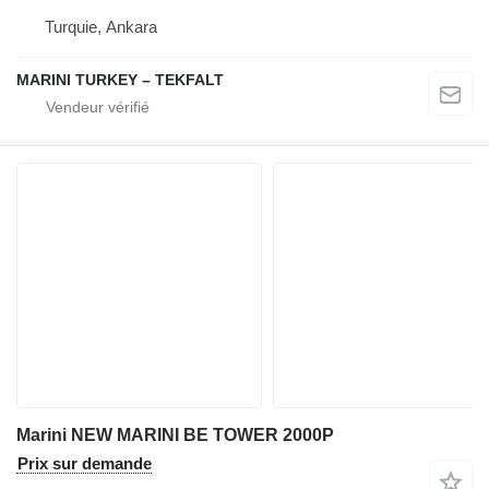
Turquie, Ankara
MARINI TURKEY – TEKFALT
Marini NEW MARINI BE TOWER 2000P
Prix sur demande