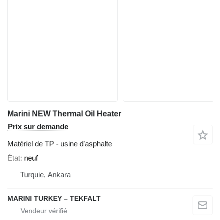
Marini NEW Thermal Oil Heater
Prix sur demande
Matériel de TP - usine d'asphalte
État
neuf
Turquie, Ankara
MARINI TURKEY – TEKFALT