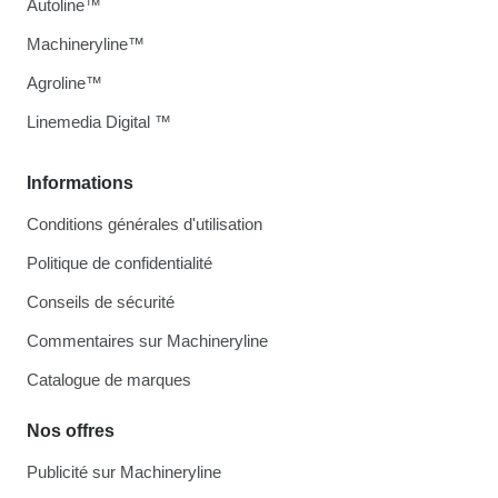
Autoline™
Machineryline™
Agroline™
Linemedia Digital ™
Informations
Conditions générales d'utilisation
Politique de confidentialité
Conseils de sécurité
Commentaires sur Machineryline
Catalogue de marques
Nos offres
Publicité sur Machineryline