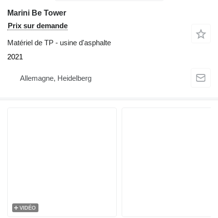
Marini Be Tower
Prix sur demande
Matériel de TP - usine d'asphalte
2021
Allemagne, Heidelberg
VIDÉO