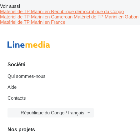
Voir aussi
Matériel de TP Marini en République démocratique du Congo
Matériel de TP Marini en Cameroun
Matériel de TP Marini en Gabon
Matériel de TP Marini en France
Société
Qui sommes-nous
Aide
Contacts
République du Congo / français
Nos projets