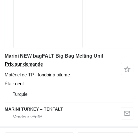
Marini NEW bagFALT Big Bag Melting Unit
Prix sur demande
Matériel de TP - fondoir à bitume
État
neuf
Turquie
MARINI TURKEY – TEKFALT