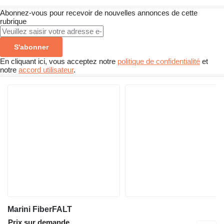
Abonnez-vous pour recevoir de nouvelles annonces de cette
rubrique
S'abonner
En cliquant ici, vous acceptez notre
politique de confidentialité
et
notre
accord utilisateur
.
Marini FiberFALT
Prix sur demande