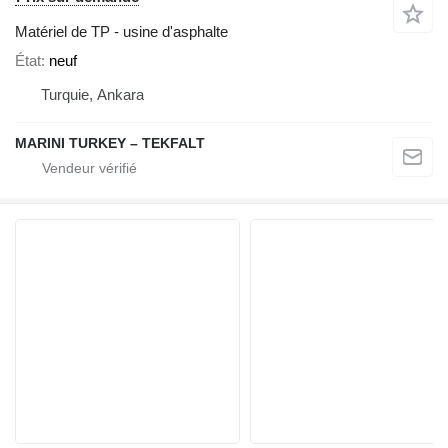
Matériel de TP - usine d'asphalte
État
neuf
Turquie, Ankara
MARINI TURKEY – TEKFALT