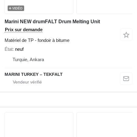
VIDÉO
Marini NEW drumFALT Drum Melting Unit
Prix sur demande
Matériel de TP - fondoir à bitume
État
neuf
Turquie, Ankara
MARINI TURKEY – TEKFALT