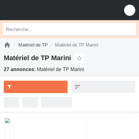
Matériel de TP
Matériel de TP Marini
Matériel de TP Marini
27 annonces:
Matériel de TP Marini