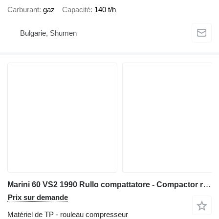
Carburant
gaz
Capacité
140 t/h
Bulgarie, Shumen
Marini 60 VS2 1990 Rullo compattatore - Compactor roller
Prix sur demande
Matériel de TP - rouleau compresseur