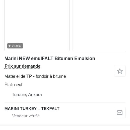
VIDÉO
Marini NEW emulFALT Bitumen Emulsion
Prix sur demande
Matériel de TP - fondoir à bitume
État
neuf
Turquie, Ankara
MARINI TURKEY – TEKFALT