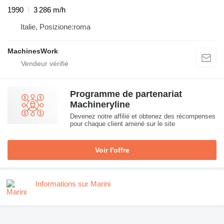
1990
3 286 m/h
Italie, Posizione:roma
MachinesWork
Programme de partenariat
Machineryline
Devenez notre affilié et obtenez des récompenses
pour chaque client amené sur le site
Voir l'offre
Informations sur Marini