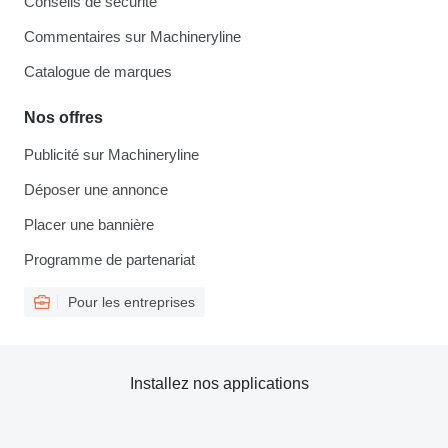
Conseils de sécurité
Commentaires sur Machineryline
Catalogue de marques
Nos offres
Publicité sur Machineryline
Déposer une annonce
Placer une bannière
Programme de partenariat
Pour les entreprises
Installez nos applications