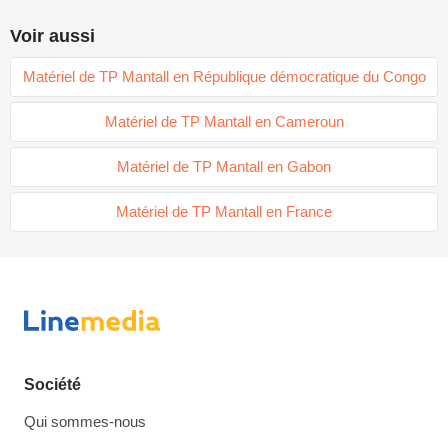
Voir aussi
Matériel de TP Mantall en République démocratique du Congo
Matériel de TP Mantall en Cameroun
Matériel de TP Mantall en Gabon
Matériel de TP Mantall en France
Société
Qui sommes-nous