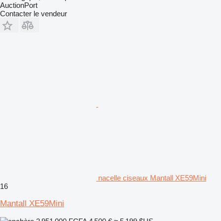
AuctionPort
Contacter le vendeur
nacelle ciseaux Mantall XE59Mini
16
Mantall XE59Mini