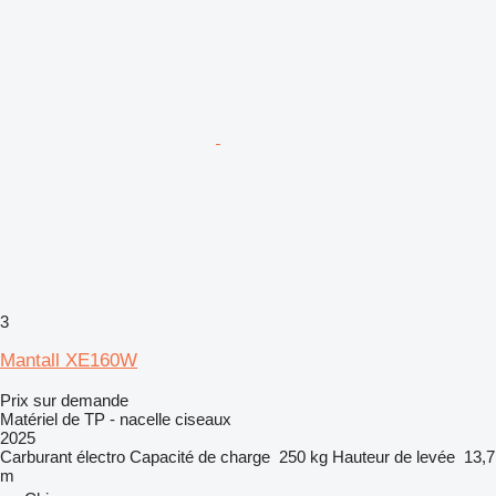
3
Mantall XE160W
Prix sur demande
Matériel de TP - nacelle ciseaux
2025
Carburant
électro
Capacité de charge
250 kg
Hauteur de levée
13,7
m