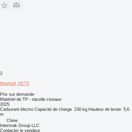
2
Mantall XE75
Prix sur demande
Matériel de TP - nacelle ciseaux
2025
Carburant
électro
Capacité de charge
230 kg
Hauteur de levée
5,6
m
Chine
Intermak Group LLC
Contacter le vendeur