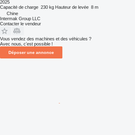
2025
Capacité de charge
230 kg
Hauteur de levée
8 m
Chine
Intermak Group LLC
Contacter le vendeur
Vous vendez des machines et des véhicules ?
Avec nous, c'est possible !
Déposer une annonce