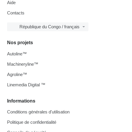
Aide
Contacts
République du Congo / français
Nos projets
Autoline™
Machineryline™
Agroline™
Linemedia Digital ™
Informations
Conditions générales d'utilisation
Politique de confidentialité