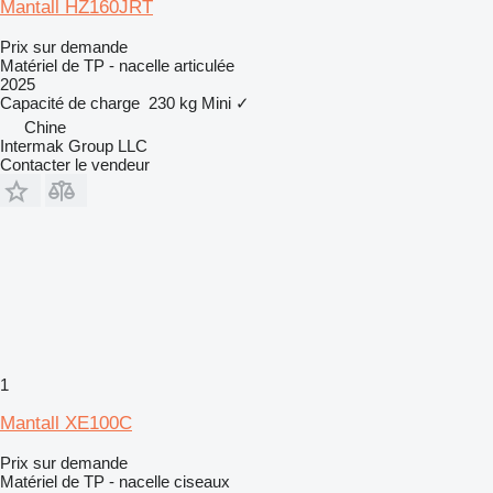
Mantall HZ160JRT
Prix sur demande
Matériel de TP - nacelle articulée
2025
Capacité de charge
230 kg
Mini
✓
Chine
Intermak Group LLC
Contacter le vendeur
1
Mantall XE100C
Prix sur demande
Matériel de TP - nacelle ciseaux