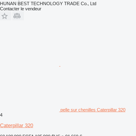
HUNAN BEST TECHNOLOGY TRADE Co., Ltd
Contacter le vendeur
pelle sur chenilles Caterpillar 320
4
Caterpillar 320