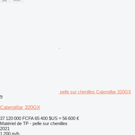
pelle sur chenilles Caterpillar 320GX
9
Caterpillar 320GX
37 120 000 FCFA
65 400 $US
≈ 56 600 €
Matériel de TP - pelle sur chenilles
2021
1 200 m/h