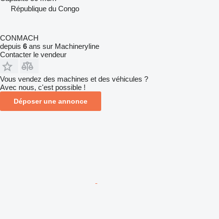
République du Congo
CONMACH
depuis
6
ans sur Machineryline
Contacter le vendeur
Vous vendez des machines et des véhicules ?
Avec nous, c'est possible !
Déposer une annonce