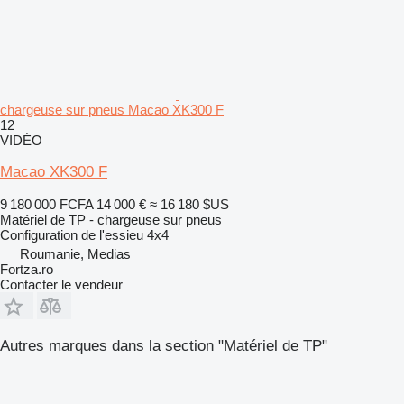
chargeuse sur pneus Macao XK300 F
12
VIDÉO
Macao XK300 F
9 180 000 FCFA
14 000 €
≈ 16 180 $US
Matériel de TP - chargeuse sur pneus
Configuration de l'essieu
4x4
Roumanie, Medias
Fortza.ro
Contacter le vendeur
Autres marques dans la section "Matériel de TP"