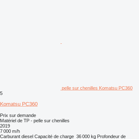
pelle sur chenilles Komatsu PC360
5
Komatsu PC360
Prix sur demande
Matériel de TP - pelle sur chenilles
2019
7 000 m/h
Carburant
diesel
Capacité de charge
36 000 kg
Profondeur de