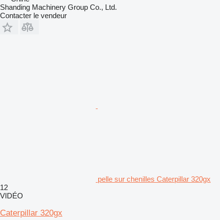
Shanding Machinery Group Co., Ltd.
Contacter le vendeur
pelle sur chenilles Caterpillar 320gx
12
VIDÉO
Caterpillar 320gx