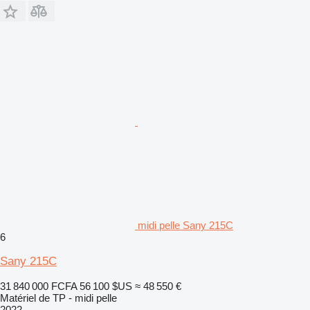
midi pelle Sany 215C
6
Sany 215C
31 840 000 FCFA
56 100 $US
≈ 48 550 €
Matériel de TP - midi pelle
2022