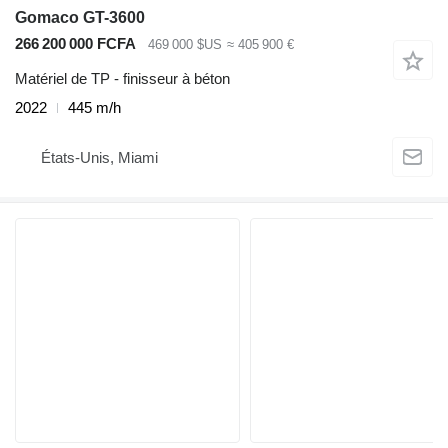
Gomaco GT-3600
266 200 000 FCFA
469 000 $US
≈ 405 900 €
Matériel de TP - finisseur à béton
2022
445 m/h
États-Unis, Miami