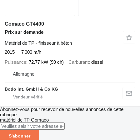
Gomaco GT4400
Prix sur demande
Matériel de TP - finisseur à béton
2015
7 000 m/h
Puissance
72.77 kW (99 ch)
Carburant
diesel
Allemagne
Bodo Int. GmbH & Co KG
Abonnez-vous pour recevoir de nouvelles annonces de cette
rubrique
matériel de TP
Gomaco
S'abonner