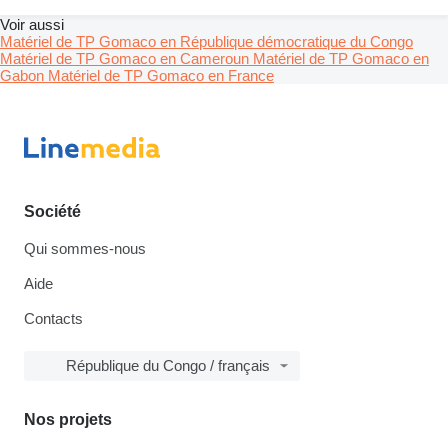
Voir aussi
Matériel de TP Gomaco en République démocratique du Congo
Matériel de TP Gomaco en Cameroun
Matériel de TP Gomaco en
Gabon
Matériel de TP Gomaco en France
Société
Qui sommes-nous
Aide
Contacts
République du Congo / français
Nos projets