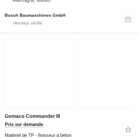
Allemagne, Metten
Bosch Baumaschinen GmbH
Gomaco Commander III
Prix sur demande
Matériel de TP - finisseur à béton