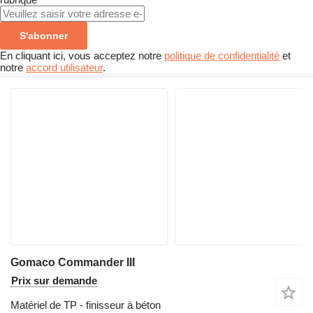
S'abonner
En cliquant ici, vous acceptez notre
politique de confidentialité
et
notre
accord utilisateur
.
Gomaco Commander III
Prix sur demande
Matériel de TP - finisseur à béton