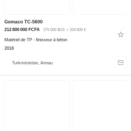
Gomaco TC-5600
212 800 000 FCFA
375 000 $US
≈ 324 600 €
Matériel de TP - finisseur à béton
2018
Turkménistan, Annau