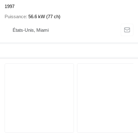
1997
Puissance
56.6 kW (77 ch)
États-Unis, Miami