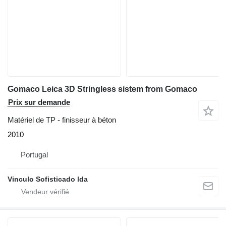
Gomaco Leica 3D Stringless sistem from Gomaco
Prix sur demande
Matériel de TP - finisseur à béton
2010
Portugal
Vinculo Sofisticado lda