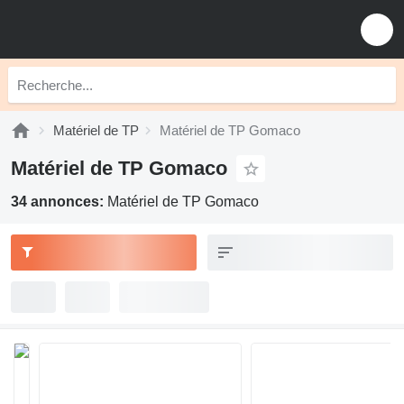
Matériel de TP
Matériel de TP Gomaco
Matériel de TP Gomaco
34 annonces:
Matériel de TP Gomaco