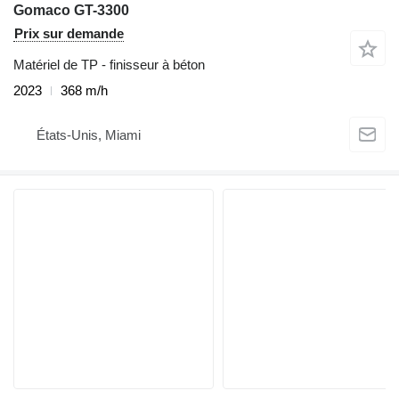
Gomaco GT-3300
Prix sur demande
Matériel de TP - finisseur à béton
2023
368 m/h
États-Unis, Miami