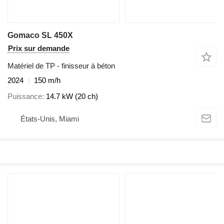
Gomaco SL 450X
Prix sur demande
Matériel de TP - finisseur à béton
2024
150 m/h
Puissance
14.7 kW (20 ch)
États-Unis, Miami