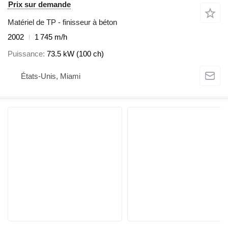
Prix sur demande
Matériel de TP - finisseur à béton
2002
1 745 m/h
Puissance
73.5 kW (100 ch)
États-Unis, Miami