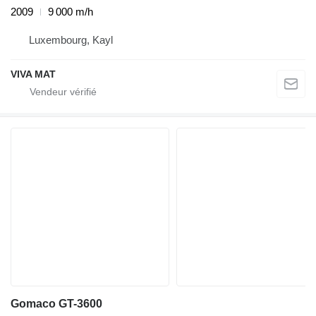
2009
9 000 m/h
Luxembourg, Kayl
VIVA MAT
Gomaco GT-3600