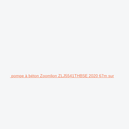
pompe à béton Zoomlion ZLJ5541THBSE 2020 67m sur