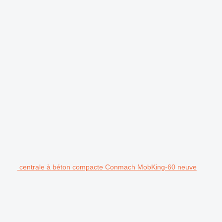
centrale à béton compacte Conmach MobKing-60 neuve