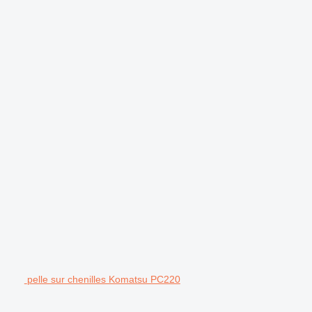
pelle sur chenilles Komatsu PC220