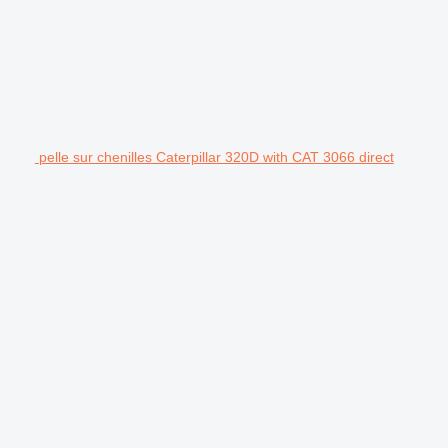
pelle sur chenilles Caterpillar 320D with CAT 3066 direct