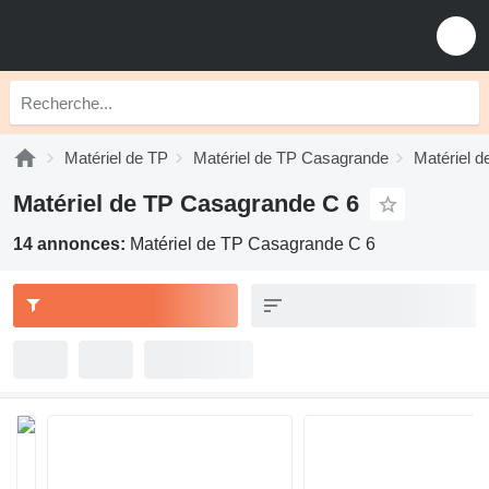
Matériel de TP
Matériel de TP Casagrande
Matériel 
Matériel de TP Casagrande C 6
14 annonces:
Matériel de TP Casagrande C 6