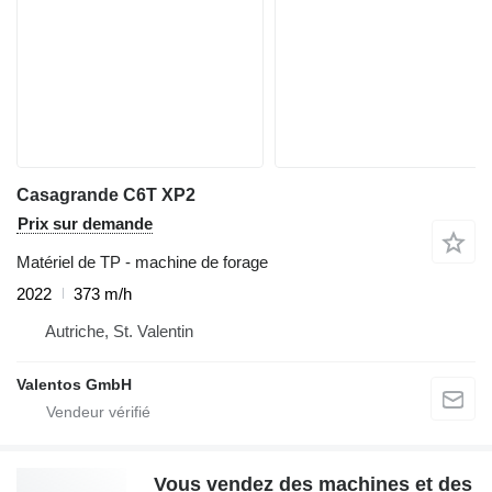
Casagrande C6T XP2
Prix sur demande
Matériel de TP - machine de forage
2022
373 m/h
Autriche, St. Valentin
Valentos GmbH
Vous vendez des machines et des