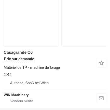
Casagrande C6
Prix sur demande
Matériel de TP - machine de forage
2012
Autriche, Sooß bei Wien
WIN Machinery