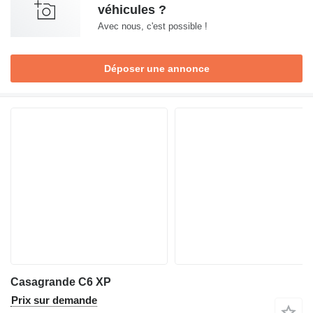
véhicules ?
Avec nous, c'est possible !
Déposer une annonce
Casagrande C6 XP
Prix sur demande