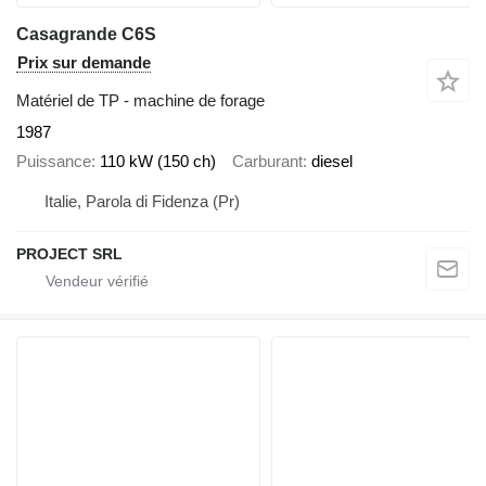
Casagrande C6S
Prix sur demande
Matériel de TP - machine de forage
1987
Puissance
110 kW (150 ch)
Carburant
diesel
Italie, Parola di Fidenza (Pr)
PROJECT SRL