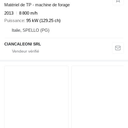
Matériel de TP - machine de forage
2013
8 800 m/h
Puissance
95 kW (129.25 ch)
Italie, SPELLO (PG)
CIANCALEONI SRL