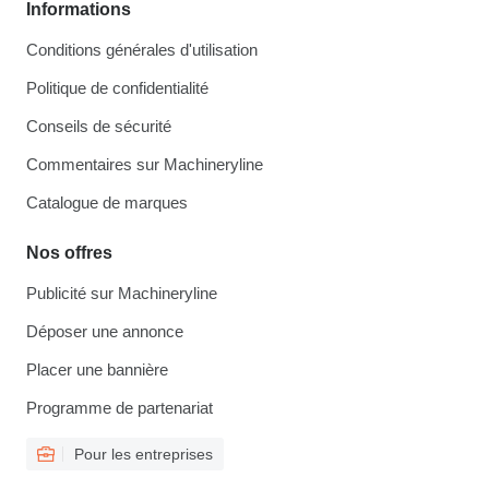
Informations
Conditions générales d'utilisation
Politique de confidentialité
Conseils de sécurité
Commentaires sur Machineryline
Catalogue de marques
Nos offres
Publicité sur Machineryline
Déposer une annonce
Placer une bannière
Programme de partenariat
Pour les entreprises