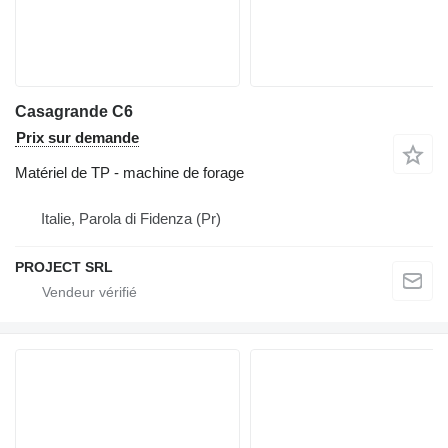
Casagrande C6
Prix sur demande
Matériel de TP - machine de forage
Italie, Parola di Fidenza (Pr)
PROJECT SRL