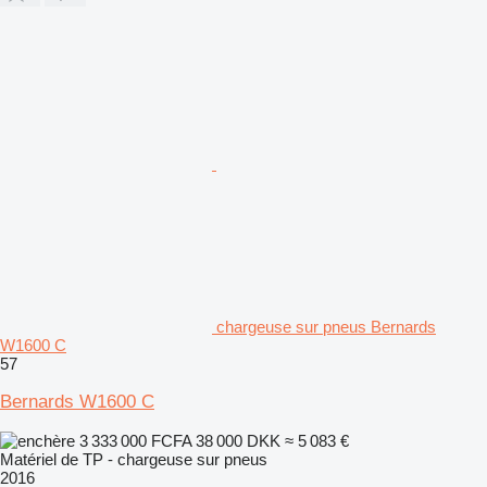
chargeuse sur pneus Bernards
W1600 C
57
Bernards W1600 C
3 333 000 FCFA
38 000 DKK
≈ 5 083 €
Matériel de TP - chargeuse sur pneus
2016