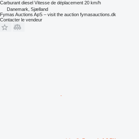
Carburant
diesel
Vitesse de déplacement
20 km/h
Danemark, Sjælland
Fymas Auctions ApS – visit the auction fymasauctions.dk
Contacter le vendeur