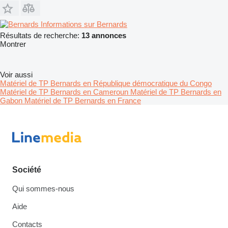
Informations sur Bernards
Résultats de recherche:
13 annonces
Montrer
Voir aussi
Matériel de TP Bernards en République démocratique du Congo
Matériel de TP Bernards en Cameroun
Matériel de TP Bernards en
Gabon
Matériel de TP Bernards en France
Société
Qui sommes-nous
Aide
Contacts