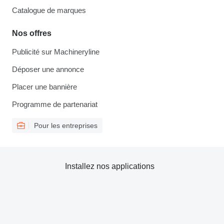
Catalogue de marques
Nos offres
Publicité sur Machineryline
Déposer une annonce
Placer une bannière
Programme de partenariat
Pour les entreprises
Installez nos applications