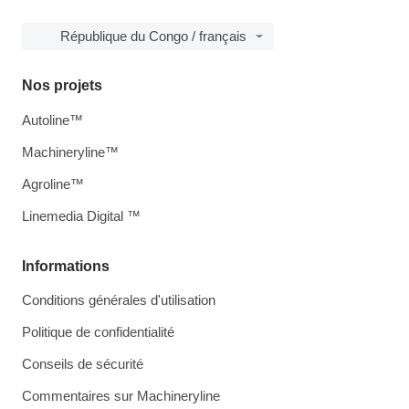
République du Congo / français
Nos projets
Autoline™
Machineryline™
Agroline™
Linemedia Digital ™
Informations
Conditions générales d'utilisation
Politique de confidentialité
Conseils de sécurité
Commentaires sur Machineryline