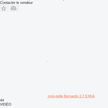
Contacter le vendeur
mini-pelle Bernards 2.7 EXKA
44
VIDÉO