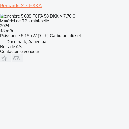
Bernards 2.7 EXKA
5 088 FCFA
58 DKK
≈ 7,76 €
Matériel de TP - mini-pelle
2024
48 m/h
Puissance
5.15 kW (7 ch)
Carburant
diesel
Danemark, Aabenraa
Retrade AS
Contacter le vendeur