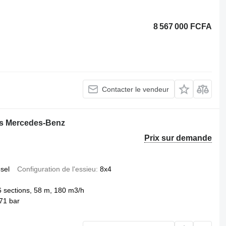
8 567 000 FCFA
Contacter le vendeur
s Mercedes-Benz
Prix sur demande
esel
Configuration de l'essieu
8x4
sections, 58 m, 180 m3/h
71 bar