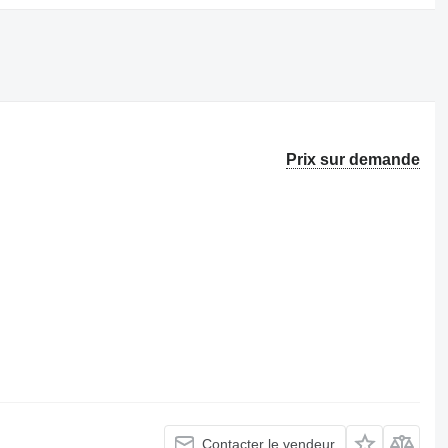
Prix sur demande
Contacter le vendeur