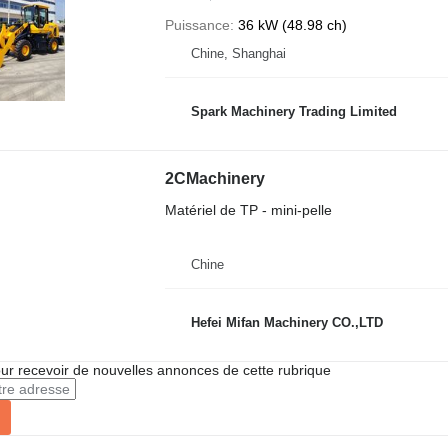
Puissance
36 kW (48.98 ch)
Chine, Shanghai
Spark Machinery Trading Limited
2CMachinery
Matériel de TP - mini-pelle
Chine
Hefei Mifan Machinery CO.,LTD
r recevoir de nouvelles annonces de cette rubrique