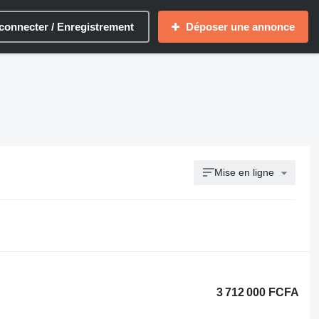
connecter / Enregistrement
Déposer une annonce
Mise en ligne
3 712 000 FCFA