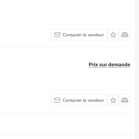
Contacter le vendeur
Prix sur demande
Contacter le vendeur