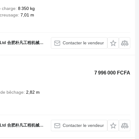
e charge
8 350 kg
creusage
7,01 m
., Ltd 合肥朴凡工程机械有限公司
Contacter le vendeur
7 996 000 FCFA
 de bêchage
2,82 m
., Ltd 合肥朴凡工程机械有限公司
Contacter le vendeur