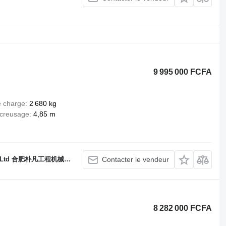
9 995 000 FCFA
e charge
2 680 kg
creusage
4,85 m
., Ltd 合肥朴凡工程机械有限公司
Contacter le vendeur
8 282 000 FCFA