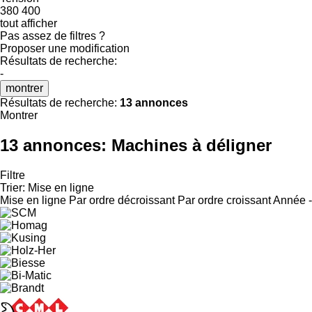
380
400
tout afficher
Pas assez de filtres ?
Proposer une modification
Résultats de recherche:
-
montrer
Résultats de recherche:
13 annonces
Montrer
13 annonces:
Machines à déligner
Filtre
Trier
:
Mise en ligne
Mise en ligne
Par ordre décroissant
Par ordre croissant
Année -