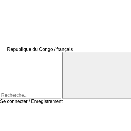
République du Congo / français
Se connecter / Enregistrement