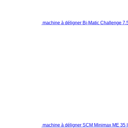
machine à déligner Bi-Matic Challenge 7.
machine à déligner SCM Minimax ME 35 