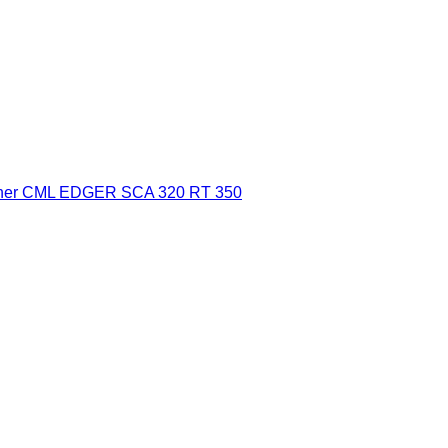
gner CML EDGER SCA 320 RT 350