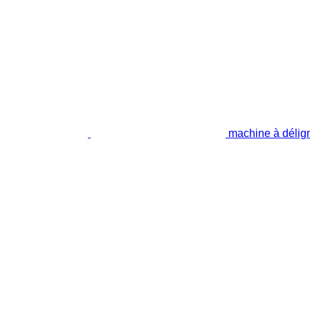
machine à déli