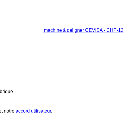
machine à déligner CEVISA - CHP-12
brique
t notre
accord utilisateur
.