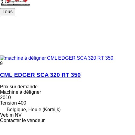
Tous
9
CML EDGER SCA 320 RT 350
Prix sur demande
Machine à déligner
2010
Tension
400
Belgique, Heule (Kortrijk)
Vebim NV
Contacter le vendeur