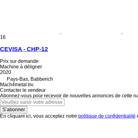
16
CEVISA - CHP-12
Prix sur demande
Machine à déligner
2020
Pays-Bas, Babberich
Mach4metal bv.
Contacter le vendeur
Abonnez-vous pour recevoir de nouvelles annonces de cette ru
S'abonner
En cliquant ici, vous acceptez notre
politique de confidentialité
e