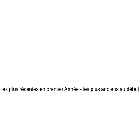
 les plus récentes en premier
Année - les plus anciens au début