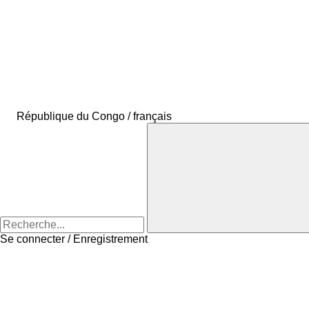
République du Congo / français
Se connecter / Enregistrement