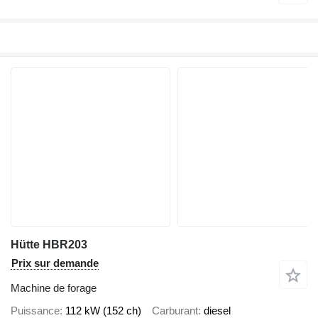
Hütte HBR203
Prix sur demande
Machine de forage
Puissance
112 kW (152 ch)
Carburant
diesel