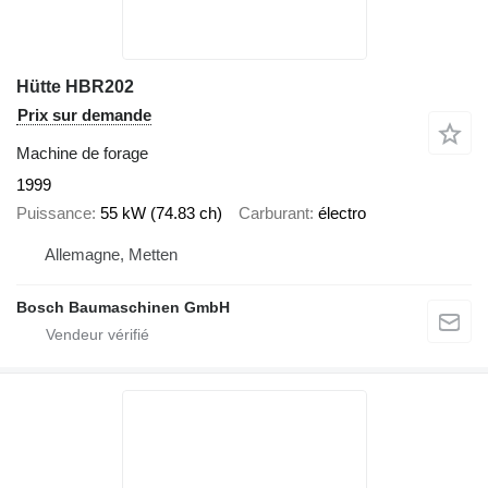
Hütte HBR202
Prix sur demande
Machine de forage
1999
Puissance
55 kW (74.83 ch)
Carburant
électro
Allemagne, Metten
Bosch Baumaschinen GmbH