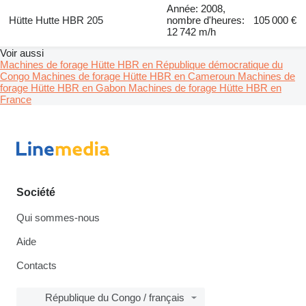
Année: 2008,
Hütte Hutte HBR 205
nombre d'heures:
105 000 €
12 742 m/h
Voir aussi
Machines de forage Hütte HBR en République démocratique du
Congo
Machines de forage Hütte HBR en Cameroun
Machines de
forage Hütte HBR en Gabon
Machines de forage Hütte HBR en
France
Société
Qui sommes-nous
Aide
Contacts
République du Congo / français