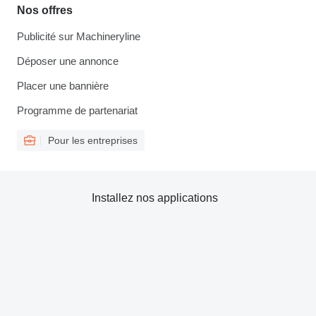
Nos offres
Publicité sur Machineryline
Déposer une annonce
Placer une bannière
Programme de partenariat
Pour les entreprises
Installez nos applications