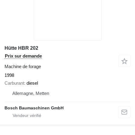
Hütte HBR 202
Prix sur demande
Machine de forage
1998
Carburant
diesel
Allemagne, Metten
Bosch Baumaschinen GmbH