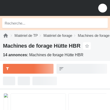
Matériel de TP
Matériel de forage
Machines de forage
Machines de forage Hütte HBR
14 annonces:
Machines de forage Hütte HBR