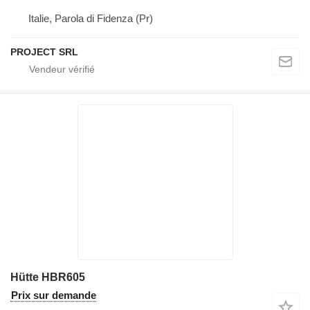
Italie, Parola di Fidenza (Pr)
PROJECT SRL
Hütte HBR605
Prix sur demande