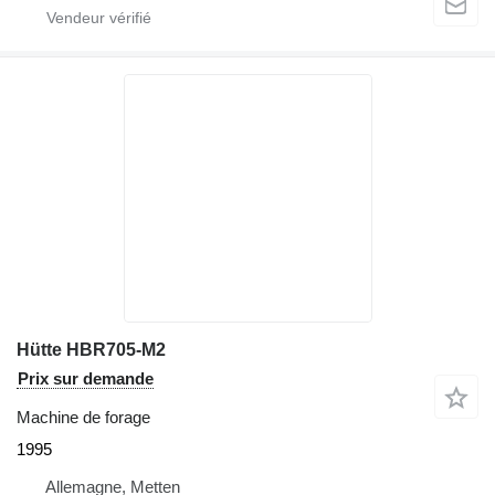
Hütte HBR705-M2
Prix sur demande
Machine de forage
1995
Allemagne, Metten