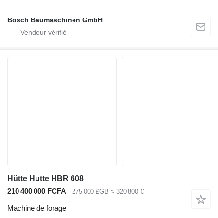
Bosch Baumaschinen GmbH
Hütte Hutte HBR 608
210 400 000 FCFA
275 000 £GB
≈ 320 800 €
Machine de forage