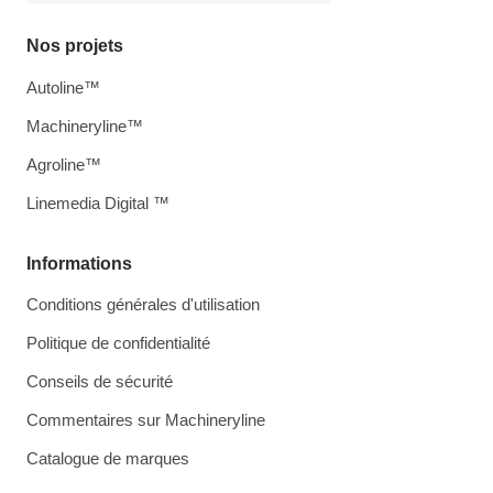
Nos projets
Autoline™
Machineryline™
Agroline™
Linemedia Digital ™
Informations
Conditions générales d'utilisation
Politique de confidentialité
Conseils de sécurité
Commentaires sur Machineryline
Catalogue de marques