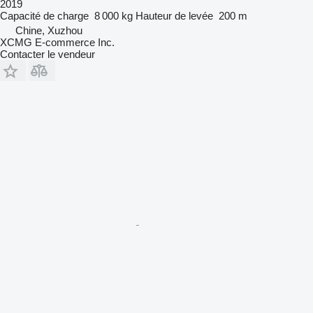
2019
Capacité de charge
8 000 kg
Hauteur de levée
200 m
Chine, Xuzhou
XCMG E-commerce Inc.
Contacter le vendeur