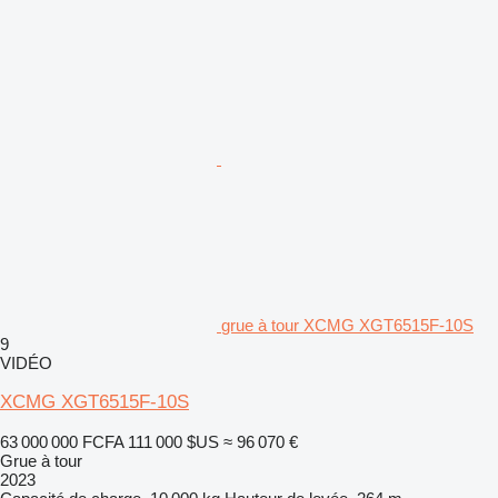
grue à tour XCMG XGT6515F-10S
9
VIDÉO
XCMG XGT6515F-10S
63 000 000 FCFA
111 000 $US
≈ 96 070 €
Grue à tour
2023