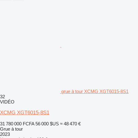
grue à tour XCMG XGT6015-8S1
32
VIDÉO
XCMG XGT6015-8S1
31 780 000 FCFA
56 000 $US
≈ 48 470 €
Grue à tour
2023