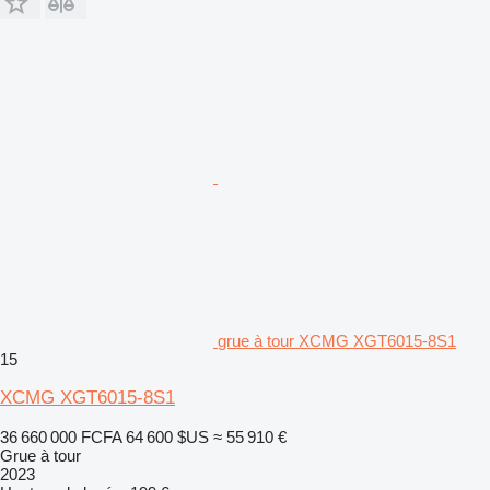
grue à tour XCMG XGT6015-8S1
15
XCMG XGT6015-8S1
36 660 000 FCFA
64 600 $US
≈ 55 910 €
Grue à tour
2023