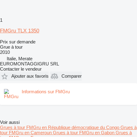
1
FMGru TLX 1350
Prix sur demande
Grue à tour
2010
Italie, Merate
EUROMONTAGGIGRU SRL
Contacter le vendeur
Ajouter aux favoris
Comparer
Informations sur FMGru
Voir aussi
Grues à tour FMGru en République démocratique du Congo
Grues à
tour FMGru en Cameroun
Grues à tour FMGru en Gabon
Grues à