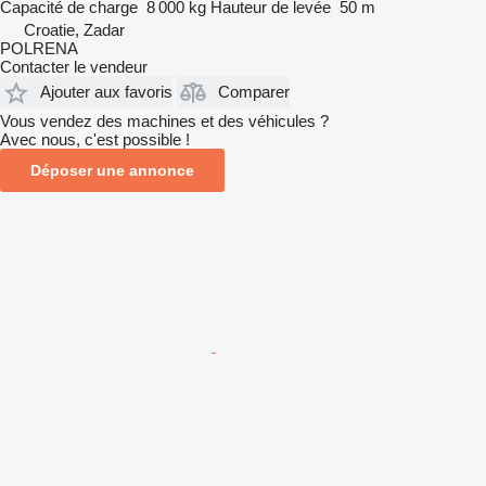
Capacité de charge
8 000 kg
Hauteur de levée
50 m
Croatie, Zadar
POLRENA
Contacter le vendeur
Ajouter aux favoris
Comparer
Vous vendez des machines et des véhicules ?
Avec nous, c'est possible !
Déposer une annonce