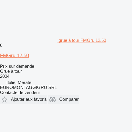
grue à tour FMGru 12.50
6
FMGru 12.50
Prix sur demande
Grue à tour
2004
Italie, Merate
EUROMONTAGGIGRU SRL
Contacter le vendeur
Ajouter aux favoris
Comparer