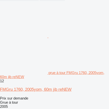
grue à tour FMGru 1760, 2005yom,
60m jib reNEW
12
FMGru 1760, 2005yom, 60m jib reNEW
Prix sur demande
Grue à tour
2005