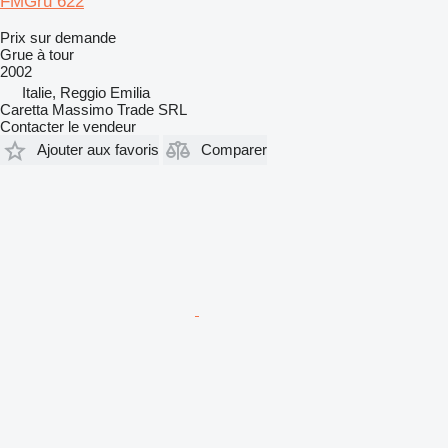
FMGru 622
Prix sur demande
Grue à tour
2002
Italie, Reggio Emilia
Caretta Massimo Trade SRL
Contacter le vendeur
Ajouter aux favoris
Comparer