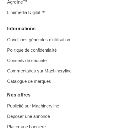
Agroline™
Linemedia Digital ™
Informations
Conditions générales d'utilisation
Politique de confidentialité
Conseils de sécurité
Commentaires sur Machineryline
Catalogue de marques
Nos offres
Publicité sur Machineryline
Déposer une annonce
Placer une bannière