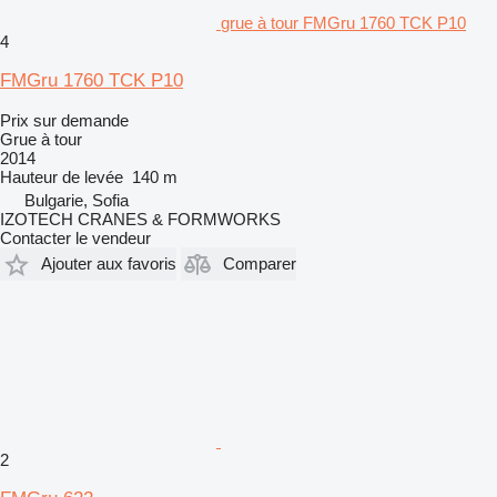
grue à tour FMGru 1760 TCK P10
4
FMGru 1760 TCK P10
Prix sur demande
Grue à tour
2014
Hauteur de levée
140 m
Bulgarie, Sofia
IZOTECH CRANES & FORMWORKS
Contacter le vendeur
Ajouter aux favoris
Comparer
2