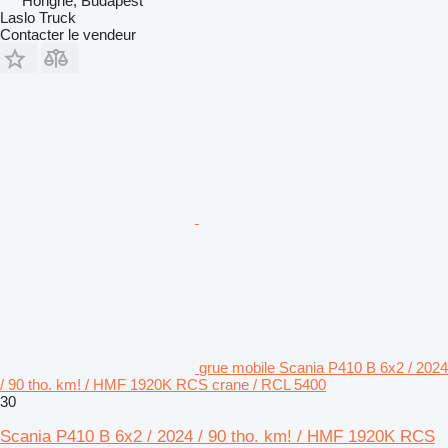
Hongrie, Budapest
Laslo Truck
Contacter le vendeur
grue mobile Scania P410 B 6x2 / 2024
/ 90 tho. km! / HMF 1920K RCS crane / RCL 5400
30
Scania P410 B 6x2 / 2024 / 90 tho. km! / HMF 1920K RCS