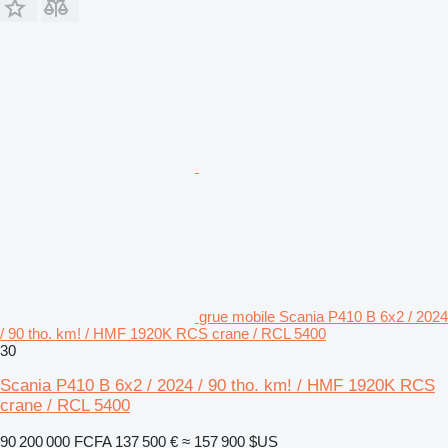
grue mobile Scania P410 B 6x2 / 2024
/ 90 tho. km! / HMF 1920K RCS crane / RCL 5400
30
Scania P410 B 6x2 / 2024 / 90 tho. km! / HMF 1920K RCS
crane / RCL 5400
90 200 000 FCFA
137 500 €
≈ 157 900 $US