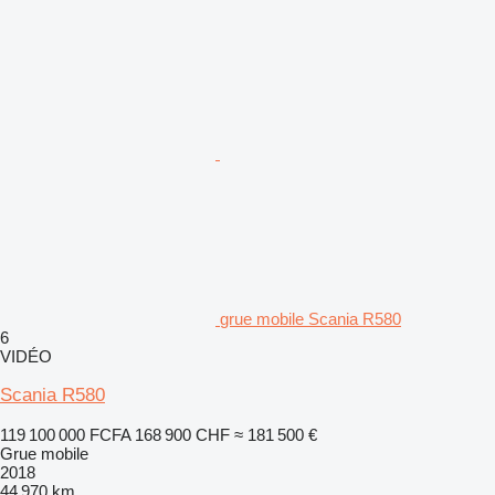
grue mobile Scania R580
6
VIDÉO
Scania R580
119 100 000 FCFA
168 900 CHF
≈ 181 500 €
Grue mobile
2018
44 970 km