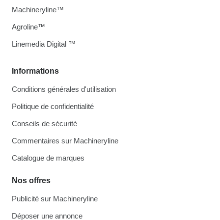
Machineryline™
Agroline™
Linemedia Digital ™
Informations
Conditions générales d'utilisation
Politique de confidentialité
Conseils de sécurité
Commentaires sur Machineryline
Catalogue de marques
Nos offres
Publicité sur Machineryline
Déposer une annonce