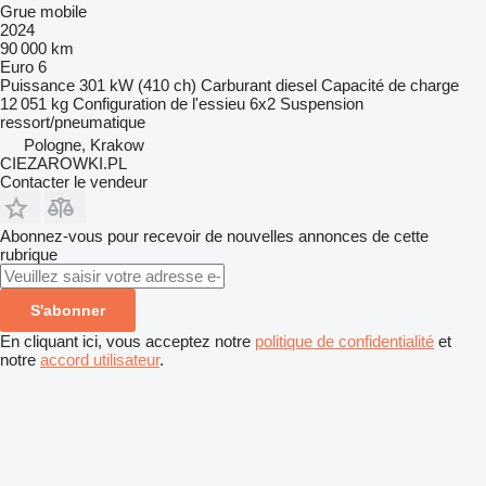
Grue mobile
2024
90 000 km
Euro 6
Puissance
301 kW (410 ch)
Carburant
diesel
Capacité de charge
12 051 kg
Configuration de l'essieu
6x2
Suspension
ressort/pneumatique
Pologne, Krakow
CIEZAROWKI.PL
Contacter le vendeur
Abonnez-vous pour recevoir de nouvelles annonces de cette
rubrique
S'abonner
En cliquant ici, vous acceptez notre
politique de confidentialité
et
notre
accord utilisateur
.