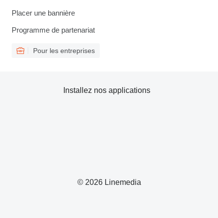
Placer une bannière
Programme de partenariat
Pour les entreprises
Installez nos applications
© 2026 Linemedia