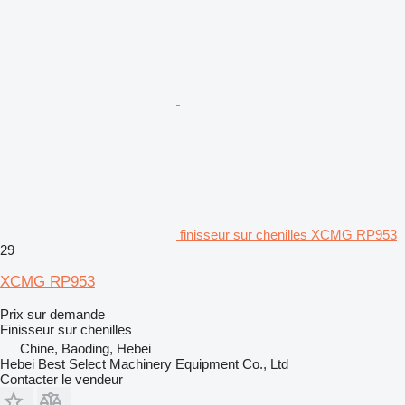
finisseur sur chenilles XCMG RP953
29
XCMG RP953
Prix sur demande
Finisseur sur chenilles
Chine, Baoding, Hebei
Hebei Best Select Machinery Equipment Co., Ltd
Contacter le vendeur