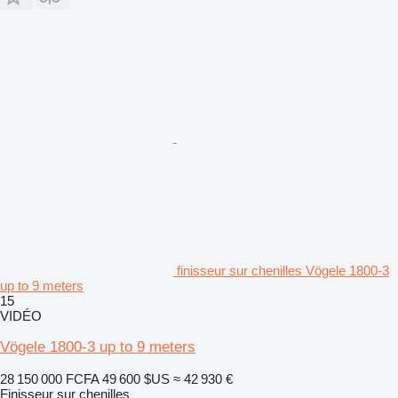
finisseur sur chenilles Vögele 1800-3
up to 9 meters
15
VIDÉO
Vögele 1800-3 up to 9 meters
28 150 000 FCFA
49 600 $US
≈ 42 930 €
Finisseur sur chenilles