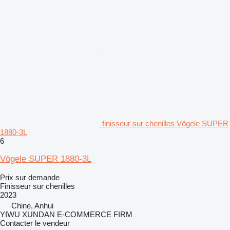
finisseur sur chenilles Vögele SUPER
1880-3L
6
Vögele SUPER 1880-3L
Prix sur demande
Finisseur sur chenilles
2023
Chine, Anhui
YIWU XUNDAN E-COMMERCE FIRM
Contacter le vendeur