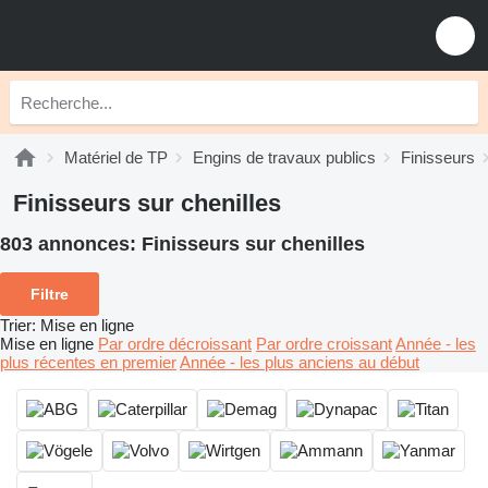
Matériel de TP
Engins de travaux publics
Finisseurs
Finisseurs sur chenilles
803 annonces:
Finisseurs sur chenilles
Filtre
Trier
:
Mise en ligne
Mise en ligne
Par ordre décroissant
Par ordre croissant
Année - les
plus récentes en premier
Année - les plus anciens au début