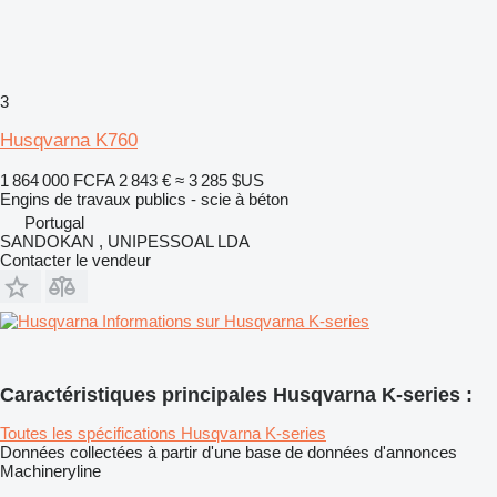
3
Husqvarna K760
1 864 000 FCFA
2 843 €
≈ 3 285 $US
Engins de travaux publics - scie à béton
Portugal
SANDOKAN , UNIPESSOAL LDA
Contacter le vendeur
Informations sur Husqvarna K-series
Caractéristiques principales Husqvarna K-series :
Toutes les spécifications Husqvarna K-series
Données collectées à partir d'une base de données d'annonces
Machineryline