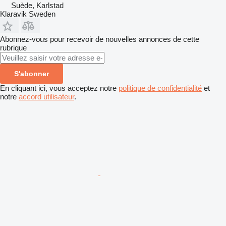
Suède, Karlstad
Klaravik Sweden
Abonnez-vous pour recevoir de nouvelles annonces de cette
rubrique
S'abonner
En cliquant ici, vous acceptez notre
politique de confidentialité
et
notre
accord utilisateur
.