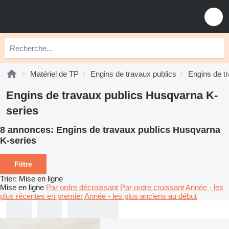
Matériel de TP
Engins de travaux publics
Engins de t
Engins de travaux publics Husqvarna K-
series
8 annonces:
Engins de travaux publics Husqvarna
K-series
Filtre
Trier
:
Mise en ligne
Mise en ligne
Par ordre décroissant
Par ordre croissant
Année - les
plus récentes en premier
Année - les plus anciens au début