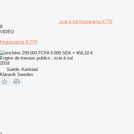
scie à sol Husqvarna K770
8
VIDÉO
Husqvarna K770
299 000 FCFA
5 000 SEK
≈ 456,10 €
Engins de travaux publics - scie à sol
2018
Suède, Karlstad
Klaravik Sweden