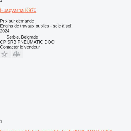
1
Husqvarna K970
Prix sur demande
Engins de travaux publics - scie à sol
2024
Serbie, Belgrade
CP SRB PNEUMATIC DOO
Contacter le vendeur
1