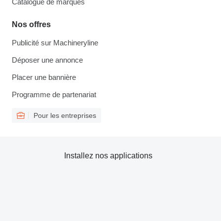
Catalogue de marques
Nos offres
Publicité sur Machineryline
Déposer une annonce
Placer une bannière
Programme de partenariat
Pour les entreprises
Installez nos applications