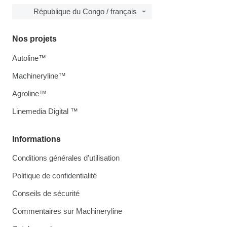
République du Congo / français
Nos projets
Autoline™
Machineryline™
Agroline™
Linemedia Digital ™
Informations
Conditions générales d'utilisation
Politique de confidentialité
Conseils de sécurité
Commentaires sur Machineryline