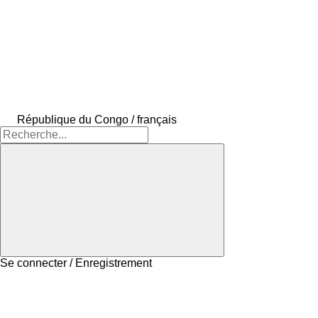
République du Congo / français
Se connecter / Enregistrement