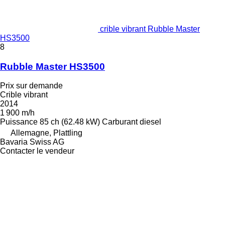
crible vibrant Rubble Master
HS3500
8
Rubble Master HS3500
Prix sur demande
Crible vibrant
2014
1 900 m/h
Puissance
85 ch (62.48 kW)
Carburant
diesel
Allemagne, Plattling
Bavaria Swiss AG
Contacter le vendeur