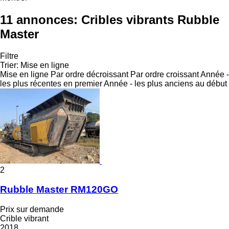
11 annonces:
Cribles vibrants Rubble
Master
Filtre
Trier
:
Mise en ligne
Mise en ligne
Par ordre décroissant
Par ordre croissant
Année -
les plus récentes en premier
Année - les plus anciens au début
2
Rubble Master RM120GO
Prix sur demande
Crible vibrant
2018