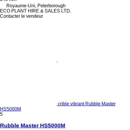
Royaume-Uni, Peterborough
ECO PLANT HIRE & SALES LTD.
Contacter le vendeur
crible vibrant Rubble Master
HS5000M
5
Rubble Master HS5000M