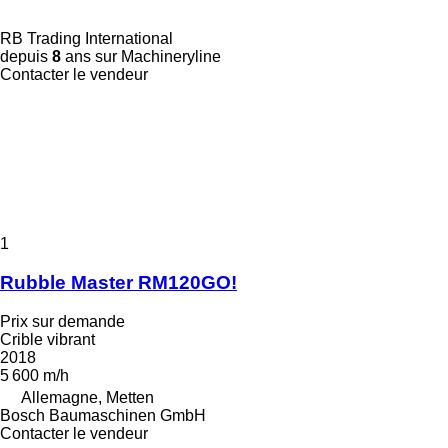
RB Trading International
depuis
8
ans sur Machineryline
Contacter le vendeur
1
Rubble Master RM120GO!
Prix sur demande
Crible vibrant
2018
5 600 m/h
Allemagne, Metten
Bosch Baumaschinen GmbH
Contacter le vendeur