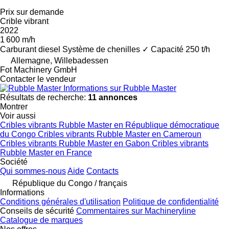
Prix sur demande
Crible vibrant
2022
1 600 m/h
Carburant
diesel
Système de chenilles
✓
Capacité
250 t/h
Allemagne, Willebadessen
Fot Machinery GmbH
Contacter le vendeur
Informations sur Rubble Master
Résultats de recherche:
11 annonces
Montrer
Voir aussi
Cribles vibrants Rubble Master en République démocratique
du Congo
Cribles vibrants Rubble Master en Cameroun
Cribles vibrants Rubble Master en Gabon
Cribles vibrants
Rubble Master en France
Société
Qui sommes-nous
Aide
Contacts
République du Congo / français
Informations
Conditions générales d'utilisation
Politique de confidentialité
Conseils de sécurité
Commentaires sur Machineryline
Catalogue de marques