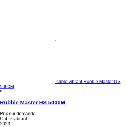
crible vibrant Rubble Master HS
5000M
5
Rubble Master HS 5000M
Prix sur demande
Crible vibrant
2023