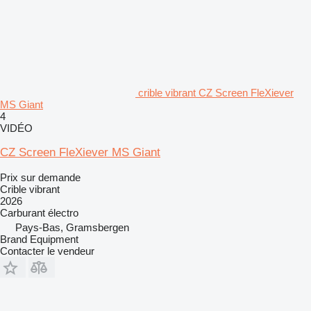
crible vibrant CZ Screen FleXiever
MS Giant
4
VIDÉO
CZ Screen FleXiever MS Giant
Prix sur demande
Crible vibrant
2026
Carburant
électro
Pays-Bas, Gramsbergen
Brand Equipment
Contacter le vendeur