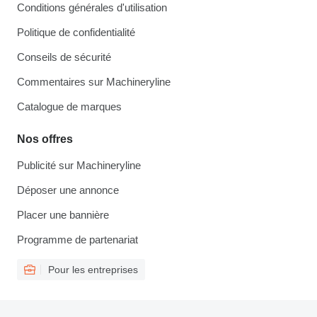
Conditions générales d'utilisation
Politique de confidentialité
Conseils de sécurité
Commentaires sur Machineryline
Catalogue de marques
Nos offres
Publicité sur Machineryline
Déposer une annonce
Placer une bannière
Programme de partenariat
Pour les entreprises