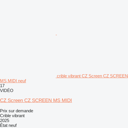
crible vibrant CZ Screen CZ SCREEN
MS MIDI neuf
17
VIDÉO
CZ Screen CZ SCREEN MS MIDI
Prix sur demande
Crible vibrant
2025
État
neuf