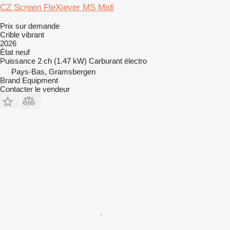
CZ Screen FleXiever MS Midi
Prix sur demande
Crible vibrant
2026
État
neuf
Puissance
2 ch (1.47 kW)
Carburant
électro
Pays-Bas, Gramsbergen
Brand Equipment
Contacter le vendeur