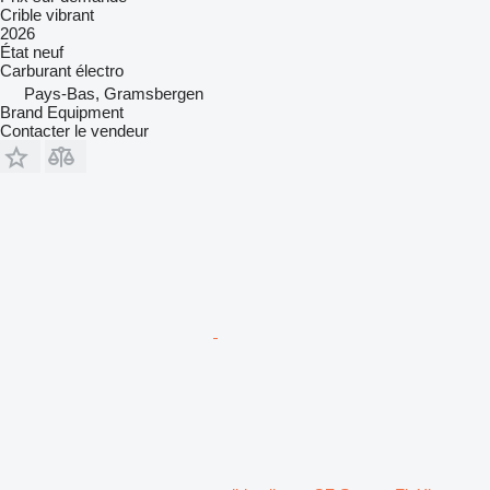
Crible vibrant
2026
État
neuf
Carburant
électro
Pays-Bas, Gramsbergen
Brand Equipment
Contacter le vendeur