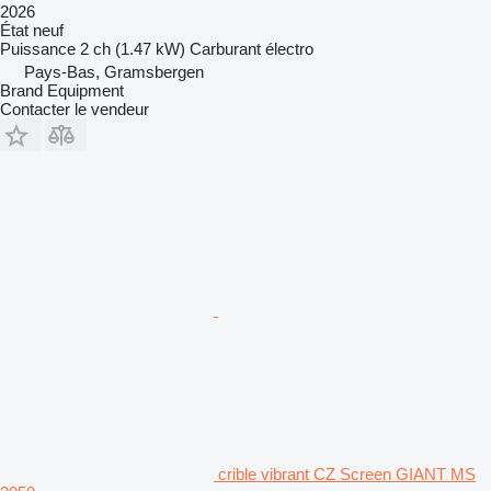
2026
État
neuf
Puissance
2 ch (1.47 kW)
Carburant
électro
Pays-Bas, Gramsbergen
Brand Equipment
Contacter le vendeur
crible vibrant CZ Screen GIANT MS