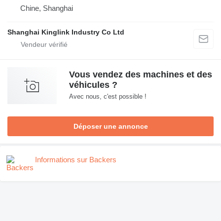
Chine, Shanghai
Shanghai Kinglink Industry Co Ltd
Vous vendez des machines et des
véhicules ?
Avec nous, c'est possible !
Déposer une annonce
Informations sur Backers