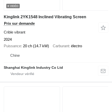
VIDÉO
Kinglink 2YK1548 Inclined Vibrating Screen
Prix sur demande
Crible vibrant
2024
Puissance
20 ch (14.7 kW)
Carburant
électro
Chine
Shanghai Kinglink Industry Co Ltd