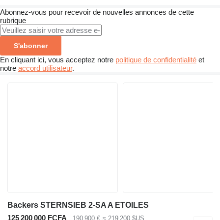
Abonnez-vous pour recevoir de nouvelles annonces de cette
rubrique
S'abonner
En cliquant ici, vous acceptez notre
politique de confidentialité
et
notre
accord utilisateur
.
Backers STERNSIEB 2-SA A ETOILES
125 200 000 FCFA
190 900 €
≈ 219 200 $US