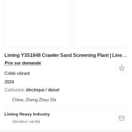
Liming Y3S1848 Crawler Sand Screening Plant | Linear Vibrating Screen
Prix sur demande
Crible vibrant
2024
Carburant
électrique / diesel
Chine, Zheng Zhou Shi
Liming Heavy Industry