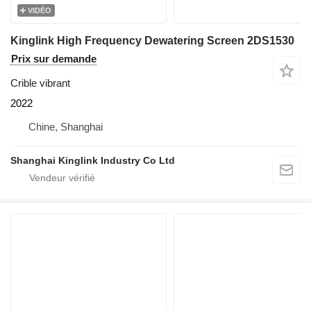
VIDÉO
Kinglink High Frequency Dewatering Screen 2DS1530
Prix sur demande
Crible vibrant
2022
Chine, Shanghai
Shanghai Kinglink Industry Co Ltd