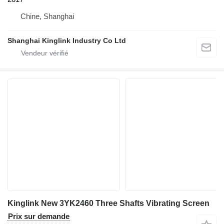
Chine, Shanghai
Shanghai Kinglink Industry Co Ltd
Kinglink New 3YK2460 Three Shafts Vibrating Screen
Prix sur demande