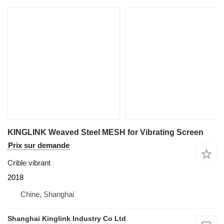
KINGLINK Weaved Steel MESH for Vibrating Screen
Prix sur demande
Crible vibrant
2018
Chine, Shanghai
Shanghai Kinglink Industry Co Ltd