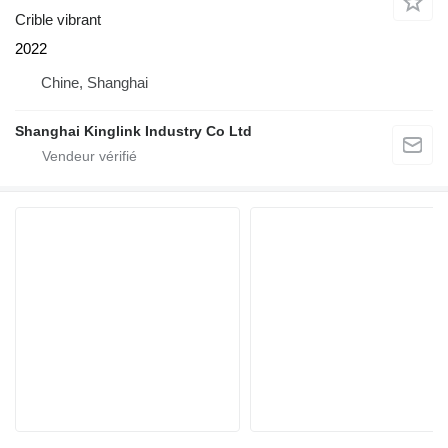
Crible vibrant
2022
Chine, Shanghai
Shanghai Kinglink Industry Co Ltd