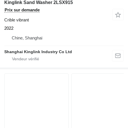
Kinglink Sand Washer 2LSX915
Prix sur demande
Crible vibrant
2022
Chine, Shanghai
Shanghai Kinglink Industry Co Ltd