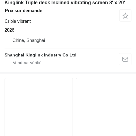
Kinglink Triple deck Inclined vibrating screen 8' x 20'
Prix sur demande
Crible vibrant
2026
Chine, Shanghai
Shanghai Kinglink Industry Co Ltd