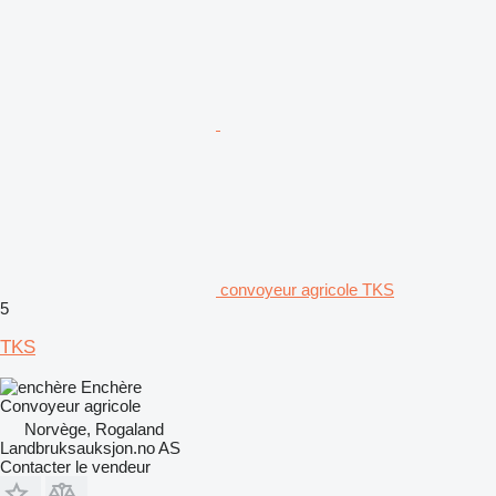
convoyeur agricole TKS
5
TKS
Enchère
Convoyeur agricole
Norvège, Rogaland
Landbruksauksjon.no AS
Contacter le vendeur