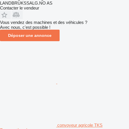
LANDBRUKSSALG.NO AS
Contacter le vendeur
Vous vendez des machines et des véhicules ?
Avec nous, c'est possible !
Déposer une annonce
convoyeur agricole TKS