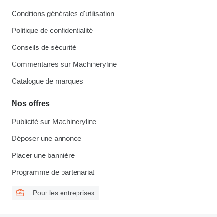
Conditions générales d'utilisation
Politique de confidentialité
Conseils de sécurité
Commentaires sur Machineryline
Catalogue de marques
Nos offres
Publicité sur Machineryline
Déposer une annonce
Placer une bannière
Programme de partenariat
Pour les entreprises