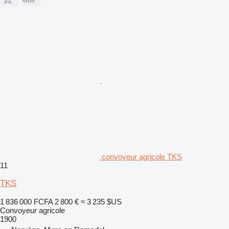
convoyeur agricole TKS
11
TKS
1 836 000 FCFA
2 800 €
≈ 3 235 $US
Convoyeur agricole
1900